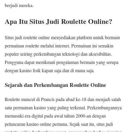
berjudi mereka.
Apa Itu Situs Judi Roulette Online?
Situs judi roulette online menyediakan platform untuk bermain
permainan roulette melalui internet. Permainan ini semakin
populer seiring perkembangan teknologi dan aksesibilitas.
Pengguna dapat menikmati pengalaman bermain yang serupa
dengan kasino fisik kapan saja dan di mana saja.
Sejarah dan Perkembangan Roulette Online
Roulette muncul di Prancis pada abad ke-18 dan menjadi salah
satu permainan kasino yang paling terkenal. Perkembangannya
memasuki era digital pada awal tahun 2000-an dengan
peluncuran kasino online pertama. Sejak saat itu, situs judi