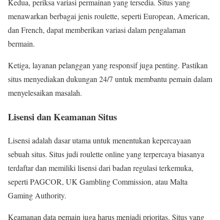
Kedua, periksa variasi permainan yang tersedia. Situs yang
menawarkan berbagai jenis roulette, seperti European, American,
dan French, dapat memberikan variasi dalam pengalaman
bermain.
Ketiga, layanan pelanggan yang responsif juga penting. Pastikan
situs menyediakan dukungan 24/7 untuk membantu pemain dalam
menyelesaikan masalah.
Lisensi dan Keamanan Situs
Lisensi adalah dasar utama untuk menentukan kepercayaan
sebuah situs. Situs judi roulette online yang terpercaya biasanya
terdaftar dan memiliki lisensi dari badan regulasi terkemuka,
seperti PAGCOR, UK Gambling Commission, atau Malta
Gaming Authority.
Keamanan data pemain juga harus menjadi prioritas. Situs yang