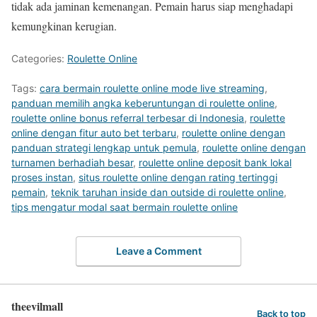
tidak ada jaminan kemenangan. Pemain harus siap menghadapi
kemungkinan kerugian.
Categories:
Roulette Online
Tags:
cara bermain roulette online mode live streaming
,
panduan memilih angka keberuntungan di roulette online
,
roulette online bonus referral terbesar di Indonesia
,
roulette
online dengan fitur auto bet terbaru
,
roulette online dengan
panduan strategi lengkap untuk pemula
,
roulette online dengan
turnamen berhadiah besar
,
roulette online deposit bank lokal
proses instan
,
situs roulette online dengan rating tertinggi
pemain
,
teknik taruhan inside dan outside di roulette online
,
tips mengatur modal saat bermain roulette online
Leave a Comment
theevilmall
Back to top