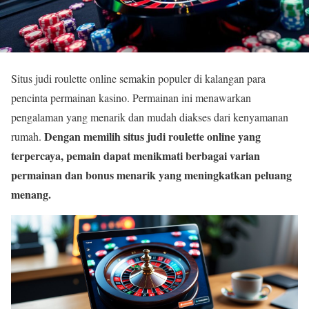
Situs judi roulette online semakin populer di kalangan para
pencinta permainan kasino. Permainan ini menawarkan
pengalaman yang menarik dan mudah diakses dari kenyamanan
Dengan memilih situs judi roulette online yang
rumah.
terpercaya, pemain dapat menikmati berbagai varian
permainan dan bonus menarik yang meningkatkan peluang
menang.