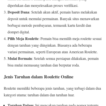
diperlukan dan menyelesaikan proses verifikasi.
Deposit Dana
: Setelah akun aktif, pemain harus melakukan
deposit untuk memulai permainan. Banyak situs menawarkan
berbagai metode pembayaran, termasuk kartu kredit dan
dompet digital.
Pilih Meja Roulette
: Pemain bisa memilih meja roulette sesuai
dengan taruhan yang diinginkan. Biasanya ada beberapa
variasi permainan, seperti European atau American Roulette.
Mulai Bermain
: Setelah semua persiapan dilakukan, pemain
bisa mulai memasang taruhan dan berputar roda.
Jenis Taruhan dalam Roulette Online
Roulette memiliki beberapa jenis taruhan, yang terbagi dalam dua
kategori utama: taruhan dalam dan taruhan luar.
Taruhan Dalam
: Ini mencakup taruhan pada nomor tertentu,