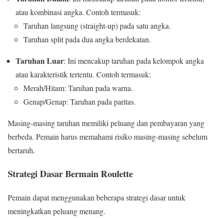
atau kombinasi angka. Contoh termasuk:
Taruhan langsung (straight-up) pada satu angka.
Taruhan split pada dua angka berdekatan.
Taruhan Luar
: Ini mencakup taruhan pada kelompok angka
atau karakteristik tertentu. Contoh termasuk:
Merah/Hitam: Taruhan pada warna.
Genap/Genap: Taruhan pada paritas.
Masing-masing taruhan memiliki peluang dan pembayaran yang
berbeda. Pemain harus memahami risiko masing-masing sebelum
bertaruh.
Strategi Dasar Bermain Roulette
Pemain dapat menggunakan beberapa strategi dasar untuk
meningkatkan peluang menang.