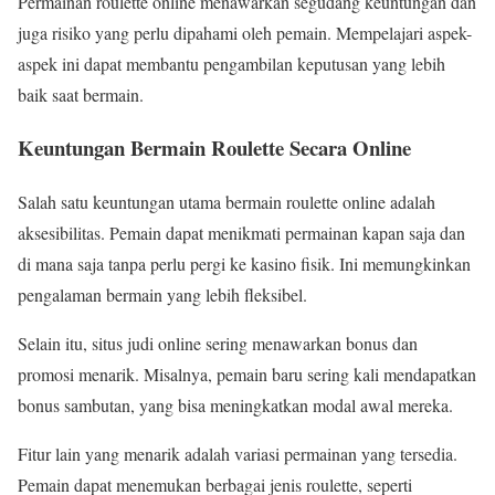
Permainan roulette online menawarkan segudang keuntungan dan
juga risiko yang perlu dipahami oleh pemain. Mempelajari aspek-
aspek ini dapat membantu pengambilan keputusan yang lebih
baik saat bermain.
Keuntungan Bermain Roulette Secara Online
Salah satu keuntungan utama bermain roulette online adalah
aksesibilitas. Pemain dapat menikmati permainan kapan saja dan
di mana saja tanpa perlu pergi ke kasino fisik. Ini memungkinkan
pengalaman bermain yang lebih fleksibel.
Selain itu, situs judi online sering menawarkan bonus dan
promosi menarik. Misalnya, pemain baru sering kali mendapatkan
bonus sambutan, yang bisa meningkatkan modal awal mereka.
Fitur lain yang menarik adalah variasi permainan yang tersedia.
Pemain dapat menemukan berbagai jenis roulette, seperti