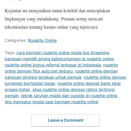
Kegiatan ini menguatkan minat kolektif dan menciptakan
lingkungan yang mendukung. Pemain sering mencari
rekomendasi tentang kasino online yang tepercaya.
Categories:
Roulette Online
Tags:
cara bermain roulette online mode live streaming
,
panduan memilih angka keberuntungan di roulette online
,
roulette online bonus referral terbesar di Indonesia
,
roulette
online dengan fitur auto bet terbaru
,
roulette online dengan
panduan strategi lengkap untuk pemula
,
roulette online dengan
turnamen berhadiah besar
,
roulette online deposit bank lokal
proses instan
,
situs roulette online dengan rating tertinggi
pemain
,
teknik taruhan inside dan outside di roulette online
,
tips mengatur modal saat bermain roulette online
Leave a Comment