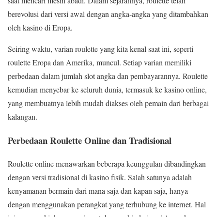
saat mencari mesin abadi. Dalam sejarahnya, roulette telah
berevolusi dari versi awal dengan angka-angka yang ditambahkan
oleh kasino di Eropa.
Seiring waktu, varian roulette yang kita kenal saat ini, seperti
roulette Eropa dan Amerika, muncul. Setiap varian memiliki
perbedaan dalam jumlah slot angka dan pembayarannya. Roulette
kemudian menyebar ke seluruh dunia, termasuk ke kasino online,
yang membuatnya lebih mudah diakses oleh pemain dari berbagai
kalangan.
Perbedaan Roulette Online dan Tradisional
Roulette online menawarkan beberapa keunggulan dibandingkan
dengan versi tradisional di kasino fisik. Salah satunya adalah
kenyamanan bermain dari mana saja dan kapan saja, hanya
dengan menggunakan perangkat yang terhubung ke internet. Hal