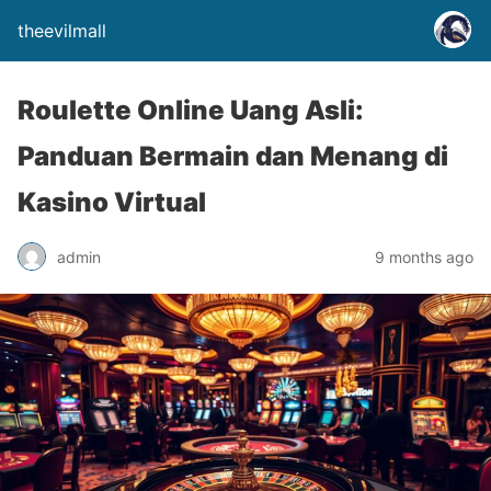
theevilmall
Roulette Online Uang Asli:
Panduan Bermain dan Menang di
Kasino Virtual
admin
9 months ago