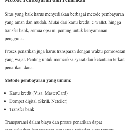
Situs yang baik harus menyediakan berbagai metode pembayaran
yang aman dan mudah. Mulai dari kartu kredit, e-wallet, hingga
transfer bank, semua opsi ini penting untuk kenyamanan
pengguna.
Proses penarikan juga harus transparan dengan waktu pemrosesan
yang wajar. Penting untuk memeriksa syarat dan ketentuan terkait
penarikan dana.
Metode pembayaran yang umum:
Kartu kredit (Visa, MasterCard)
Dompet digital (Skrill, Neteller)
Transfer bank
Transparansi dalam biaya dan proses penarikan dapat
meningkatkan kepercayaan pengguna terhadap situs tertentu.