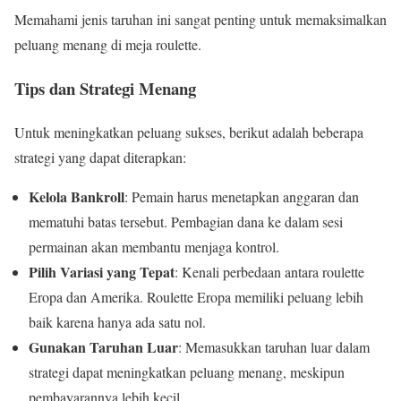
Memahami jenis taruhan ini sangat penting untuk memaksimalkan
peluang menang di meja roulette.
Tips dan Strategi Menang
Untuk meningkatkan peluang sukses, berikut adalah beberapa
strategi yang dapat diterapkan:
Kelola Bankroll
: Pemain harus menetapkan anggaran dan
mematuhi batas tersebut. Pembagian dana ke dalam sesi
permainan akan membantu menjaga kontrol.
Pilih Variasi yang Tepat
: Kenali perbedaan antara roulette
Eropa dan Amerika. Roulette Eropa memiliki peluang lebih
baik karena hanya ada satu nol.
Gunakan Taruhan Luar
: Memasukkan taruhan luar dalam
strategi dapat meningkatkan peluang menang, meskipun
pembayarannya lebih kecil.