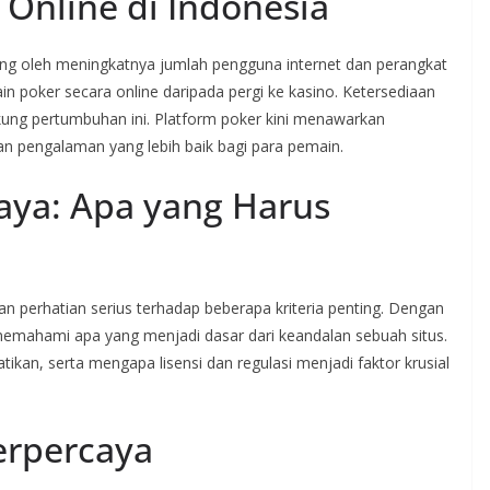
Online di Indonesia
ong oleh meningkatnya jumlah pengguna internet dan perangkat
ain poker secara online daripada pergi ke kasino. Ketersediaan
ung pertumbuhan ini. Platform poker kini menawarkan
n pengalaman yang lebih baik bagi para pemain.
aya: Apa yang Harus
 perhatian serius terhadap beberapa kriteria penting. Dengan
memahami apa yang menjadi dasar dari keandalan sebuah situs.
atikan, serta mengapa lisensi dan regulasi menjadi faktor krusial
Terpercaya