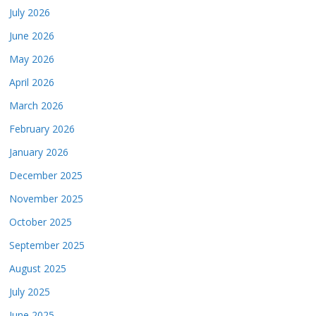
July 2026
June 2026
May 2026
April 2026
March 2026
February 2026
January 2026
December 2025
November 2025
October 2025
September 2025
August 2025
July 2025
June 2025