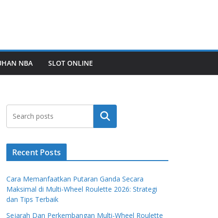
UHAN NBA
SLOT ONLINE
Search
Recent Posts
Cara Memanfaatkan Putaran Ganda Secara
Maksimal di Multi-Wheel Roulette 2026: Strategi
dan Tips Terbaik
Sejarah Dan Perkembangan Multi-Wheel Roulette