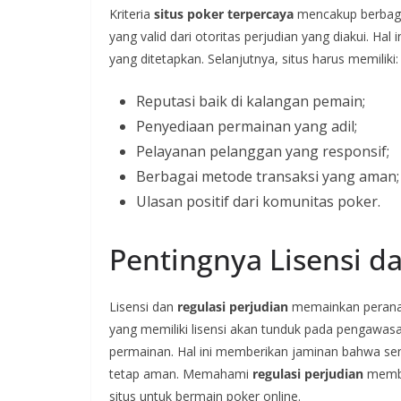
Kriteria
situs poker terpercaya
mencakup berbagai
yang valid dari otoritas perjudian yang diakui. H
yang ditetapkan. Selanjutnya, situs harus memiliki:
Reputasi baik di kalangan pemain;
Penyediaan permainan yang adil;
Pelayanan pelanggan yang responsif;
Berbagai metode transaksi yang aman;
Ulasan positif dari komunitas poker.
Pentingnya Lisensi d
Lisensi dan
regulasi perjudian
memainkan peranan
yang memiliki lisensi akan tunduk pada pengawas
permainan. Hal ini memberikan jaminan bahwa s
tetap aman. Memahami
regulasi perjudian
memba
situs untuk bermain poker online.