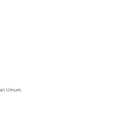
han Umum.