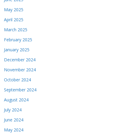
May 2025
April 2025
March 2025
February 2025
January 2025
December 2024
November 2024
October 2024
September 2024
August 2024
July 2024
June 2024
May 2024