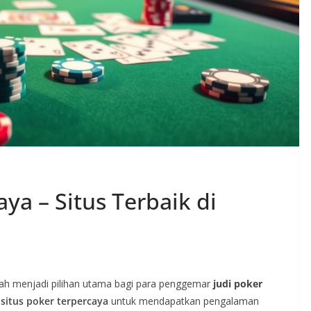
ya – Situs Terbaik di
ah menjadi pilihan utama bagi para penggemar
judi poker
i
situs poker terpercaya
untuk mendapatkan pengalaman