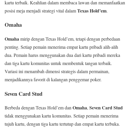
kartu terbaik. Keahlian dalam membaca lawan dan memanfaatkan
Texas Hold’em
posisi meja menjadi strategi vital dalam
.
Omaha
Omaha
mirip dengan Texas Hold’em, tetapi dengan perbedaan
penting. Setiap pemain menerima empat kartu pribadi alih-alih
dua. Pemain harus menggunakan dua dari kartu pribadi mereka
dan tiga kartu komunitas untuk membentuk tangan terbaik.
Variasi ini menambah dimensi strategis dalam permainan,
menjadikannya favorit di kalangan penggemar poker.
Seven Card Stud
Omaha
Seven Card Stud
Berbeda dengan Texas Hold’em dan
,
tidak menggunakan kartu komunitas. Setiap pemain menerima
tujuh kartu, dengan tiga kartu tertutup dan empat kartu terbuka.