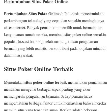
Pertumbuhan Situs Poker Online
Pertumbuhan Situs Poker Online
di Indonesia mencerminkan
perkembangan teknologi yang cepat dan semakin meningkatnya
akses internet. Banyak pemain kini memilih untuk bermain dari
kenyamanan rumah mereka, membuat situs poker online semakin
populer. Inovasi teknologi telah memungkinkan pengalaman
bermain yang lebih realistis, berkontribusi pada lonjakan minat di
dalam masyarakat.
Situs Poker Online Terbaik
situs poker online terbaik
Menentukan
memerlukan pemahaman
mendalam mengenai berbagai aspek penting yang akan
memengaruhi pengalaman bermain. Setiap pemain harus
memperhatikan berbagai faktor untuk memastikan bahwa mereka
memilih situs yang tepat dan aman. Berikut adalah beberapa