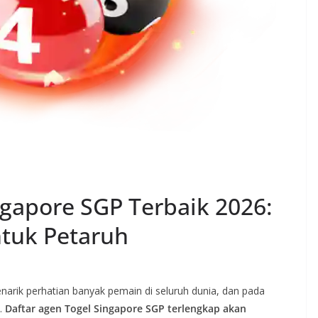
ngapore SGP Terbaik 2026:
ntuk Petaruh
arik perhatian banyak pemain di seluruh dunia, dan pada
m.
Daftar agen Togel Singapore SGP terlengkap akan