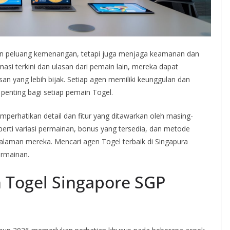
an peluang kemenangan, tetapi juga menjaga keamanan dan
si terkini dan ulasan dari pemain lain, mereka dapat
n yang lebih bijak. Setiap agen memiliki keunggulan dan
enting bagi setiap pemain Togel.
mperhatikan detail dan fitur yang ditawarkan oleh masing-
ti variasi permainan, bonus yang tersedia, dan metode
aman mereka. Mencari agen Togel terbaik di Singapura
ermainan.
n Togel Singapore SGP