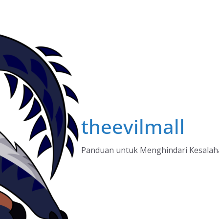
theevilmall
Panduan untuk Menghindari Kesala