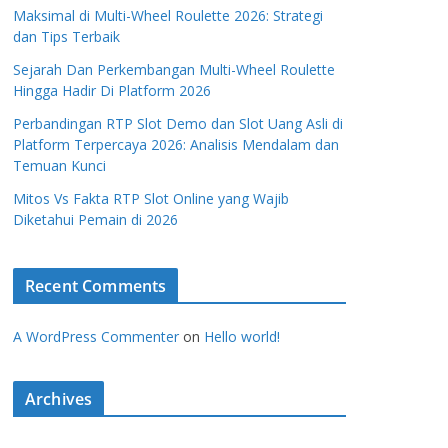
Maksimal di Multi-Wheel Roulette 2026: Strategi
dan Tips Terbaik
Sejarah Dan Perkembangan Multi-Wheel Roulette
Hingga Hadir Di Platform 2026
Perbandingan RTP Slot Demo dan Slot Uang Asli di
Platform Terpercaya 2026: Analisis Mendalam dan
Temuan Kunci
Mitos Vs Fakta RTP Slot Online yang Wajib
Diketahui Pemain di 2026
Recent Comments
A WordPress Commenter
on
Hello world!
Archives