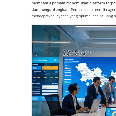
membantu pemain menemukan platform terpe
dan menguntungkan.
Pemain perlu memilih agen
mendapatkan layanan yang optimal dan peluang m