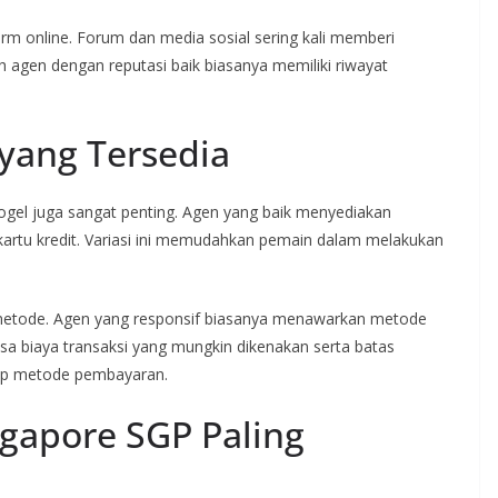
form online. Forum dan media sosial sering kali memberi
agen dengan reputasi baik biasanya memiliki riwayat
yang Tersedia
gel juga sangat penting. Agen yang baik menyediakan
 kartu kredit. Variasi ini memudahkan pemain dalam melakukan
 metode. Agen yang responsif biasanya menawarkan metode
sa biaya transaksi yang mungkin dikenakan serta batas
ap metode pembayaran.
ngapore SGP Paling