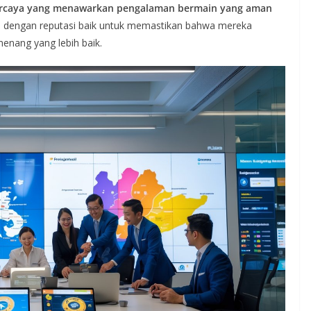
rcaya yang menawarkan pengalaman bermain yang aman
 dengan reputasi baik untuk memastikan bahwa mereka
enang yang lebih baik.