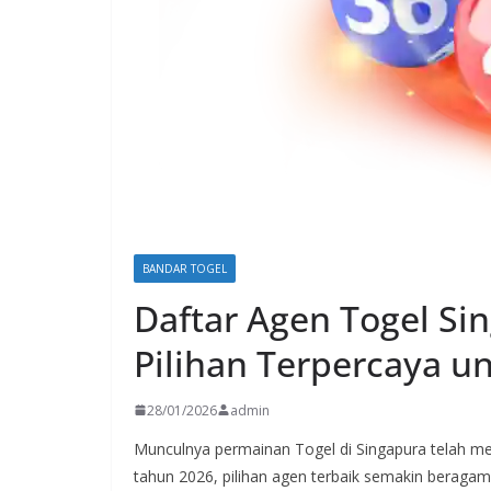
BANDAR TOGEL
Daftar Agen Togel Si
Pilihan Terpercaya u
28/01/2026
admin
Munculnya permainan Togel di Singapura telah men
tahun 2026, pilihan agen terbaik semakin beraga