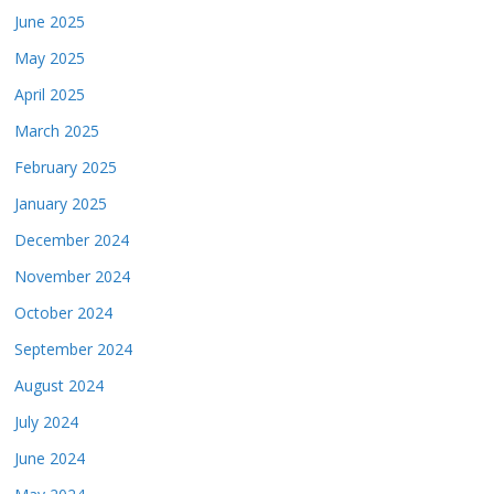
June 2025
May 2025
April 2025
March 2025
February 2025
January 2025
December 2024
November 2024
October 2024
September 2024
August 2024
July 2024
June 2024