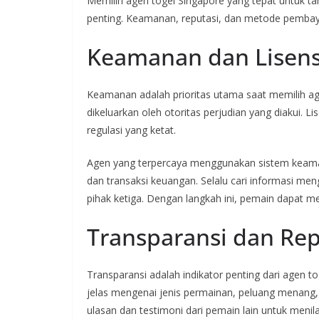
Memilih agen togel Singapore yang tepat untuk 
penting. Keamanan, reputasi, dan metode pembay
Keamanan dan Lisens
Keamanan adalah prioritas utama saat memilih agen
dikeluarkan oleh otoritas perjudian yang diakui. 
regulasi yang ketat.
Agen yang terpercaya menggunakan sistem keamana
dan transaksi keuangan. Selalu cari informasi men
pihak ketiga. Dengan langkah ini, pemain dapat m
Transparansi dan Rep
Transparansi adalah indikator penting dari agen 
jelas mengenai jenis permainan, peluang menang
ulasan dan testimoni dari pemain lain untuk menila