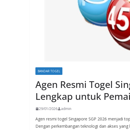
BANDAR TOGEL
Agen Resmi Togel Si
Lengkap untuk Pema
29/01/2026
admin
Agen resmi togel Singapore SGP 2026 menjadi top
Dengan perkembangan teknologi dan akses yang 