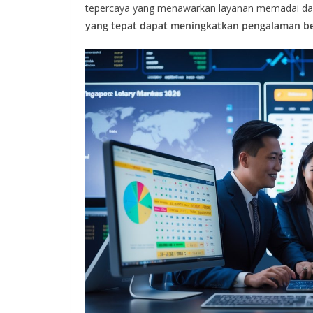
tepercaya yang menawarkan layanan memadai dan
yang tepat dapat meningkatkan pengalaman b