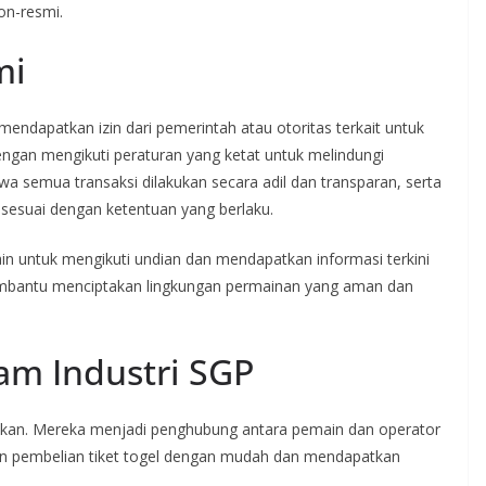
on-resmi.
mi
mendapatkan izin dari pemerintah atau otoritas terkait untuk
engan mengikuti peraturan yang ketat untuk melindungi
 semua transaksi dilakukan secara adil dan transparan, serta
esuai dengan ketentuan yang berlaku.
n untuk mengikuti undian dan mendapatkan informasi terkini
embantu menciptakan lingkungan permainan yang aman dan
am Industri SGP
ifikan. Mereka menjadi penghubung antara pemain dan operator
kan pembelian tiket togel dengan mudah dan mendapatkan