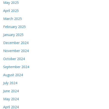
May 2025
April 2025
March 2025
February 2025
January 2025
December 2024
November 2024
October 2024
September 2024
August 2024
July 2024
June 2024
May 2024
April 2024