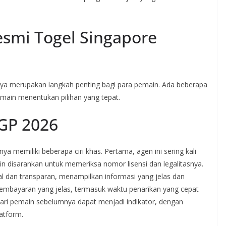
esmi Togel Singapore
aya merupakan langkah penting bagi para pemain. Ada beberapa
main menentukan pilihan yang tepat.
SGP 2026
a memiliki beberapa ciri khas. Pertama, agen ini sering kali
in disarankan untuk memeriksa nomor lisensi dan legalitasnya.
l dan transparan, menampilkan informasi yang jelas dan
 pembayaran yang jelas, termasuk waktu penarikan yang cepat
dari pemain sebelumnya dapat menjadi indikator, dengan
latform.