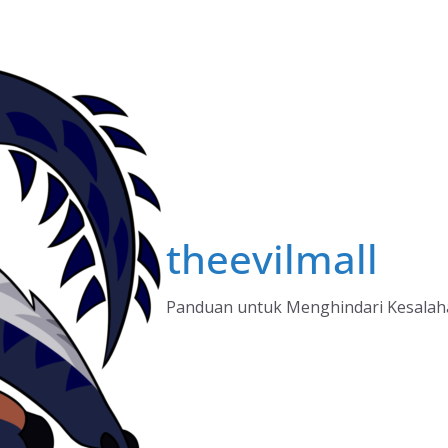
theevilmall
Panduan untuk Menghindari Kesala