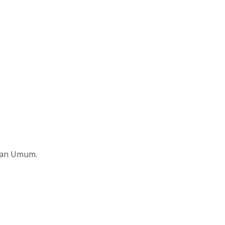
han Umum.