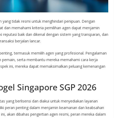
 yang tidak resmi untuk menghindari penipuan. Dengan
ermat dan memahami kriteria pemilihan agen dapat menjamin
ki reputasi baik dan dikenal dengan sistem yang transparan, dan
ansaksi berjalan lancar.
n penting, termasuk memilih agen yang profesional. Pengalaman
ngan pemain, serta membantu mereka memahami cara kerja
-aspek ini, mereka dapat memaksimalkan peluang kemenangan
ogel Singapore SGP 2026
as yang berlisensi dan diakui untuk menyediakan layanan
liki peran penting dalam menjamin keamanan dan keabsahan
ini, akan dibahas pengertian agen resmi, peran mereka dalam