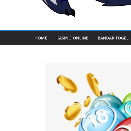
HOME
KASINO ONLINE
BANDAR TOGEL