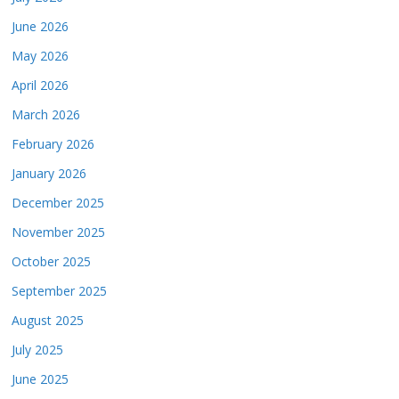
June 2026
May 2026
April 2026
March 2026
February 2026
January 2026
December 2025
November 2025
October 2025
September 2025
August 2025
July 2025
June 2025