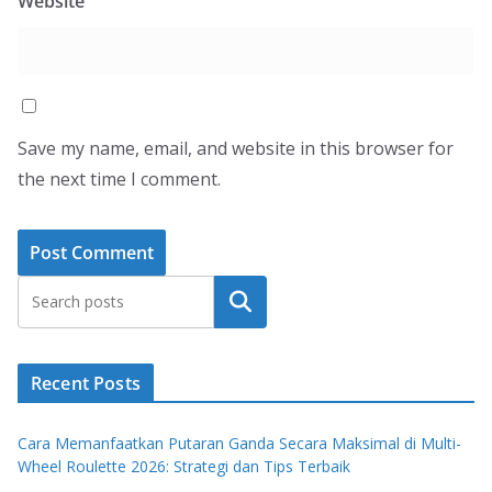
Website
Save my name, email, and website in this browser for
the next time I comment.
Search
Recent Posts
Cara Memanfaatkan Putaran Ganda Secara Maksimal di Multi-
Wheel Roulette 2026: Strategi dan Tips Terbaik