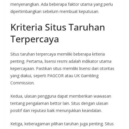
menyenangkan. Ada beberapa faktor utama yang perlu
dipertimbangkan sebelum membuat keputusan.
Kriteria Situs Taruhan
Terpercaya
Situs taruhan terpercaya memiliki beberapa kriteria
penting. Pertama, lisensi resmi adalah indikator utama
kepercayaan. Pastikan situs memiliki lisensi dari otoritas
yang diakui, seperti PAGCOR atau UK Gambling
Commission.
Kedua, ulasan pengguna dapat memberikan wawasan
tentang pengalaman bettor lain. Situs dengan ulasan
positif dan reputasi baik menunjukkan keandalan.
Ketiga, keberagaman pilihan taruhan juga penting. Situs