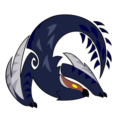
Skip
to
content