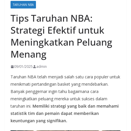
TARUHAN NBA
Tips Taruhan NBA:
Strategi Efektif untuk
Meningkatkan Peluang
Menang
09/01/2025
admin
Taruhan NBA telah menjadi salah satu cara populer untuk
menikmati pertandingan basket yang mendebarkan.
Banyak penggemar ingin tahu bagaimana cara
meningkatkan peluang mereka untuk sukses dalam
taruhan ini.
Memiliki strategi yang baik dan memahami
statistik tim dan pemain dapat memberikan
keuntungan yang signifikan.