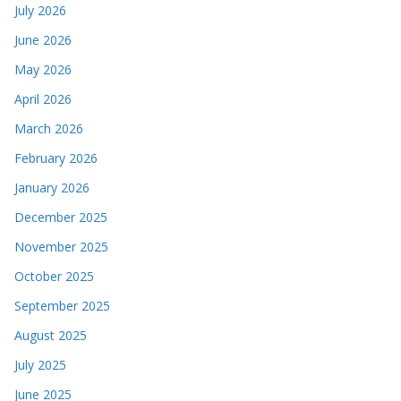
July 2026
June 2026
May 2026
April 2026
March 2026
February 2026
January 2026
December 2025
November 2025
October 2025
September 2025
August 2025
July 2025
June 2025