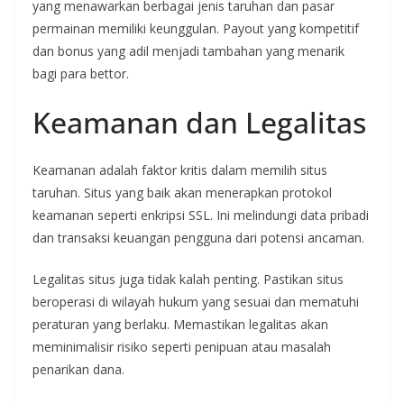
yang menawarkan berbagai jenis taruhan dan pasar
permainan memiliki keunggulan. Payout yang kompetitif
dan bonus yang adil menjadi tambahan yang menarik
bagi para bettor.
Keamanan dan Legalitas
Keamanan adalah faktor kritis dalam memilih situs
taruhan. Situs yang baik akan menerapkan protokol
keamanan seperti enkripsi SSL. Ini melindungi data pribadi
dan transaksi keuangan pengguna dari potensi ancaman.
Legalitas situs juga tidak kalah penting. Pastikan situs
beroperasi di wilayah hukum yang sesuai dan mematuhi
peraturan yang berlaku. Memastikan legalitas akan
meminimalisir risiko seperti penipuan atau masalah
penarikan dana.