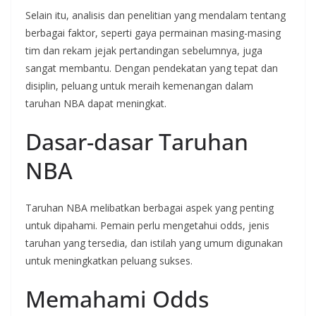
Selain itu, analisis dan penelitian yang mendalam tentang
berbagai faktor, seperti gaya permainan masing-masing
tim dan rekam jejak pertandingan sebelumnya, juga
sangat membantu. Dengan pendekatan yang tepat dan
disiplin, peluang untuk meraih kemenangan dalam
taruhan NBA dapat meningkat.
Dasar-dasar Taruhan
NBA
Taruhan NBA melibatkan berbagai aspek yang penting
untuk dipahami. Pemain perlu mengetahui odds, jenis
taruhan yang tersedia, dan istilah yang umum digunakan
untuk meningkatkan peluang sukses.
Memahami Odds