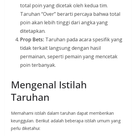
total poin yang dicetak oleh kedua tim.
Taruhan “Over” berarti percaya bahwa total
poin akan lebih tinggi dari angka yang
ditetapkan.
Prop Bets:
Taruhan pada acara spesifik yang
tidak terkait langsung dengan hasil
permainan, seperti pemain yang mencetak
poin terbanyak.
Mengenal Istilah
Taruhan
Memahami istilah dalam taruhan dapat memberikan
keunggulan. Berikut adalah beberapa istilah umum yang
perlu diketahui: