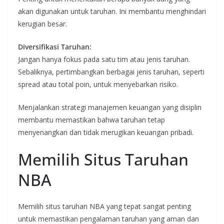
akan digunakan untuk taruhan. Ini membantu menghindari
kerugian besar.
Diversifikasi Taruhan:
Jangan hanya fokus pada satu tim atau jenis taruhan.
Sebaliknya, pertimbangkan berbagai jenis taruhan, seperti
spread atau total poin, untuk menyebarkan risiko.
Menjalankan strategi manajemen keuangan yang disiplin
membantu memastikan bahwa taruhan tetap
menyenangkan dan tidak merugikan keuangan pribadi.
Memilih Situs Taruhan
NBA
Memilih situs taruhan NBA yang tepat sangat penting
untuk memastikan pengalaman taruhan yang aman dan