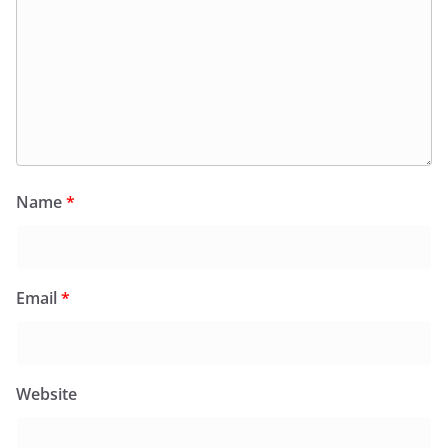
Name
*
Email
*
Website