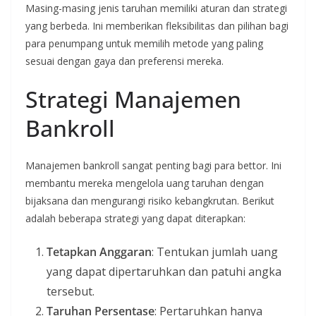
Masing-masing jenis taruhan memiliki aturan dan strategi
yang berbeda. Ini memberikan fleksibilitas dan pilihan bagi
para penumpang untuk memilih metode yang paling
sesuai dengan gaya dan preferensi mereka.
Strategi Manajemen
Bankroll
Manajemen bankroll sangat penting bagi para bettor. Ini
membantu mereka mengelola uang taruhan dengan
bijaksana dan mengurangi risiko kebangkrutan. Berikut
adalah beberapa strategi yang dapat diterapkan:
Tetapkan Anggaran
: Tentukan jumlah uang
yang dapat dipertaruhkan dan patuhi angka
tersebut.
Taruhan Persentase
: Pertaruhkan hanya