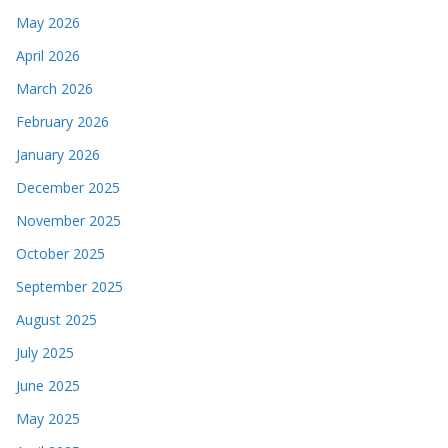
May 2026
April 2026
March 2026
February 2026
January 2026
December 2025
November 2025
October 2025
September 2025
August 2025
July 2025
June 2025
May 2025