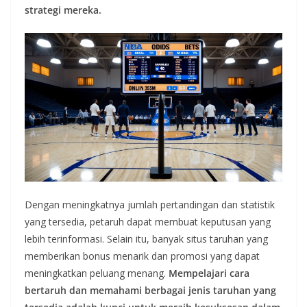
strategi mereka.
Dengan meningkatnya jumlah pertandingan dan statistik
yang tersedia, petaruh dapat membuat keputusan yang
lebih terinformasi. Selain itu, banyak situs taruhan yang
memberikan bonus menarik dan promosi yang dapat
meningkatkan peluang menang.
Mempelajari cara
bertaruh dan memahami berbagai jenis taruhan yang