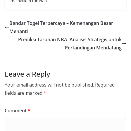
melakukan taruhan.
Bandar Togel Terpercaya – Kemenangan Besar
Menanti
Prediksi Taruhan NBA: Analisis Strategis untuk
Pertandingan Mendatang
Leave a Reply
Your email address will not be published.
Required
fields are marked
*
Comment
*