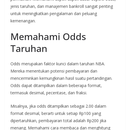
jenis taruhan, dan manajemen bankroll sangat penting
untuk meningkatkan pengalaman dan peluang
kemenangan.
Memahami Odds
Taruhan
Odds merupakan faktor kunci dalam taruhan NBA.
Mereka menentukan potensi pembayaran dan
mencerminkan kemungkinan hasil suatu pertandingan.
Odds dapat ditampilkan dalam beberapa format,
termasuk desimal, pecentase, dan fraksi.
Misalnya, jika odds ditampilkan sebagai 2.00 dalam
format desimal, berarti untuk setiap Rp100 yang
dipertaruhkan, pembayaran total adalah Rp200 jika
menang. Memahami cara membaca dan menghitung