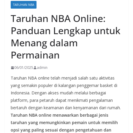
TARUHAN NBA
Taruhan NBA Online:
Panduan Lengkap untuk
Menang dalam
Permainan
06/01/2025
admin
Taruhan NBA online telah menjadi salah satu aktivitas
yang semakin populer di kalangan penggemar basket di
Indonesia. Dengan akses mudah melalui berbagai
platform, para petaruh dapat menikmati pengalaman
bertaruh dengan keamanan dan kenyamanan dari rumah.
Taruhan NBA online menawarkan berbagai jenis
taruhan yang memungkinkan pemain untuk memilih
opsi yang paling sesuai dengan pengetahuan dan