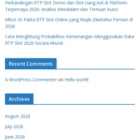
Perbandingan RTP Slot Demo dan Slot Uang Asli di Platform
Terpercaya 2026: Analisis Mendalam dan Temuan Kunci
Mitos Vs Fakta RTP Slot Online yang Wajib Diketahui Pemain di
2026
Cara Menghitung Probabilitas Kemenangan Menggunakan Data
RTP Slot 2026 Secara Akurat
Recent Comments
A WordPress Commenter
on
Hello world!
Archives
August 2026
July 2026
June 2026