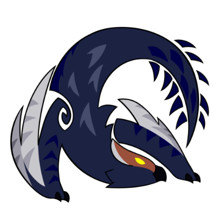
Skip
to
content