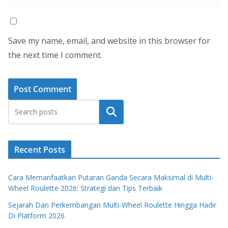
Save my name, email, and website in this browser for
the next time I comment.
Search
Recent Posts
Cara Memanfaatkan Putaran Ganda Secara Maksimal di Multi-
Wheel Roulette 2026: Strategi dan Tips Terbaik
Sejarah Dan Perkembangan Multi-Wheel Roulette Hingga Hadir
Di Platform 2026