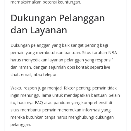
memaksimalkan potensi keuntungan.
Dukungan Pelanggan
dan Layanan
Dukungan pelanggan yang baik sangat penting bagi
pemain yang membutuhkan bantuan. Situs taruhan NBA
harus menyediakan layanan pelanggan yang responsif
dan ramah, dengan sejumlah opsi kontak seperti live
chat, email, atau telepon.
Waktu respon juga menjadi faktor penting; pemain tidak
ingin menunggu lama untuk mendapatkan bantuan. Selain
itu, hadirnya FAQ atau panduan yang komprehensif di
situs membantu pemain menemukan informasi yang
mereka butuhkan tanpa harus menghubungi dukungan
pelanggan.