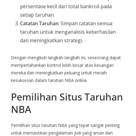
persentase kecil dari total bankroll pada
setiap taruhan.
Catatan Taruhan
: Simpan catatan semua
taruhan untuk menganalisis keberhasilan
dan meningkatkan strategi.
Dengan mengikuti langkah-langkah ini, seseorang dapat
mempertahankan kontrol lebih besar atas keuangan
mereka dan meningkatkan peluang untuk meraih
kesuksesan dalam taruhan NBA online.
Pemilihan Situs Taruhan
NBA
Pemilihan situs taruhan NBA yang tepat sangat penting
untuk memastikan pengalaman judi yang aman dan