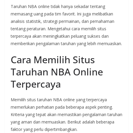
Taruhan NBA online tidak hanya sekadar tentang
memasang uang pada tim favorit. Ini juga melibatkan
analisis statistik, strategi permainan, dan pemahaman
tentang peraturan. Mengetahui cara memilih situs
terpercaya akan meningkatkan peluang sukses dan
memberikan pengalaman taruhan yang lebih memuaskan.
Cara Memilih Situs
Taruhan NBA Online
Terpercaya
Memilih situs taruhan NBA online yang terpercaya
memerlukan perhatian pada beberapa aspek penting.
Kriteria yang tepat akan memastikan pengalaman taruhan
yang aman dan memuaskan. Berikut adalah beberapa
faktor yang perlu dipertimbangkan.