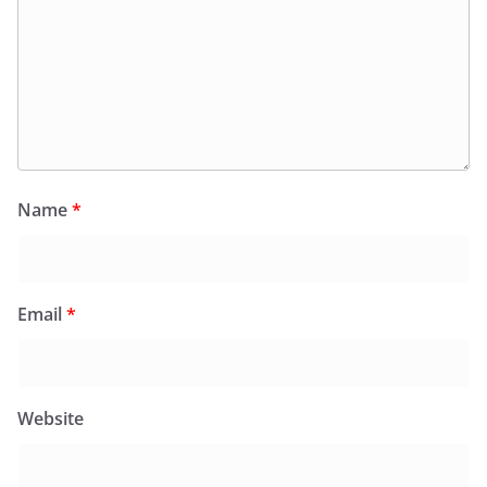
Name
*
Email
*
Website