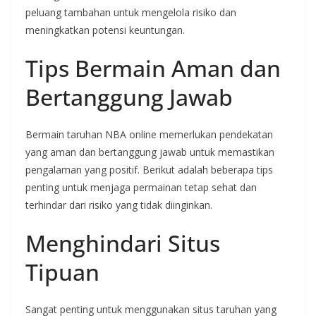
peluang tambahan untuk mengelola risiko dan
meningkatkan potensi keuntungan.
Tips Bermain Aman dan
Bertanggung Jawab
Bermain taruhan NBA online memerlukan pendekatan
yang aman dan bertanggung jawab untuk memastikan
pengalaman yang positif. Berikut adalah beberapa tips
penting untuk menjaga permainan tetap sehat dan
terhindar dari risiko yang tidak diinginkan.
Menghindari Situs
Tipuan
Sangat penting untuk menggunakan situs taruhan yang