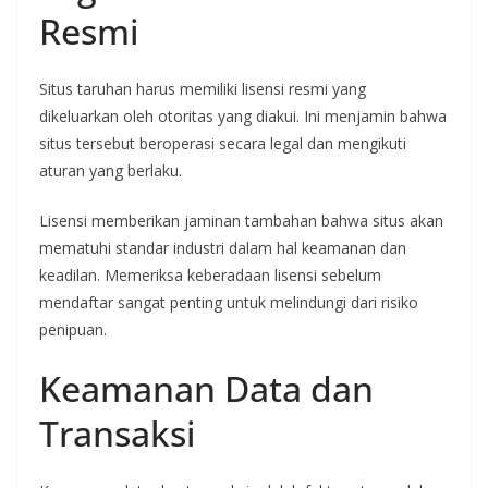
Resmi
Situs taruhan harus memiliki lisensi resmi yang
dikeluarkan oleh otoritas yang diakui. Ini menjamin bahwa
situs tersebut beroperasi secara legal dan mengikuti
aturan yang berlaku.
Lisensi memberikan jaminan tambahan bahwa situs akan
mematuhi standar industri dalam hal keamanan dan
keadilan. Memeriksa keberadaan lisensi sebelum
mendaftar sangat penting untuk melindungi dari risiko
penipuan.
Keamanan Data dan
Transaksi