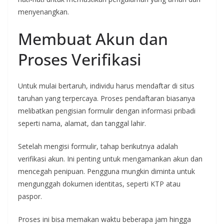
menyenangkan.
Membuat Akun dan
Proses Verifikasi
Untuk mulai bertaruh, individu harus mendaftar di situs
taruhan yang terpercaya. Proses pendaftaran biasanya
melibatkan pengisian formulir dengan informasi pribadi
seperti nama, alamat, dan tanggal lahir.
Setelah mengisi formulir, tahap berikutnya adalah
verifikasi akun. Ini penting untuk mengamankan akun dan
mencegah penipuan. Pengguna mungkin diminta untuk
mengunggah dokumen identitas, seperti KTP atau
paspor.
Proses ini bisa memakan waktu beberapa jam hingga