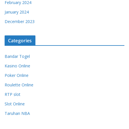
February 2024
January 2024
December 2023
Categories
Bandar Togel
Kasino Online
Poker Online
Roulette Online
RTP slot
Slot Online
Taruhan NBA