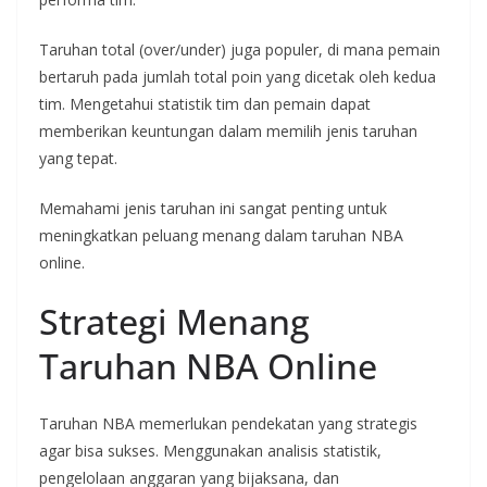
Taruhan total (over/under) juga populer, di mana pemain
bertaruh pada jumlah total poin yang dicetak oleh kedua
tim. Mengetahui statistik tim dan pemain dapat
memberikan keuntungan dalam memilih jenis taruhan
yang tepat.
Memahami jenis taruhan ini sangat penting untuk
meningkatkan peluang menang dalam taruhan NBA
online.
Strategi Menang
Taruhan NBA Online
Taruhan NBA memerlukan pendekatan yang strategis
agar bisa sukses. Menggunakan analisis statistik,
pengelolaan anggaran yang bijaksana, dan