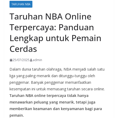
TARUHAN NBA
Taruhan NBA Online
Terpercaya: Panduan
Lengkap untuk Pemain
Cerdas
25/07/2025
admin
Dalam dunia taruhan olahraga, NBA menjadi salah satu
liga yang paling menarik dan ditunggu-tunggu oleh
penggemar. Banyak penggemar memanfaatkan
kesempatan ini untuk memasang taruhan secara online.
Taruhan NBA online terpercaya tidak hanya
menawarkan peluang yang menarik, tetapi juga
memberikan keamanan dan kenyamanan bagi para
pemain.