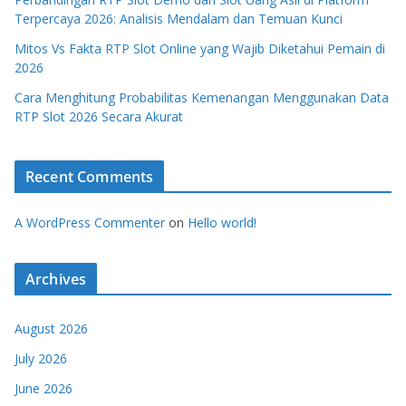
Terpercaya 2026: Analisis Mendalam dan Temuan Kunci
Mitos Vs Fakta RTP Slot Online yang Wajib Diketahui Pemain di
2026
Cara Menghitung Probabilitas Kemenangan Menggunakan Data
RTP Slot 2026 Secara Akurat
Recent Comments
A WordPress Commenter
on
Hello world!
Archives
August 2026
July 2026
June 2026