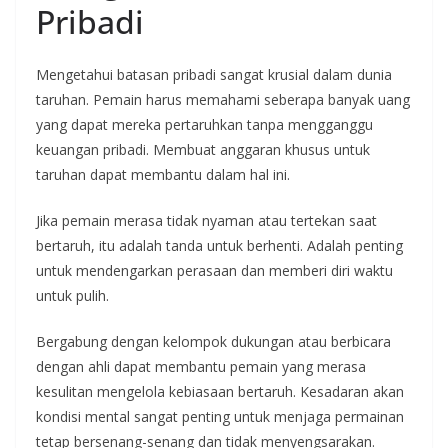
Pribadi
Mengetahui batasan pribadi sangat krusial dalam dunia
taruhan. Pemain harus memahami seberapa banyak uang
yang dapat mereka pertaruhkan tanpa mengganggu
keuangan pribadi. Membuat anggaran khusus untuk
taruhan dapat membantu dalam hal ini.
Jika pemain merasa tidak nyaman atau tertekan saat
bertaruh, itu adalah tanda untuk berhenti. Adalah penting
untuk mendengarkan perasaan dan memberi diri waktu
untuk pulih.
Bergabung dengan kelompok dukungan atau berbicara
dengan ahli dapat membantu pemain yang merasa
kesulitan mengelola kebiasaan bertaruh. Kesadaran akan
kondisi mental sangat penting untuk menjaga permainan
tetap bersenang-senang dan tidak menyengsarakan.