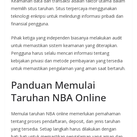
Keamanan data dan transaksi adalah faktor utama dalam
memilih situs taruhan. Situs terpercaya menggunakan
teknologi enkripsi untuk melindungi informasi pribadi dan
finansial pengguna.
Pihak ketiga yang independen biasanya melakukan audit
untuk memastikan sistem keamanan yang diterapkan.
Pengguna harus selalu mencari informasi tentang
kebijakan privasi dan metode pembayaran yang tersedia
untuk memastikan pengalaman yang aman saat bertaruh.
Panduan Memulai
Taruhan NBA Online
Memulai taruhan NBA online memerlukan pemahaman
tentang proses pendaftaran, deposit, dan jenis taruhan
yang tersedia. Setiap langkah harus dilakukan dengan
hati-hati untuk memastikan pengalaman yang aman dan