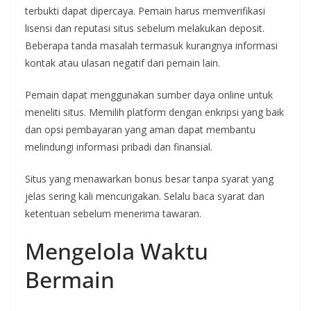
terbukti dapat dipercaya. Pemain harus memverifikasi
lisensi dan reputasi situs sebelum melakukan deposit.
Beberapa tanda masalah termasuk kurangnya informasi
kontak atau ulasan negatif dari pemain lain.
Pemain dapat menggunakan sumber daya online untuk
meneliti situs. Memilih platform dengan enkripsi yang baik
dan opsi pembayaran yang aman dapat membantu
melindungi informasi pribadi dan finansial.
Situs yang menawarkan bonus besar tanpa syarat yang
jelas sering kali mencurigakan. Selalu baca syarat dan
ketentuan sebelum menerima tawaran.
Mengelola Waktu
Bermain