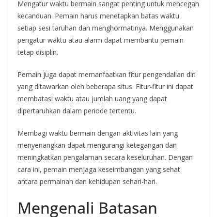
Mengatur waktu bermain sangat penting untuk mencegah
kecanduan. Pemain harus menetapkan batas waktu
setiap sesi taruhan dan menghormatinya. Menggunakan
pengatur waktu atau alarm dapat membantu pemain
tetap disiplin.
Pemain juga dapat memanfaatkan fitur pengendalian diri
yang ditawarkan oleh beberapa situs. Fitur-fitur ini dapat
membatasi waktu atau jumlah uang yang dapat
dipertaruhkan dalam periode tertentu.
Membagi waktu bermain dengan aktivitas lain yang
menyenangkan dapat mengurangi ketegangan dan
meningkatkan pengalaman secara keseluruhan. Dengan
cara ini, pemain menjaga keseimbangan yang sehat
antara permainan dan kehidupan sehari-hari.
Mengenali Batasan