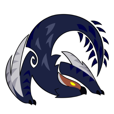
Skip
to
content