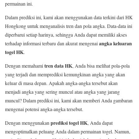
permainan ini.
Dalam prediksi ini, kami akan menggunakan data terkini dari HK
Hongkong untuk menganalisis tren dan pola angka. Data-data ini
diperbarui setiap harinya, sehingga Anda dapat memiliki akses
angka keluaran
terhadap informasi terbaru dan akurat mengenai
togel HK
.
tren data HK
Dengan memahami
, Anda bisa melihat pola-pola
yang terjadi dan memprediksi kemungkinan angka yang akan
keluar di masa depan. Apakah angka-angka tersebut akan
menjadi angka yang sering muncul atau angka yang jarang
muncul? Dalam prediksi ini, kami akan memberi Anda gambaran
mengenai potensi angka-angka tersebut.
prediksi togel HK
Dengan menggunakan
, Anda dapat
mengoptimalkan peluang Anda dalam permainan togel. Namun,