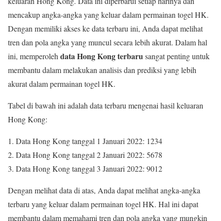
keluaran Hong Kong. Data ini diperbarui setiap harinya dan
mencakup angka-angka yang keluar dalam permainan togel HK.
Dengan memiliki akses ke data terbaru ini, Anda dapat melihat
tren dan pola angka yang muncul secara lebih akurat. Dalam hal
data Hong Kong terbaru
ini, memperoleh
sangat penting untuk
membantu dalam melakukan analisis dan prediksi yang lebih
akurat dalam permainan togel HK.
Tabel di bawah ini adalah data terbaru mengenai hasil keluaran
Hong Kong:
Data Hong Kong tanggal 1 Januari 2022: 1234
Data Hong Kong tanggal 2 Januari 2022: 5678
Data Hong Kong tanggal 3 Januari 2022: 9012
Dengan melihat data di atas, Anda dapat melihat angka-angka
terbaru yang keluar dalam permainan togel HK. Hal ini dapat
membantu dalam memahami tren dan pola angka yang mungkin