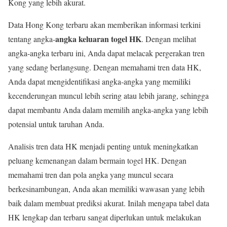
Kong yang lebih akurat.
Data Hong Kong terbaru akan memberikan informasi terkini
angka keluaran togel HK
tentang angka-
. Dengan melihat
angka-angka terbaru ini, Anda dapat melacak pergerakan tren
yang sedang berlangsung. Dengan memahami tren data HK,
Anda dapat mengidentifikasi angka-angka yang memiliki
kecenderungan muncul lebih sering atau lebih jarang, sehingga
dapat membantu Anda dalam memilih angka-angka yang lebih
potensial untuk taruhan Anda.
Analisis tren data HK menjadi penting untuk meningkatkan
peluang kemenangan dalam bermain togel HK. Dengan
memahami tren dan pola angka yang muncul secara
berkesinambungan, Anda akan memiliki wawasan yang lebih
baik dalam membuat prediksi akurat. Inilah mengapa tabel data
HK lengkap dan terbaru sangat diperlukan untuk melakukan