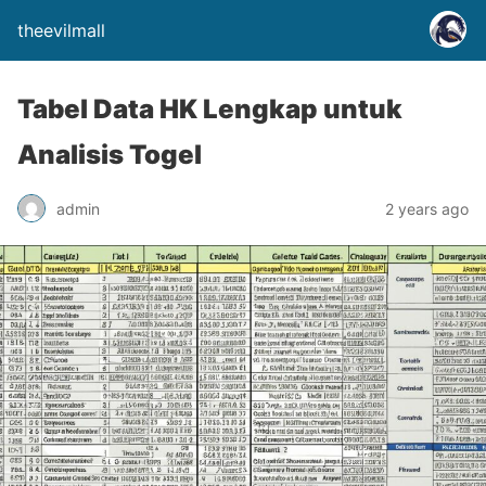
theevilmall
Tabel Data HK Lengkap untuk
Analisis Togel
admin
2 years ago