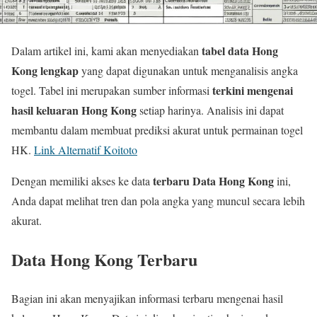
tabel data Hong
Dalam artikel ini, kami akan menyediakan
Kong lengkap
yang dapat digunakan untuk menganalisis angka
terkini mengenai
togel. Tabel ini merupakan sumber informasi
hasil keluaran Hong Kong
setiap harinya. Analisis ini dapat
membantu dalam membuat prediksi akurat untuk permainan togel
HK.
Link Alternatif Koitoto
terbaru Data Hong Kong
Dengan memiliki akses ke data
ini,
Anda dapat melihat tren dan pola angka yang muncul secara lebih
akurat.
Data Hong Kong Terbaru
Bagian ini akan menyajikan informasi terbaru mengenai hasil