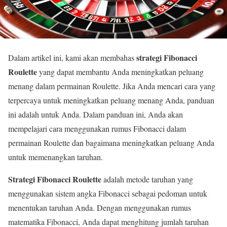
strategi Fibonacci
Dalam artikel ini, kami akan membahas
Roulette
yang dapat membantu Anda meningkatkan peluang
menang dalam permainan Roulette. Jika Anda mencari cara yang
terpercaya untuk meningkatkan peluang menang Anda, panduan
ini adalah untuk Anda. Dalam panduan ini, Anda akan
mempelajari cara menggunakan rumus Fibonacci dalam
permainan Roulette dan bagaimana meningkatkan peluang Anda
untuk memenangkan taruhan.
Strategi Fibonacci Roulette
adalah metode taruhan yang
menggunakan sistem angka Fibonacci sebagai pedoman untuk
menentukan taruhan Anda. Dengan menggunakan rumus
matematika Fibonacci, Anda dapat menghitung jumlah taruhan