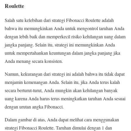
Roulette
Salah satu kelebihan dari strategi Fibonacci Roulette adalah
bahwa itu memungkinkan Anda untuk mengontrol taruhan Anda
dengan lebih baik dan memperkecil risiko kehilangan uang dalam
jangka panjang. Selain itu, strategi ini memungkinkan Anda
untuk mempertahankan keuntungan dalam jangka panjang jika
Anda menang secara konsisten.
Namun, kekurangan dari strategi ini adalah bahwa itu tidak dapat
menjamin kemenangan Anda. Selain itu, jika Anda terus kalah
secara berturut-turut, Anda mungkin akan kehilangan banyak
uang karena Anda harus terus meningkatkan taruhan Anda sesuai
dengan urutan angka Fibonacci.
Dalam gambar di atas, Anda dapat melihat cara menggunakan
strategi Fibonacci Roulette. Taruhan dimulai dengan 1 dan