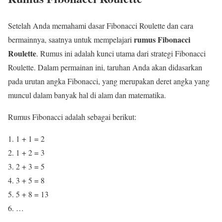
Setelah Anda memahami dasar Fibonacci Roulette dan cara
rumus Fibonacci
bermainnya, saatnya untuk mempelajari
Roulette
. Rumus ini adalah kunci utama dari strategi Fibonacci
Roulette. Dalam permainan ini, taruhan Anda akan didasarkan
pada urutan angka Fibonacci, yang merupakan deret angka yang
muncul dalam banyak hal di alam dan matematika.
Rumus Fibonacci adalah sebagai berikut:
1 + 1 = 2
1 + 2 = 3
2 + 3 = 5
3 + 5 = 8
5 + 8 = 13
…