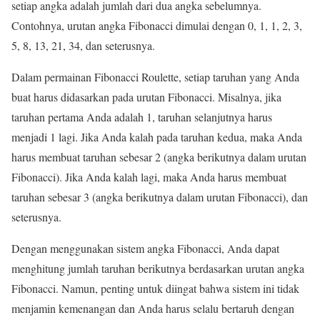
setiap angka adalah jumlah dari dua angka sebelumnya.
Contohnya, urutan angka Fibonacci dimulai dengan 0, 1, 1, 2, 3,
5, 8, 13, 21, 34, dan seterusnya.
Dalam permainan Fibonacci Roulette, setiap taruhan yang Anda
buat harus didasarkan pada urutan Fibonacci. Misalnya, jika
taruhan pertama Anda adalah 1, taruhan selanjutnya harus
menjadi 1 lagi. Jika Anda kalah pada taruhan kedua, maka Anda
harus membuat taruhan sebesar 2 (angka berikutnya dalam urutan
Fibonacci). Jika Anda kalah lagi, maka Anda harus membuat
taruhan sebesar 3 (angka berikutnya dalam urutan Fibonacci), dan
seterusnya.
Dengan menggunakan sistem angka Fibonacci, Anda dapat
menghitung jumlah taruhan berikutnya berdasarkan urutan angka
Fibonacci. Namun, penting untuk diingat bahwa sistem ini tidak
menjamin kemenangan dan Anda harus selalu bertaruh dengan