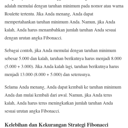
adalah memulai dengan taruhan minimum pada nomor atau warna
Roulette tertentu. Jika Anda menang, Anda dapat
mempertahankan taruhan minimum Anda. Namun, jika Anda
kalah, Anda harus menambahkan jumlah taruhan Anda sesuai
dengan urutan angka Fibonacci.
Sebagai contoh, jika Anda memulai dengan taruhan minimum
sebesar 5.000 dan kalah, taruhan berikutnya harus menjadi 8.000
(5.000 + 3.000). Jika Anda kalah lagi, taruhan berikutnya harus
menjadi 13.000 (8.000 + 5.000) dan seterusnya.
Selama Anda menang, Anda dapat kembali ke taruhan minimum
Anda dan mulai kembali dari awal. Namun, jika Anda terus
kalah, Anda harus terus meningkatkan jumlah taruhan Anda
sesuai urutan angka Fibonacci.
Kelebihan dan Kekurangan Strategi Fibonacci