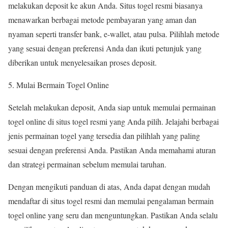
melakukan deposit ke akun Anda. Situs togel resmi biasanya
menawarkan berbagai metode pembayaran yang aman dan
nyaman seperti transfer bank, e-wallet, atau pulsa. Pilihlah metode
yang sesuai dengan preferensi Anda dan ikuti petunjuk yang
diberikan untuk menyelesaikan proses deposit.
5. Mulai Bermain Togel Online
Setelah melakukan deposit, Anda siap untuk memulai permainan
togel online di situs togel resmi yang Anda pilih. Jelajahi berbagai
jenis permainan togel yang tersedia dan pilihlah yang paling
sesuai dengan preferensi Anda. Pastikan Anda memahami aturan
dan strategi permainan sebelum memulai taruhan.
Dengan mengikuti panduan di atas, Anda dapat dengan mudah
mendaftar di situs togel resmi dan memulai pengalaman bermain
togel online yang seru dan menguntungkan. Pastikan Anda selalu