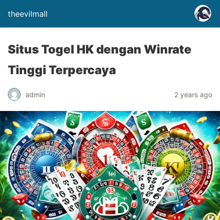
theevilmall
Situs Togel HK dengan Winrate
Tinggi Terpercaya
admin
2 years ago