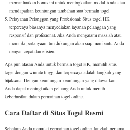
memanfaatkan bonus ini untuk meningkatkan modal Anda atau
mendapatkan keuntungan tambahan saat bermain togel.
Pelayanan Pelanggan yang Profesional: Situs togel HK
terpercaya biasanya menyediakan layanan pelanggan yang
responsif dan profesional. Jika Anda mengalami masalah atau
memiliki pertanyaan, tim dukungan akan siap membantu Anda
dengan cepat dan efisien.
Apa pun alasan Anda untuk bermain togel HK, memilih situs
togel dengan winrate tinggi dan terpercaya adalah langkah yang
bijaksana. Dengan keuntungan-keuntungan yang ditawarkan,
Anda dapat meningkatkan peluang Anda untuk meraih
keberhasilan dalam permainan togel online.
Cara Daftar di Situs Togel Resmi
Sebelum Anda memulai permainan togel online, langkah pertama