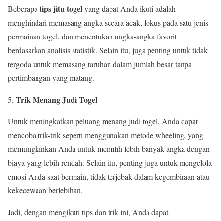
tips jitu togel
Beberapa
yang dapat Anda ikuti adalah
menghindari memasang angka secara acak, fokus pada satu jenis
permainan togel, dan menentukan angka-angka favorit
berdasarkan analisis statistik. Selain itu, juga penting untuk tidak
tergoda untuk memasang taruhan dalam jumlah besar tanpa
pertimbangan yang matang.
Trik Menang Judi Togel
5.
Untuk meningkatkan peluang menang judi togel, Anda dapat
mencoba trik-trik seperti menggunakan metode wheeling, yang
memungkinkan Anda untuk memilih lebih banyak angka dengan
biaya yang lebih rendah. Selain itu, penting juga untuk mengelola
emosi Anda saat bermain, tidak terjebak dalam kegembiraan atau
kekecewaan berlebihan.
Jadi, dengan mengikuti tips dan trik ini, Anda dapat