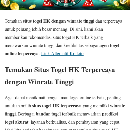
situs togel HK dengan winrate tinggi
Temukan
dan terpercaya
untuk peluang lebih besar menang. Di sini, kami akan
memberikan rekomendasi situs togel HK terbaik yang
agen togel
menawarkan winrate tinggi dan kredibilitas sebagai
online terpercaya
.
Link Alternatif Koitoto
Temukan Situs Togel HK Terpercaya
dengan Winrate Tinggi
Agar dapat menikmati pengalaman togel online terbaik, penting
situs togel HK terpercaya
winrate
untuk memilih
yang memiliki
tinggi
bandar togel terbaik
prediksi
. Berbagai
menawarkan
togel akurat
, layanan berkualitas, dan pembayaran yang cepat.
Mari kita cari tahu bagaimana cara menemukan situs togel HK