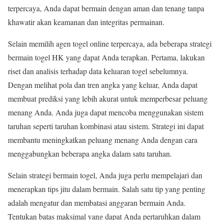
terpercaya, Anda dapat bermain dengan aman dan tenang tanpa
khawatir akan keamanan dan integritas permainan.
Selain memilih agen togel online terpercaya, ada beberapa strategi
bermain togel HK yang dapat Anda terapkan. Pertama, lakukan
riset dan analisis terhadap data keluaran togel sebelumnya.
Dengan melihat pola dan tren angka yang keluar, Anda dapat
membuat prediksi yang lebih akurat untuk memperbesar peluang
menang Anda. Anda juga dapat mencoba menggunakan sistem
taruhan seperti taruhan kombinasi atau sistem. Strategi ini dapat
membantu meningkatkan peluang menang Anda dengan cara
menggabungkan beberapa angka dalam satu taruhan.
Selain strategi bermain togel, Anda juga perlu mempelajari dan
menerapkan tips jitu dalam bermain. Salah satu tip yang penting
adalah mengatur dan membatasi anggaran bermain Anda.
Tentukan batas maksimal yang dapat Anda pertaruhkan dalam