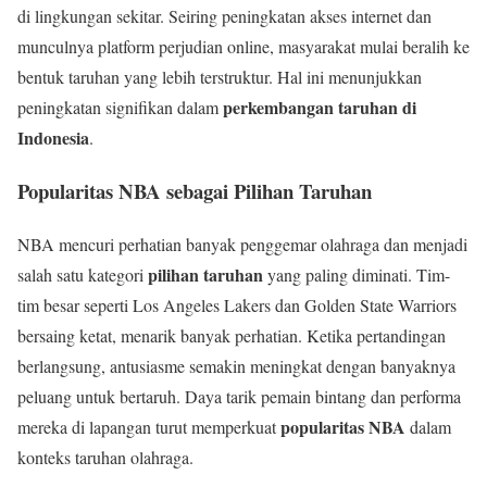
di lingkungan sekitar. Seiring peningkatan akses internet dan
munculnya platform perjudian online, masyarakat mulai beralih ke
bentuk taruhan yang lebih terstruktur. Hal ini menunjukkan
perkembangan taruhan di
peningkatan signifikan dalam
Indonesia
.
Popularitas NBA sebagai Pilihan Taruhan
NBA mencuri perhatian banyak penggemar olahraga dan menjadi
pilihan taruhan
salah satu kategori
yang paling diminati. Tim-
tim besar seperti Los Angeles Lakers dan Golden State Warriors
bersaing ketat, menarik banyak perhatian. Ketika pertandingan
berlangsung, antusiasme semakin meningkat dengan banyaknya
peluang untuk bertaruh. Daya tarik pemain bintang dan performa
popularitas NBA
mereka di lapangan turut memperkuat
dalam
konteks taruhan olahraga.