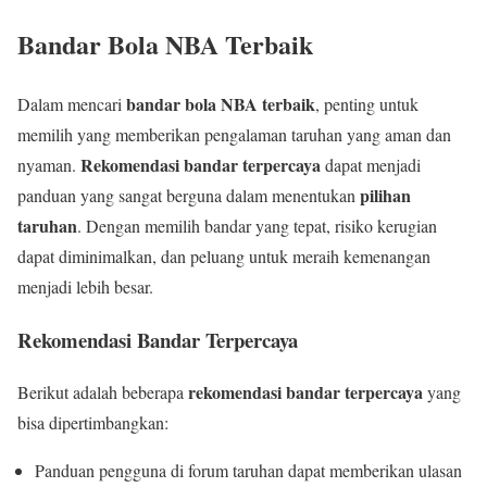
Bandar Bola NBA Terbaik
bandar bola NBA terbaik
Dalam mencari
, penting untuk
memilih yang memberikan pengalaman taruhan yang aman dan
Rekomendasi bandar terpercaya
nyaman.
dapat menjadi
pilihan
panduan yang sangat berguna dalam menentukan
taruhan
. Dengan memilih bandar yang tepat, risiko kerugian
dapat diminimalkan, dan peluang untuk meraih kemenangan
menjadi lebih besar.
Rekomendasi Bandar Terpercaya
rekomendasi bandar terpercaya
Berikut adalah beberapa
yang
bisa dipertimbangkan:
Panduan pengguna di forum taruhan dapat memberikan ulasan