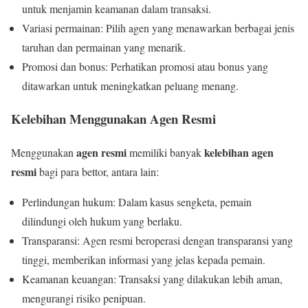
untuk menjamin keamanan dalam transaksi.
Variasi permainan: Pilih agen yang menawarkan berbagai jenis
taruhan dan permainan yang menarik.
Promosi dan bonus: Perhatikan promosi atau bonus yang
ditawarkan untuk meningkatkan peluang menang.
Kelebihan Menggunakan Agen Resmi
agen resmi
kelebihan agen
Menggunakan
memiliki banyak
resmi
bagi para bettor, antara lain:
Perlindungan hukum: Dalam kasus sengketa, pemain
dilindungi oleh hukum yang berlaku.
Transparansi: Agen resmi beroperasi dengan transparansi yang
tinggi, memberikan informasi yang jelas kepada pemain.
Keamanan keuangan: Transaksi yang dilakukan lebih aman,
mengurangi risiko penipuan.