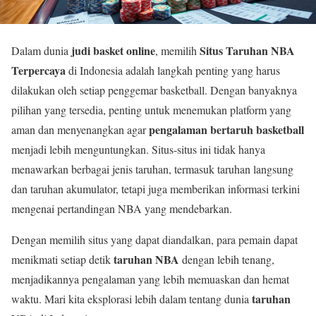
judi basket online
Situs Taruhan NBA
Dalam dunia
, memilih
Terpercaya
di Indonesia adalah langkah penting yang harus
dilakukan oleh setiap penggemar basketball. Dengan banyaknya
pilihan yang tersedia, penting untuk menemukan platform yang
pengalaman bertaruh basketball
aman dan menyenangkan agar
menjadi lebih menguntungkan. Situs-situs ini tidak hanya
menawarkan berbagai jenis taruhan, termasuk taruhan langsung
dan taruhan akumulator, tetapi juga memberikan informasi terkini
mengenai pertandingan NBA yang mendebarkan.
Dengan memilih situs yang dapat diandalkan, para pemain dapat
taruhan NBA
menikmati setiap detik
dengan lebih tenang,
menjadikannya pengalaman yang lebih memuaskan dan hemat
taruhan
waktu. Mari kita eksplorasi lebih dalam tentang dunia