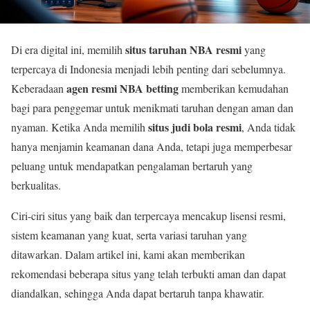
situs taruhan NBA resmi
Di era digital ini, memilih
yang
terpercaya di Indonesia menjadi lebih penting dari sebelumnya.
agen resmi NBA betting
Keberadaan
memberikan kemudahan
bagi para penggemar untuk menikmati taruhan dengan aman dan
situs judi bola resmi
nyaman. Ketika Anda memilih
, Anda tidak
hanya menjamin keamanan dana Anda, tetapi juga memperbesar
peluang untuk mendapatkan pengalaman bertaruh yang
berkualitas.
Ciri-ciri situs yang baik dan terpercaya mencakup lisensi resmi,
sistem keamanan yang kuat, serta variasi taruhan yang
ditawarkan. Dalam artikel ini, kami akan memberikan
rekomendasi beberapa situs yang telah terbukti aman dan dapat
diandalkan, sehingga Anda dapat bertaruh tanpa khawatir.