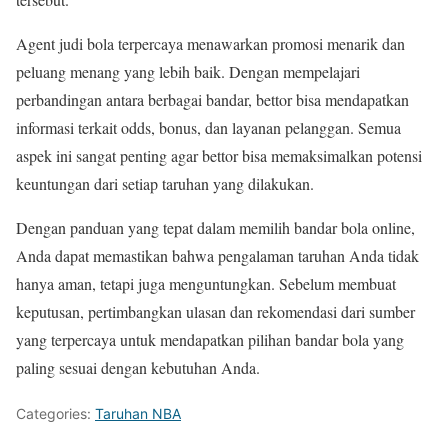
Agent judi bola terpercaya menawarkan promosi menarik dan
peluang menang yang lebih baik. Dengan mempelajari
perbandingan antara berbagai bandar, bettor bisa mendapatkan
informasi terkait odds, bonus, dan layanan pelanggan. Semua
aspek ini sangat penting agar bettor bisa memaksimalkan potensi
keuntungan dari setiap taruhan yang dilakukan.
Dengan panduan yang tepat dalam memilih bandar bola online,
Anda dapat memastikan bahwa pengalaman taruhan Anda tidak
hanya aman, tetapi juga menguntungkan. Sebelum membuat
keputusan, pertimbangkan ulasan dan rekomendasi dari sumber
yang terpercaya untuk mendapatkan pilihan bandar bola yang
paling sesuai dengan kebutuhan Anda.
Categories:
Taruhan NBA