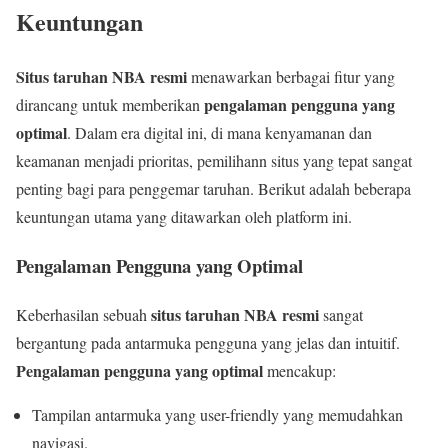
Keuntungan
Situs taruhan NBA resmi
menawarkan berbagai fitur yang
pengalaman pengguna yang
dirancang untuk memberikan
optimal
. Dalam era digital ini, di mana kenyamanan dan
keamanan menjadi prioritas, pemilihann situs yang tepat sangat
penting bagi para penggemar taruhan. Berikut adalah beberapa
keuntungan utama yang ditawarkan oleh platform ini.
Pengalaman Pengguna yang Optimal
situs taruhan NBA resmi
Keberhasilan sebuah
sangat
bergantung pada antarmuka pengguna yang jelas dan intuitif.
Pengalaman pengguna yang optimal
mencakup:
Tampilan antarmuka yang user-friendly yang memudahkan
navigasi.