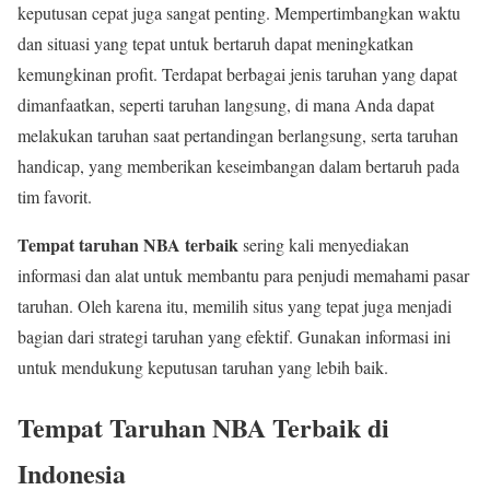
keputusan cepat juga sangat penting. Mempertimbangkan waktu
dan situasi yang tepat untuk bertaruh dapat meningkatkan
kemungkinan profit. Terdapat berbagai jenis taruhan yang dapat
dimanfaatkan, seperti taruhan langsung, di mana Anda dapat
melakukan taruhan saat pertandingan berlangsung, serta taruhan
handicap, yang memberikan keseimbangan dalam bertaruh pada
tim favorit.
Tempat taruhan NBA terbaik
sering kali menyediakan
informasi dan alat untuk membantu para penjudi memahami pasar
taruhan. Oleh karena itu, memilih situs yang tepat juga menjadi
bagian dari strategi taruhan yang efektif. Gunakan informasi ini
untuk mendukung keputusan taruhan yang lebih baik.
Tempat Taruhan NBA Terbaik di
Indonesia