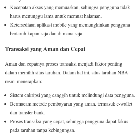
Kecepatan akses yang memuaskan, sehingga pengguna tidak
harus menunggu lama untuk memuat halaman.
Ketersediaan aplikasi mobile yang memungkinkan pengguna
bertaruh kapan saja dan di mana saja.
Transaksi yang Aman dan Cepat
Aman dan cepatnya proses transaksi menjadi faktor penting
dalam memilih situs taruhan. Dalam hal ini, situs taruhan NBA
resmi menerapkan:
Sistem enkripsi yang canggih untuk melindungi data pengguna.
Bermacam metode pembayaran yang aman, termasuk e-wallet
dan transfer bank.
Proses transaksi yang cepat, sehingga pengguna dapat fokus
pada taruhan tanpa kebingungan.