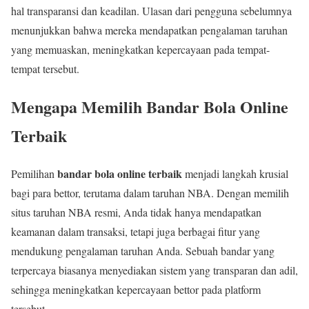
hal transparansi dan keadilan. Ulasan dari pengguna sebelumnya
menunjukkan bahwa mereka mendapatkan pengalaman taruhan
yang memuaskan, meningkatkan kepercayaan pada tempat-
tempat tersebut.
Mengapa Memilih Bandar Bola Online
Terbaik
bandar bola online terbaik
Pemilihan
menjadi langkah krusial
bagi para bettor, terutama dalam taruhan NBA. Dengan memilih
situs taruhan NBA resmi, Anda tidak hanya mendapatkan
keamanan dalam transaksi, tetapi juga berbagai fitur yang
mendukung pengalaman taruhan Anda. Sebuah bandar yang
terpercaya biasanya menyediakan sistem yang transparan dan adil,
sehingga meningkatkan kepercayaan bettor pada platform
tersebut.