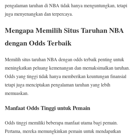
pengalaman taruhan di NBA tidak hanya menguntungkan, tetapi
juga menyenangkan dan terpercaya.
Mengapa Memilih Situs Taruhan NBA
dengan Odds Terbaik
Memilih situs taruhan NBA dengan odds terbaik penting untuk
meningkatkan peluang kemenangan dan memaksimalkan taruhan.
Odds yang tinggi tidak hanya memberikan keuntungan finansial
tetapi juga menciptakan pengalaman taruhan yang lebih
memuaskan.
Manfaat Odds Tinggi untuk Pemain
Odds tinggi memiliki beberapa manfaat utama bagi pemain.
Pertama, mereka memungkinkan pemain untuk mendapatkan