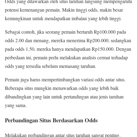
Odds yang ditawarkan oleh situs taruhan langsung mempengaruhi
potensi kemenangan pemain. Makin tinggi odds, makin besar
kemungkinan untuk mendapatkan imbalan yang lebih tinggi.
Sebagai contoh, jika seorang pemain bertaruh Rp100.000 pada
odds 2.00 dan menang, mereka menerima Rp200.000; sedangkan
pada odds 1.50, mereka hanya mendapatkan Rp150.000. Dengan
perbedaan ini, pemain perlu melakukan analisis cermat terhadap
odds yang tersedia sebelum memasang taruhan.
Pemain juga harus mempertimbangkan variasi odds antar situs.
Beberapa situs mungkin menawarkan odds yang lebih baik
dibandingkan yang lain untuk pertandingan atau jenis taruhan
yang sama.
Perbandingan Situs Berdasarkan Odds
Melakukan perbandingan antar situs taruhan sangat penting.