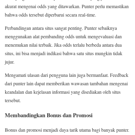
akurat mengenai odds yang ditawarkan. Punter perlu memastikan
bahwa odds tersebut diperbarui secara real-time.
Perbandingan antara situs sangat penting. Punter sebaiknya
menggunakan alat pembanding odds untuk mengevaluasi dan
menemukan nilai terbaik. Jika odds terlalu berbeda antara dua
situs, ini bisa menjadi indikasi bahwa satu situs mungkin tidak
jujur.
Mengamati ulasan dari pengguna lain juga bermanfaat. Feedback
dari punter lain dapat memberikan wawasan tambahan mengenai
keandalan dan kejelasan informasi yang disediakan oleh situs
tersebut.
Membandingkan Bonus dan Promosi
Bonus dan promosi menjadi daya tarik utama bagi banyak punter.