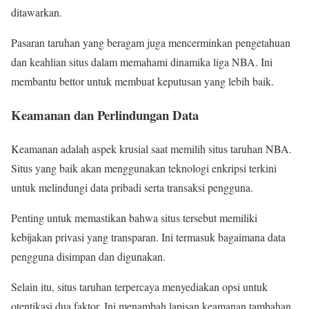
ditawarkan.
Pasaran taruhan yang beragam juga mencerminkan pengetahuan
dan keahlian situs dalam memahami dinamika liga NBA. Ini
membantu bettor untuk membuat keputusan yang lebih baik.
Keamanan dan Perlindungan Data
Keamanan adalah aspek krusial saat memilih situs taruhan NBA.
Situs yang baik akan menggunakan teknologi enkripsi terkini
untuk melindungi data pribadi serta transaksi pengguna.
Penting untuk memastikan bahwa situs tersebut memiliki
kebijakan privasi yang transparan. Ini termasuk bagaimana data
pengguna disimpan dan digunakan.
Selain itu, situs taruhan terpercaya menyediakan opsi untuk
otentikasi dua faktor. Ini menambah lapisan keamanan tambahan