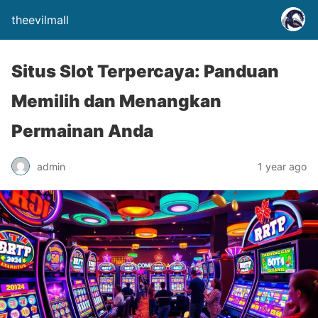
theevilmall
Situs Slot Terpercaya: Panduan
Memilih dan Menangkan
Permainan Anda
admin
1 year ago