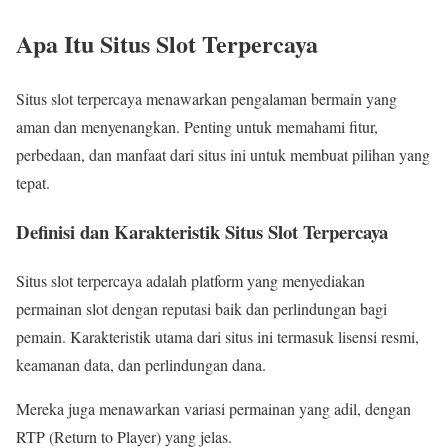
Apa Itu Situs Slot Terpercaya
Situs slot terpercaya menawarkan pengalaman bermain yang
aman dan menyenangkan. Penting untuk memahami fitur,
perbedaan, dan manfaat dari situs ini untuk membuat pilihan yang
tepat.
Definisi dan Karakteristik Situs Slot Terpercaya
Situs slot terpercaya adalah platform yang menyediakan
permainan slot dengan reputasi baik dan perlindungan bagi
pemain. Karakteristik utama dari situs ini termasuk lisensi resmi,
keamanan data, dan perlindungan dana.
Mereka juga menawarkan variasi permainan yang adil, dengan
RTP (Return to Player) yang jelas.