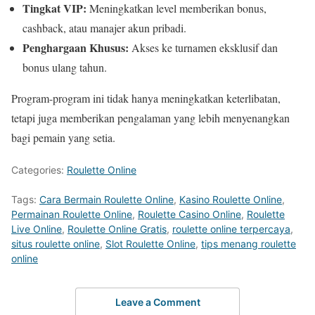
Tingkat VIP:
Meningkatkan level memberikan bonus,
cashback, atau manajer akun pribadi.
Penghargaan Khusus:
Akses ke turnamen eksklusif dan
bonus ulang tahun.
Program-program ini tidak hanya meningkatkan keterlibatan,
tetapi juga memberikan pengalaman yang lebih menyenangkan
bagi pemain yang setia.
Categories:
Roulette Online
Tags:
Cara Bermain Roulette Online
,
Kasino Roulette Online
,
Permainan Roulette Online
,
Roulette Casino Online
,
Roulette
Live Online
,
Roulette Online Gratis
,
roulette online terpercaya
,
situs roulette online
,
Slot Roulette Online
,
tips menang roulette
online
Leave a Comment