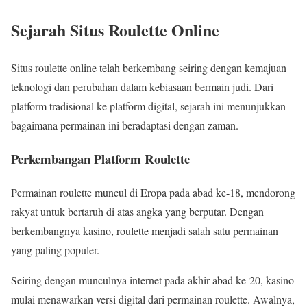
Sejarah Situs Roulette Online
Situs roulette online telah berkembang seiring dengan kemajuan
teknologi dan perubahan dalam kebiasaan bermain judi. Dari
platform tradisional ke platform digital, sejarah ini menunjukkan
bagaimana permainan ini beradaptasi dengan zaman.
Perkembangan Platform Roulette
Permainan roulette muncul di Eropa pada abad ke-18, mendorong
rakyat untuk bertaruh di atas angka yang berputar. Dengan
berkembangnya kasino, roulette menjadi salah satu permainan
yang paling populer.
Seiring dengan munculnya internet pada akhir abad ke-20, kasino
mulai menawarkan versi digital dari permainan roulette. Awalnya,