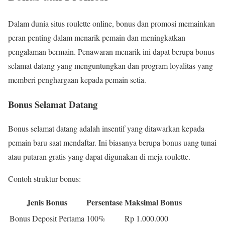
Dalam dunia situs roulette online, bonus dan promosi memainkan
peran penting dalam menarik pemain dan meningkatkan
pengalaman bermain. Penawaran menarik ini dapat berupa bonus
selamat datang yang menguntungkan dan program loyalitas yang
memberi penghargaan kepada pemain setia.
Bonus Selamat Datang
Bonus selamat datang adalah insentif yang ditawarkan kepada
pemain baru saat mendaftar. Ini biasanya berupa bonus uang tunai
atau putaran gratis yang dapat digunakan di meja roulette.
Contoh struktur bonus:
Jenis Bonus
Persentase
Maksimal Bonus
Bonus Deposit Pertama
100%
Rp 1.000.000