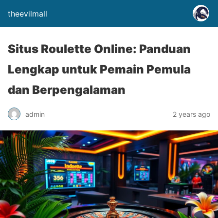
theevilmall
Situs Roulette Online: Panduan
Lengkap untuk Pemain Pemula
dan Berpengalaman
admin
2 years ago