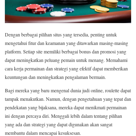
Dengan berbagai pilihan situs yang tersedia, penting untuk
mengetahui fitur dan keamanan yang ditawarkan masing-masing
platform. Setiap site memiliki berbagai bonus dan promosi yang
dapat meningkatkan peluang pemain untuk menang. Memahami
cara kerja permainan dan strategi yang efektif dapat memberikan
keuntungan dan meningkatkan pengalaman bermain.
Bagi mereka yang baru mengenal dunia judi online, roulette dapat
tampak menakutkan. Namun, dengan pengetahuan yang tepat dan
pendekatan yang bijaksana, mereka dapat menikmati permainan
ini dengan percaya diri. Menggali lebih dalam tentang pilihan
yang ada dan strategi yang dapat digunakan akan sangat
membantu dalam mencapai kesuksesan.