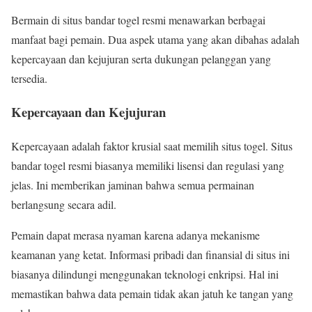
Bermain di situs bandar togel resmi menawarkan berbagai
manfaat bagi pemain. Dua aspek utama yang akan dibahas adalah
kepercayaan dan kejujuran serta dukungan pelanggan yang
tersedia.
Kepercayaan dan Kejujuran
Kepercayaan adalah faktor krusial saat memilih situs togel. Situs
bandar togel resmi biasanya memiliki lisensi dan regulasi yang
jelas. Ini memberikan jaminan bahwa semua permainan
berlangsung secara adil.
Pemain dapat merasa nyaman karena adanya mekanisme
keamanan yang ketat. Informasi pribadi dan finansial di situs ini
biasanya dilindungi menggunakan teknologi enkripsi. Hal ini
memastikan bahwa data pemain tidak akan jatuh ke tangan yang