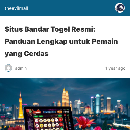
theevilmall
Situs Bandar Togel Resmi:
Panduan Lengkap untuk Pemain
yang Cerdas
admin
1 year ago