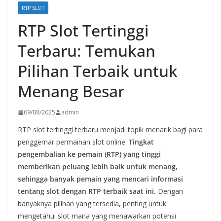
RTP SLOT
RTP Slot Tertinggi
Terbaru: Temukan
Pilihan Terbaik untuk
Menang Besar
09/08/2025
admin
RTP slot tertinggi terbaru menjadi topik menarik bagi para
penggemar permainan slot online.
Tingkat
pengembalian ke pemain (RTP) yang tinggi
memberikan peluang lebih baik untuk menang,
sehingga banyak pemain yang mencari informasi
tentang slot dengan RTP terbaik saat ini.
Dengan
banyaknya pilihan yang tersedia, penting untuk
mengetahui slot mana yang menawarkan potensi