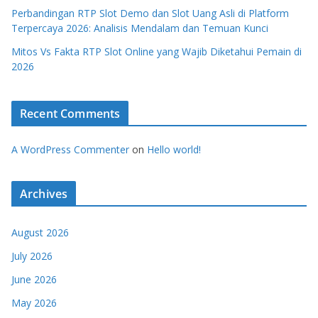
Perbandingan RTP Slot Demo dan Slot Uang Asli di Platform
Terpercaya 2026: Analisis Mendalam dan Temuan Kunci
Mitos Vs Fakta RTP Slot Online yang Wajib Diketahui Pemain di
2026
Recent Comments
A WordPress Commenter
on
Hello world!
Archives
August 2026
July 2026
June 2026
May 2026