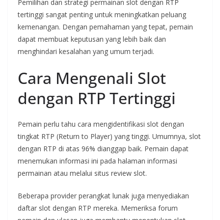
Pemilihan dan strategi permainan slot dengan RTP
tertinggi sangat penting untuk meningkatkan peluang
kemenangan. Dengan pemahaman yang tepat, pemain
dapat membuat keputusan yang lebih baik dan
menghindari kesalahan yang umum terjadi.
Cara Mengenali Slot
dengan RTP Tertinggi
Pemain perlu tahu cara mengidentifikasi slot dengan
tingkat RTP (Return to Player) yang tinggi. Umumnya, slot
dengan RTP di atas 96% dianggap baik. Pemain dapat
menemukan informasi ini pada halaman informasi
permainan atau melalui situs review slot.
Beberapa provider perangkat lunak juga menyediakan
daftar slot dengan RTP mereka. Memeriksa forum