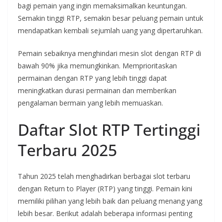
bagi pemain yang ingin memaksimalkan keuntungan.
Semakin tinggi RTP, semakin besar peluang pemain untuk
mendapatkan kembali sejumlah uang yang dipertaruhkan.
Pemain sebaiknya menghindari mesin slot dengan RTP di
bawah 90% jika memungkinkan. Memprioritaskan
permainan dengan RTP yang lebih tinggi dapat
meningkatkan durasi permainan dan memberikan
pengalaman bermain yang lebih memuaskan.
Daftar Slot RTP Tertinggi
Terbaru 2025
Tahun 2025 telah menghadirkan berbagai slot terbaru
dengan Return to Player (RTP) yang tinggi. Pemain kini
memiliki pilihan yang lebih baik dan peluang menang yang
lebih besar. Berikut adalah beberapa informasi penting