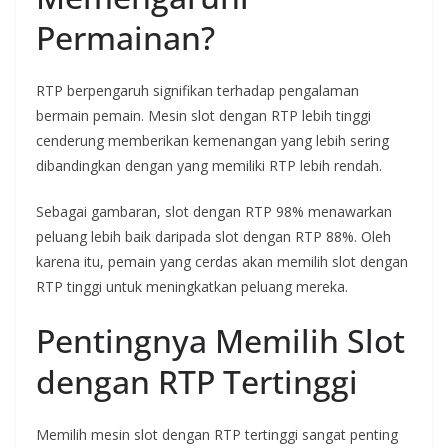
Permainan?
RTP berpengaruh signifikan terhadap pengalaman
bermain pemain. Mesin slot dengan RTP lebih tinggi
cenderung memberikan kemenangan yang lebih sering
dibandingkan dengan yang memiliki RTP lebih rendah.
Sebagai gambaran, slot dengan RTP 98% menawarkan
peluang lebih baik daripada slot dengan RTP 88%. Oleh
karena itu, pemain yang cerdas akan memilih slot dengan
RTP tinggi untuk meningkatkan peluang mereka.
Pentingnya Memilih Slot
dengan RTP Tertinggi
Memilih mesin slot dengan RTP tertinggi sangat penting