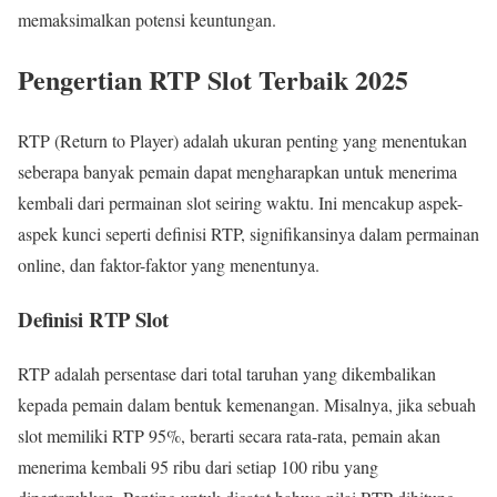
memaksimalkan potensi keuntungan.
Pengertian RTP Slot Terbaik 2025
RTP (Return to Player) adalah ukuran penting yang menentukan
seberapa banyak pemain dapat mengharapkan untuk menerima
kembali dari permainan slot seiring waktu. Ini mencakup aspek-
aspek kunci seperti definisi RTP, signifikansinya dalam permainan
online, dan faktor-faktor yang menentunya.
Definisi RTP Slot
RTP adalah persentase dari total taruhan yang dikembalikan
kepada pemain dalam bentuk kemenangan. Misalnya, jika sebuah
slot memiliki RTP 95%, berarti secara rata-rata, pemain akan
menerima kembali 95 ribu dari setiap 100 ribu yang