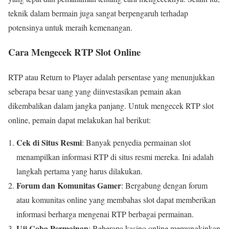
teknik dalam bermain juga sangat berpengaruh terhadap
potensinya untuk meraih kemenangan.
Cara Mengecek RTP Slot Online
RTP atau Return to Player adalah persentase yang menunjukkan
seberapa besar uang yang diinvestasikan pemain akan
dikembalikan dalam jangka panjang. Untuk mengecek RTP slot
online, pemain dapat melakukan hal berikut:
Cek di Situs Resmi
: Banyak penyedia permainan slot
menampilkan informasi RTP di situs resmi mereka. Ini adalah
langkah pertama yang harus dilakukan.
Forum dan Komunitas Gamer
: Bergabung dengan forum
atau komunitas online yang membahas slot dapat memberikan
informasi berharga mengenai RTP berbagai permainan.
Uji Coba Permainan
: Beberapa kasino online memungkinkan