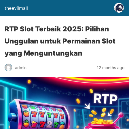
theevilmall
RTP Slot Terbaik 2025: Pilihan
Unggulan untuk Permainan Slot
yang Menguntungkan
admin
12 months ago