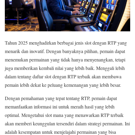
Tahun 2025 menghadirkan berbagai jenis slot dengan RTP yang
menarik dan inovatif. Dengan banyaknya pilihan, pemain dapat
menemukan permainan yang tidak hanya menyenangkan, tetapi
juga memberikan kembali nilai yang lebih baik. Menggali lebih
dalam tentang daftar slot dengan RTP terbaik akan membawa
pemain lebih dekat ke peluang kemenangan yang lebih besar.
Dengan pemahaman yang tepat tentang RTP, pemain dapat
memanfaatkan informasi ini untuk meraih hasil yang lebih
optimal. Mengetahui slot mana yang menawarkan RTP terbaik
akan memberi keunggulan tersendiri dalam strategi permainan. Ini
adalah kesempatan untuk menjelajahi permainan yang bisa