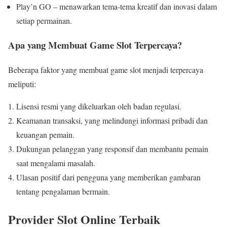
Play’n GO – menawarkan tema-tema kreatif dan inovasi dalam
setiap permainan.
Apa yang Membuat Game Slot Terpercaya?
Beberapa faktor yang membuat game slot menjadi terpercaya
meliputi:
Lisensi resmi yang dikeluarkan oleh badan regulasi.
Keamanan transaksi, yang melindungi informasi pribadi dan
keuangan pemain.
Dukungan pelanggan yang responsif dan membantu pemain
saat mengalami masalah.
Ulasan positif dari pengguna yang memberikan gambaran
tentang pengalaman bermain.
Provider Slot Online Terbaik