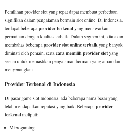
Pemilihan provider slot yang tepat dapat membuat perbedaan
signifikan dalam pengalaman bermain slot online. Di Indonesia,
provider terkenal
terdapat beberapa
yang menawarkan
permainan dengan kualitas terbaik. Dalam segmen ini, kita akan
provider slot online terbaik
membahas beberapa
yang banyak
cara memilih provider slot
diminati oleh pemain, serta
yang
sesuai untuk memastikan pengalaman bermain yang aman dan
menyenangkan.
Provider Terkenal di Indonesia
Di pasar game slot Indonesia, ada beberapa nama besar yang
provider
telah mendapatkan reputasi yang baik. Beberapa
terkenal
meliputi:
Microgaming