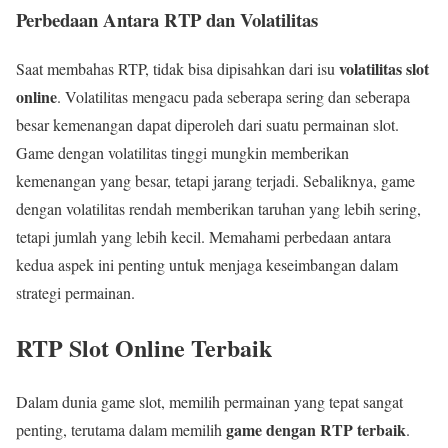
Perbedaan Antara RTP dan Volatilitas
volatilitas slot
Saat membahas RTP, tidak bisa dipisahkan dari isu
online
. Volatilitas mengacu pada seberapa sering dan seberapa
besar kemenangan dapat diperoleh dari suatu permainan slot.
Game dengan volatilitas tinggi mungkin memberikan
kemenangan yang besar, tetapi jarang terjadi. Sebaliknya, game
dengan volatilitas rendah memberikan taruhan yang lebih sering,
tetapi jumlah yang lebih kecil. Memahami perbedaan antara
kedua aspek ini penting untuk menjaga keseimbangan dalam
strategi permainan.
RTP Slot Online Terbaik
Dalam dunia game slot, memilih permainan yang tepat sangat
game dengan RTP terbaik
penting, terutama dalam memilih
.