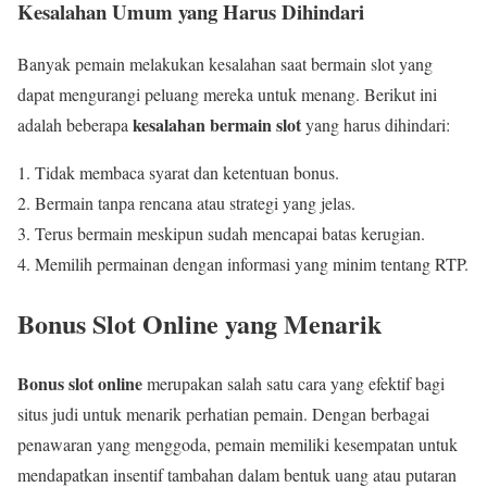
Kesalahan Umum yang Harus Dihindari
Banyak pemain melakukan kesalahan saat bermain slot yang
dapat mengurangi peluang mereka untuk menang. Berikut ini
kesalahan bermain slot
adalah beberapa
yang harus dihindari:
Tidak membaca syarat dan ketentuan bonus.
Bermain tanpa rencana atau strategi yang jelas.
Terus bermain meskipun sudah mencapai batas kerugian.
Memilih permainan dengan informasi yang minim tentang RTP.
Bonus Slot Online yang Menarik
Bonus slot online
merupakan salah satu cara yang efektif bagi
situs judi untuk menarik perhatian pemain. Dengan berbagai
penawaran yang menggoda, pemain memiliki kesempatan untuk
mendapatkan insentif tambahan dalam bentuk uang atau putaran