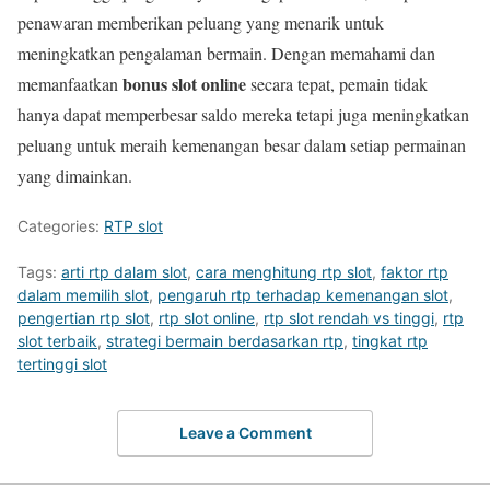
penawaran memberikan peluang yang menarik untuk
meningkatkan pengalaman bermain. Dengan memahami dan
bonus slot online
memanfaatkan
secara tepat, pemain tidak
hanya dapat memperbesar saldo mereka tetapi juga meningkatkan
peluang untuk meraih kemenangan besar dalam setiap permainan
yang dimainkan.
Categories:
RTP slot
Tags:
arti rtp dalam slot
,
cara menghitung rtp slot
,
faktor rtp
dalam memilih slot
,
pengaruh rtp terhadap kemenangan slot
,
pengertian rtp slot
,
rtp slot online
,
rtp slot rendah vs tinggi
,
rtp
slot terbaik
,
strategi bermain berdasarkan rtp
,
tingkat rtp
tertinggi slot
Leave a Comment