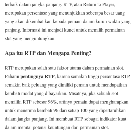
terbaik dalam jangka panjang. RTP, atau Return to Player,
merupakan persentase yang menunjukkan seberapa besar uang
yang akan dikembalikan kepada pemain dalam kurun waktu yang
panjang. Informasi ini menjadi kunci untuk memilih permainan
slot yang menguntungkan.
Apa itu RTP dan Mengapa Penting?
RTP merupakan salah satu faktor utama dalam permainan slot.
pentingnya RTP
Pahami
, karena semakin tinggi persentase RTP,
semakin baik peluang yang dimiliki pemain untuk mendapatkan
kembali modal yang dibayarkan. Misalnya, jika sebuah slot
memiliki RTP sebesar 96%, artinya pemain dapat mengharapkan
untuk menerima kembali 96 dari setiap 100 yang dipertaruhkan
dalam jangka panjang. Ini membuat RTP sebagai indikator kuat
dalam menilai potensi keuntungan dari permainan slot.