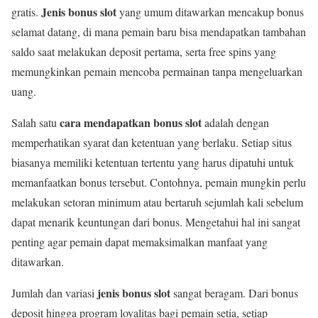
Jenis bonus slot
gratis.
yang umum ditawarkan mencakup bonus
selamat datang, di mana pemain baru bisa mendapatkan tambahan
saldo saat melakukan deposit pertama, serta free spins yang
memungkinkan pemain mencoba permainan tanpa mengeluarkan
uang.
cara mendapatkan bonus slot
Salah satu
adalah dengan
memperhatikan syarat dan ketentuan yang berlaku. Setiap situs
biasanya memiliki ketentuan tertentu yang harus dipatuhi untuk
memanfaatkan bonus tersebut. Contohnya, pemain mungkin perlu
melakukan setoran minimum atau bertaruh sejumlah kali sebelum
dapat menarik keuntungan dari bonus. Mengetahui hal ini sangat
penting agar pemain dapat memaksimalkan manfaat yang
ditawarkan.
jenis bonus slot
Jumlah dan variasi
sangat beragam. Dari bonus
deposit hingga program loyalitas bagi pemain setia, setiap