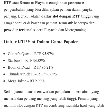
RTP, atau Return to Player, menunjukkan persentase
pengembalian yang bisa diharapkan pemain dalam jangka
daftar slot dengan RTP tinggi
panjang. Berikut adalah
yang
sangat populer di kalangan pemain, termasuk beberapa dari
provider terkenal
seperti Playtech dan Microgaming.
Daftar RTP Slot Dalam Game Populer
Gonzo’s Quest – RTP 95.97%
Starburst – RTP 96.09%
Book of Dead – RTP 96.21%
Thunderstruck II – RTP 96.65%
Mega Joker – RTP 99%
Setiap game di atas menawarkan pengalaman permainan yang
menarik dan peluang menang yang lebih tinggi. Pemain yang
memilih slot dengan RTP ini cenderung memiliki hasil yang lebih