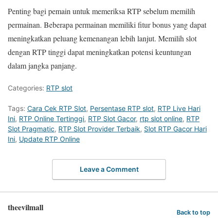
Penting bagi pemain untuk memeriksa RTP sebelum memilih
permainan. Beberapa permainan memiliki fitur bonus yang dapat
meningkatkan peluang kemenangan lebih lanjut. Memilih slot
dengan RTP tinggi dapat meningkatkan potensi keuntungan
dalam jangka panjang.
Categories:
RTP slot
Tags:
Cara Cek RTP Slot
,
Persentase RTP slot
,
RTP Live Hari
Ini
,
RTP Online Tertinggi
,
RTP Slot Gacor
,
rtp slot online
,
RTP
Slot Pragmatic
,
RTP Slot Provider Terbaik
,
Slot RTP Gacor Hari
Ini
,
Update RTP Online
Leave a Comment
theevilmall
Back to top