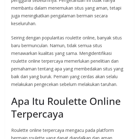
pengguna sebelumnya. Pengetahuan ini tidak hanya
membantu dalam menemukan situs yang aman, tetapi
juga meningkatkan pengalaman bermain secara
keseluruhan.
Seiring dengan popularitas roulette online, banyak situs
baru bermunculan. Namun, tidak semua situs
menawarkan kualitas yang sama. Mengidentifikasi
roulette online terpercaya memerlukan penelitian dan
pemahaman tentang apa yang membedakan situs yang
baik dari yang buruk. Pemain yang cerdas akan selalu
melakukan pengecekan sebelum melakukan taruhan.
Apa Itu Roulette Online
Terpercaya
Roulette online terpercaya mengacu pada platform
bermain roulette yang dapat diandalkan dan aman.