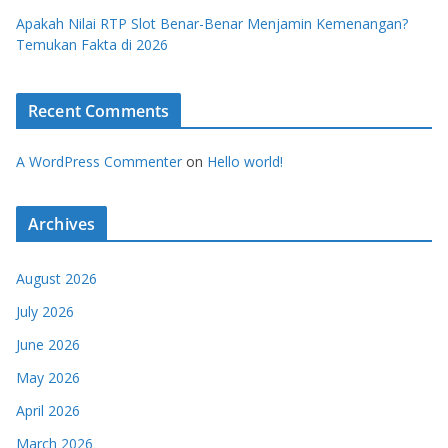
Apakah Nilai RTP Slot Benar-Benar Menjamin Kemenangan?
Temukan Fakta di 2026
Recent Comments
A WordPress Commenter
on
Hello world!
Archives
August 2026
July 2026
June 2026
May 2026
April 2026
March 2026