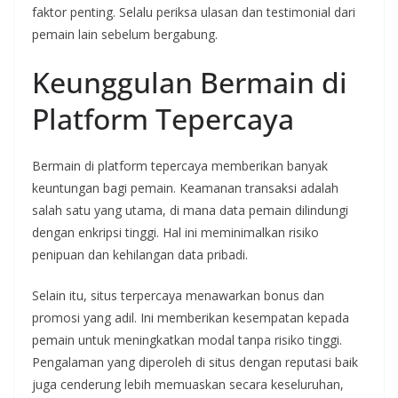
faktor penting. Selalu periksa ulasan dan testimonial dari
pemain lain sebelum bergabung.
Keunggulan Bermain di
Platform Tepercaya
Bermain di platform tepercaya memberikan banyak
keuntungan bagi pemain. Keamanan transaksi adalah
salah satu yang utama, di mana data pemain dilindungi
dengan enkripsi tinggi. Hal ini meminimalkan risiko
penipuan dan kehilangan data pribadi.
Selain itu, situs terpercaya menawarkan bonus dan
promosi yang adil. Ini memberikan kesempatan kepada
pemain untuk meningkatkan modal tanpa risiko tinggi.
Pengalaman yang diperoleh di situs dengan reputasi baik
juga cenderung lebih memuaskan secara keseluruhan,