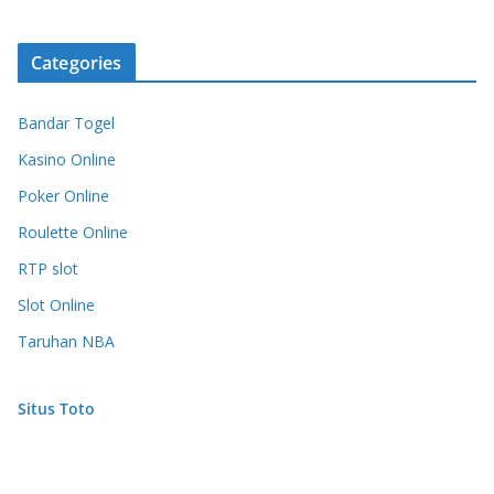
Categories
Bandar Togel
Kasino Online
Poker Online
Roulette Online
RTP slot
Slot Online
Taruhan NBA
Situs Toto