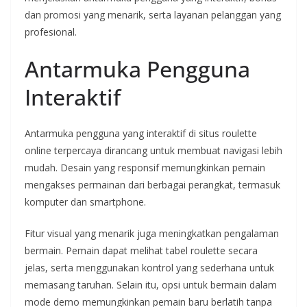
dan promosi yang menarik, serta layanan pelanggan yang
profesional.
Antarmuka Pengguna
Interaktif
Antarmuka pengguna yang interaktif di situs roulette
online terpercaya dirancang untuk membuat navigasi lebih
mudah. Desain yang responsif memungkinkan pemain
mengakses permainan dari berbagai perangkat, termasuk
komputer dan smartphone.
Fitur visual yang menarik juga meningkatkan pengalaman
bermain. Pemain dapat melihat tabel roulette secara
jelas, serta menggunakan kontrol yang sederhana untuk
memasang taruhan. Selain itu, opsi untuk bermain dalam
mode demo memungkinkan pemain baru berlatih tanpa