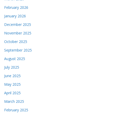
February 2026
January 2026
December 2025
November 2025
October 2025
September 2025
August 2025
July 2025
June 2025
May 2025
April 2025
March 2025
February 2025