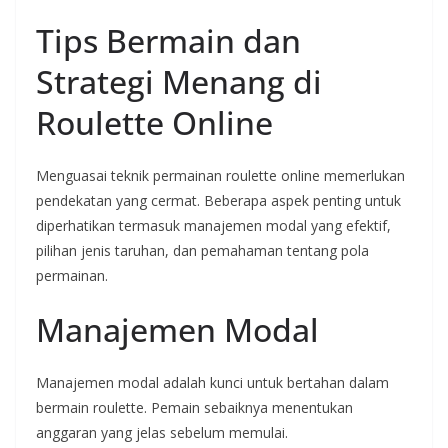
Tips Bermain dan
Strategi Menang di
Roulette Online
Menguasai teknik permainan roulette online memerlukan
pendekatan yang cermat. Beberapa aspek penting untuk
diperhatikan termasuk manajemen modal yang efektif,
pilihan jenis taruhan, dan pemahaman tentang pola
permainan.
Manajemen Modal
Manajemen modal adalah kunci untuk bertahan dalam
bermain roulette. Pemain sebaiknya menentukan
anggaran yang jelas sebelum memulai.