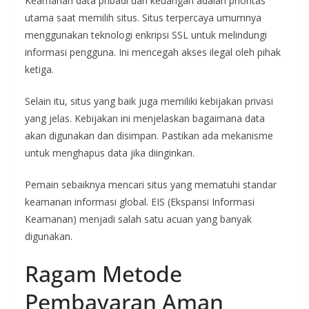
Keamanan data pribadi dan keuangan adalah prioritas
utama saat memilih situs. Situs terpercaya umumnya
menggunakan teknologi enkripsi SSL untuk melindungi
informasi pengguna. Ini mencegah akses ilegal oleh pihak
ketiga.
Selain itu, situs yang baik juga memiliki kebijakan privasi
yang jelas. Kebijakan ini menjelaskan bagaimana data
akan digunakan dan disimpan. Pastikan ada mekanisme
untuk menghapus data jika diinginkan.
Pemain sebaiknya mencari situs yang mematuhi standar
keamanan informasi global. EIS (Ekspansi Informasi
Keamanan) menjadi salah satu acuan yang banyak
digunakan.
Ragam Metode
Pembayaran Aman