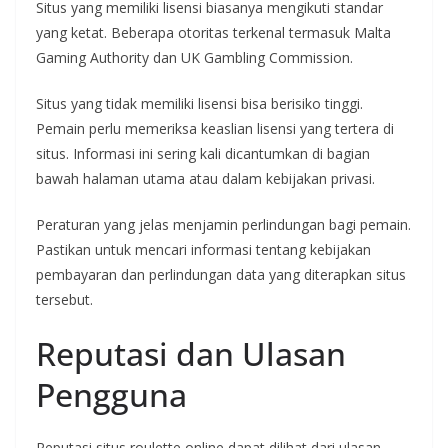
Situs yang memiliki lisensi biasanya mengikuti standar
yang ketat. Beberapa otoritas terkenal termasuk Malta
Gaming Authority dan UK Gambling Commission.
Situs yang tidak memiliki lisensi bisa berisiko tinggi.
Pemain perlu memeriksa keaslian lisensi yang tertera di
situs. Informasi ini sering kali dicantumkan di bagian
bawah halaman utama atau dalam kebijakan privasi.
Peraturan yang jelas menjamin perlindungan bagi pemain.
Pastikan untuk mencari informasi tentang kebijakan
pembayaran dan perlindungan data yang diterapkan situs
tersebut.
Reputasi dan Ulasan
Pengguna
Reputasi situs roulette online dapat dilihat dari ulasan