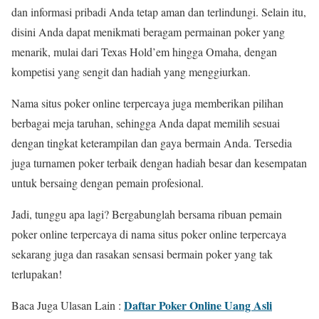
dan informasi pribadi Anda tetap aman dan terlindungi. Selain itu,
disini Anda dapat menikmati beragam permainan poker yang
menarik, mulai dari Texas Hold’em hingga Omaha, dengan
kompetisi yang sengit dan hadiah yang menggiurkan.
Nama situs poker online terpercaya juga memberikan pilihan
berbagai meja taruhan, sehingga Anda dapat memilih sesuai
dengan tingkat keterampilan dan gaya bermain Anda. Tersedia
juga turnamen poker terbaik dengan hadiah besar dan kesempatan
untuk bersaing dengan pemain profesional.
Jadi, tunggu apa lagi? Bergabunglah bersama ribuan pemain
poker online terpercaya di nama situs poker online terpercaya
sekarang juga dan rasakan sensasi bermain poker yang tak
terlupakan!
Daftar Poker Online Uang Asli
Baca Juga Ulasan Lain :