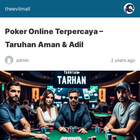
theevilmall
Poker Online Terpercaya –
Taruhan Aman & Adil
admin
2 years ago