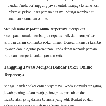
bandar, Anda bertanggung jawab untuk menjaga kerahasiaan
informasi pribadi para pemain dan melindungi mereka dari
ancaman keamanan online.
bandar poker online terpercaya
Menjadi
merupakan
kesempatan untuk membangun reputasi baik dan memperluas
jaringan dalam komunitas poker online. Dengan menjaga kualitas
layanan dan integritas permainan, Anda dapat menarik pemain
baru dan mempertahankan pemain setia.
Tanggung Jawab Menjadi Bandar Poker Online
Terpercaya
Sebagai bandar poker online terpercaya, Anda memiliki tanggung
jawab penting dalam menjaga integritas permainan dan
memberikan pengalaman bermain yang adil. Berikut adalah
beberapa tanggung jawab yang harus diemban: