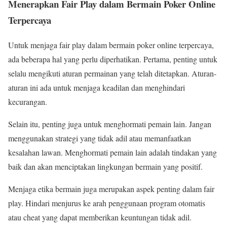
Menerapkan Fair Play dalam Bermain Poker Online
Terpercaya
Untuk menjaga fair play dalam bermain poker online terpercaya,
ada beberapa hal yang perlu diperhatikan. Pertama, penting untuk
selalu mengikuti aturan permainan yang telah ditetapkan. Aturan-
aturan ini ada untuk menjaga keadilan dan menghindari
kecurangan.
Selain itu, penting juga untuk menghormati pemain lain. Jangan
menggunakan strategi yang tidak adil atau memanfaatkan
kesalahan lawan. Menghormati pemain lain adalah tindakan yang
baik dan akan menciptakan lingkungan bermain yang positif.
Menjaga etika bermain juga merupakan aspek penting dalam fair
play. Hindari menjurus ke arah penggunaan program otomatis
atau cheat yang dapat memberikan keuntungan tidak adil.