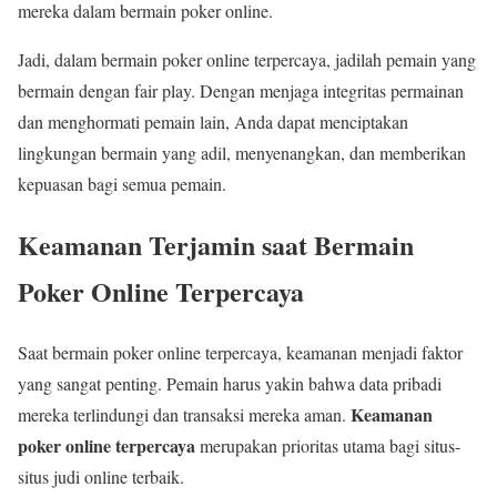
mereka dalam bermain poker online.
Jadi, dalam bermain poker online terpercaya, jadilah pemain yang
bermain dengan fair play. Dengan menjaga integritas permainan
dan menghormati pemain lain, Anda dapat menciptakan
lingkungan bermain yang adil, menyenangkan, dan memberikan
kepuasan bagi semua pemain.
Keamanan Terjamin saat Bermain
Poker Online Terpercaya
Saat bermain poker online terpercaya, keamanan menjadi faktor
yang sangat penting. Pemain harus yakin bahwa data pribadi
Keamanan
mereka terlindungi dan transaksi mereka aman.
poker online terpercaya
merupakan prioritas utama bagi situs-
situs judi online terbaik.