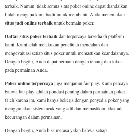
terbaik. Namun, tidak semua situs poker online dapat diandalkan.
Itulah mengapa kami hadir untuk membantu Anda menemukan
situs judi online terbaik
untuk bermain poker.
Daftar situs poker terbaik
dan terpercaya tersedia di platform
kami. Kami telah melakukan penelitian mendalam dan
mengevaluasi setiap situs poker untuk memastikan keandalannya.
Dengan begitu, Anda dapat bermain dengan tenang dan fokus
pada permainan Anda.
Poker online terpercaya
juga menjamin fair play. Kami percaya
bahwa fair play adalah pondasi penting dalam permainan poker.
Oleh karena itu, kami hanya bekerja dengan penyedia poker yang
menggunakan sistem acak yang adil dan memastikan tidak ada
kecurangan dalam permainan.
Dengan begitu, Anda bisa merasa yakin bahwa setiap