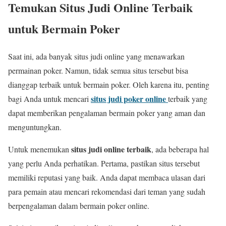
Temukan Situs Judi Online Terbaik
untuk Bermain Poker
Saat ini, ada banyak situs judi online yang menawarkan
permainan poker. Namun, tidak semua situs tersebut bisa
dianggap terbaik untuk bermain poker. Oleh karena itu, penting
situs judi poker online
bagi Anda untuk mencari
terbaik yang
dapat memberikan pengalaman bermain poker yang aman dan
menguntungkan.
situs judi online terbaik
Untuk menemukan
, ada beberapa hal
yang perlu Anda perhatikan. Pertama, pastikan situs tersebut
memiliki reputasi yang baik. Anda dapat membaca ulasan dari
para pemain atau mencari rekomendasi dari teman yang sudah
berpengalaman dalam bermain poker online.