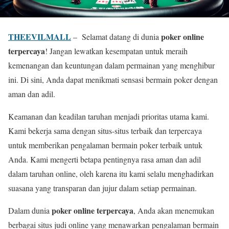
THEEVILMALL
poker online
– Selamat datang di dunia
terpercaya
! Jangan lewatkan kesempatan untuk meraih
kemenangan dan keuntungan dalam permainan yang menghibur
ini. Di sini, Anda dapat menikmati sensasi bermain poker dengan
aman dan adil.
Keamanan dan keadilan taruhan menjadi prioritas utama kami.
Kami bekerja sama dengan situs-situs terbaik dan terpercaya
untuk memberikan pengalaman bermain poker terbaik untuk
Anda. Kami mengerti betapa pentingnya rasa aman dan adil
dalam taruhan online, oleh karena itu kami selalu menghadirkan
suasana yang transparan dan jujur dalam setiap permainan.
poker online terpercaya
Dalam dunia
, Anda akan menemukan
berbagai situs judi online yang menawarkan pengalaman bermain