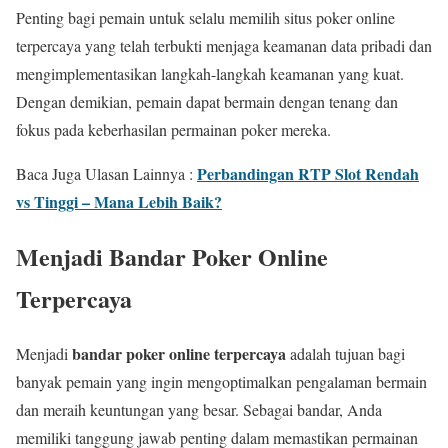
Penting bagi pemain untuk selalu memilih situs poker online
terpercaya yang telah terbukti menjaga keamanan data pribadi dan
mengimplementasikan langkah-langkah keamanan yang kuat.
Dengan demikian, pemain dapat bermain dengan tenang dan
fokus pada keberhasilan permainan poker mereka.
Perbandingan RTP Slot Rendah
Baca Juga Ulasan Lainnya :
vs Tinggi – Mana Lebih Baik?
Menjadi Bandar Poker Online
Terpercaya
bandar poker online terpercaya
Menjadi
adalah tujuan bagi
banyak pemain yang ingin mengoptimalkan pengalaman bermain
dan meraih keuntungan yang besar. Sebagai bandar, Anda
memiliki tanggung jawab penting dalam memastikan permainan