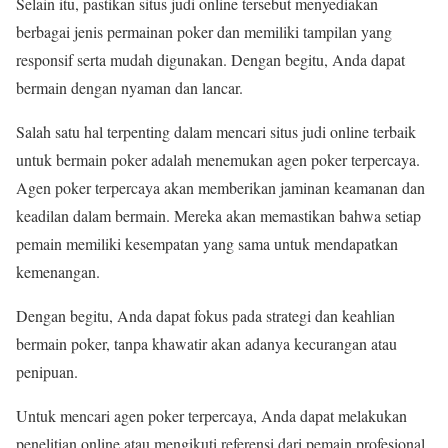
Selain itu, pastikan situs judi online tersebut menyediakan
berbagai jenis permainan poker dan memiliki tampilan yang
responsif serta mudah digunakan. Dengan begitu, Anda dapat
bermain dengan nyaman dan lancar.
Salah satu hal terpenting dalam mencari situs judi online terbaik
untuk bermain poker adalah menemukan agen poker terpercaya.
Agen poker terpercaya akan memberikan jaminan keamanan dan
keadilan dalam bermain. Mereka akan memastikan bahwa setiap
pemain memiliki kesempatan yang sama untuk mendapatkan
kemenangan.
Dengan begitu, Anda dapat fokus pada strategi dan keahlian
bermain poker, tanpa khawatir akan adanya kecurangan atau
penipuan.
Untuk mencari agen poker terpercaya, Anda dapat melakukan
penelitian online atau mengikuti referensi dari pemain profesional.