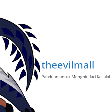
theevilmall
Panduan untuk Menghindari Kesala