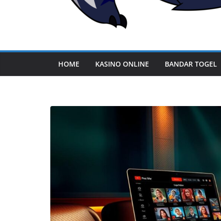
HOME
KASINO ONLINE
BANDAR TOGEL