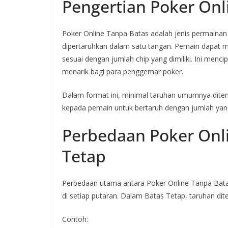
Pengertian Poker Onl
Poker Online Tanpa Batas adalah jenis permainan
dipertaruhkan dalam satu tangan. Pemain dapat m
sesuai dengan jumlah chip yang dimiliki. Ini men
menarik bagi para penggemar poker.
Dalam format ini, minimal taruhan umumnya diten
kepada pemain untuk bertaruh dengan jumlah yang
Perbedaan Poker Onl
Tetap
Perbedaan utama antara Poker Online Tanpa Bata
di setiap putaran. Dalam Batas Tetap, taruhan dit
Contoh: