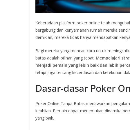
Keberadaan platform poker online telah mengubah 
bergabung dari kenyamanan rumah mereka sendiri
demikian, mereka tidak hanya mendapatkan kenyam
Bagi mereka yang mencari cara untuk meningkatk
batas adalah pilihan yang tepat.
Mempelajari str
menjadi pemain yang lebih baik dan lebih perca
tetapi juga tentang kecerdasan dan ketekunan d
Dasar-dasar Poker On
Poker Online Tanpa Batas menawarkan pengalaman
keahlian. Pemain dapat menemukan dinamika perm
yang baik.