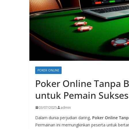
POKER ONLINE
Poker Online Tanpa Ba
untuk Pemain Sukses
03/07/2025
admin
Dalam dunia perjudian daring,
Poker Online Tanp
Permainan ini memungkinkan peserta untuk berta