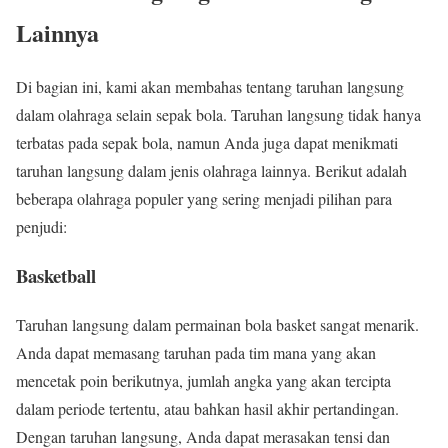
Lainnya
Di bagian ini, kami akan membahas tentang taruhan langsung
dalam olahraga selain sepak bola. Taruhan langsung tidak hanya
terbatas pada sepak bola, namun Anda juga dapat menikmati
taruhan langsung dalam jenis olahraga lainnya. Berikut adalah
beberapa olahraga populer yang sering menjadi pilihan para
penjudi:
Basketball
Taruhan langsung dalam permainan bola basket sangat menarik.
Anda dapat memasang taruhan pada tim mana yang akan
mencetak poin berikutnya, jumlah angka yang akan tercipta
dalam periode tertentu, atau bahkan hasil akhir pertandingan.
Dengan taruhan langsung, Anda dapat merasakan tensi dan