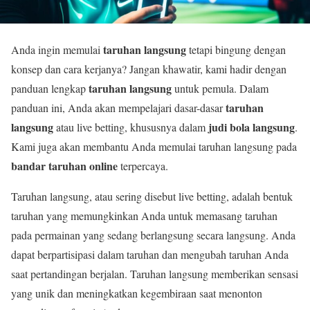
taruhan langsung
Anda ingin memulai
tetapi bingung dengan
konsep dan cara kerjanya? Jangan khawatir, kami hadir dengan
taruhan langsung
panduan lengkap
untuk pemula. Dalam
taruhan
panduan ini, Anda akan mempelajari dasar-dasar
langsung
judi bola langsung
atau live betting, khususnya dalam
.
Kami juga akan membantu Anda memulai taruhan langsung pada
bandar taruhan online
terpercaya.
Taruhan langsung, atau sering disebut live betting, adalah bentuk
taruhan yang memungkinkan Anda untuk memasang taruhan
pada permainan yang sedang berlangsung secara langsung. Anda
dapat berpartisipasi dalam taruhan dan mengubah taruhan Anda
saat pertandingan berjalan. Taruhan langsung memberikan sensasi
yang unik dan meningkatkan kegembiraan saat menonton