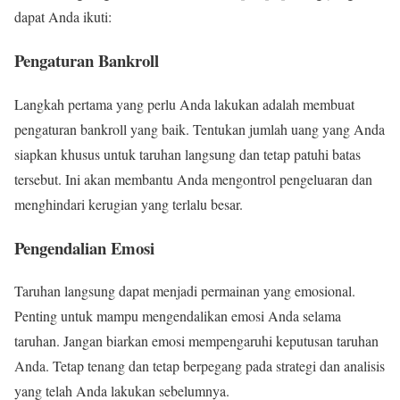
dapat Anda ikuti:
Pengaturan Bankroll
Langkah pertama yang perlu Anda lakukan adalah membuat
pengaturan bankroll yang baik. Tentukan jumlah uang yang Anda
siapkan khusus untuk taruhan langsung dan tetap patuhi batas
tersebut. Ini akan membantu Anda mengontrol pengeluaran dan
menghindari kerugian yang terlalu besar.
Pengendalian Emosi
Taruhan langsung dapat menjadi permainan yang emosional.
Penting untuk mampu mengendalikan emosi Anda selama
taruhan. Jangan biarkan emosi mempengaruhi keputusan taruhan
Anda. Tetap tenang dan tetap berpegang pada strategi dan analisis
yang telah Anda lakukan sebelumnya.