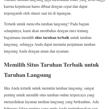
karena keputusan harus dibuat dengan cepat dan dapat
terpengaruh oleh situasi saat ini di lapangan.
Tertarik untuk mencoba taruhan langsung? Pada bagian
selanjutnya, kami akan membahas dengan rinci tentang
situs taruhan terbaik
bagaimana memilih
untuk taruhan
langsung, sehingga Anda dapat memulai perjalanan taruhan
langsung Anda dengan aman dan nyaman.
Memilih Situs Taruhan Terbaik untuk
Taruhan Langsung
Jika Anda tertarik untuk memulai taruhan langsung, sangat
penting untuk memilih situs taruhan online terpercaya yang
menyediakan layanan taruhan langsung yang berkualitas. Ada
beberapa faktor penting yang perlu Anda pertimbangkan saat