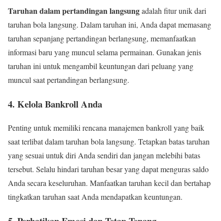
Taruhan dalam pertandingan langsung
adalah fitur unik dari
taruhan bola langsung. Dalam taruhan ini, Anda dapat memasang
taruhan sepanjang pertandingan berlangsung, memanfaatkan
informasi baru yang muncul selama permainan. Gunakan jenis
taruhan ini untuk mengambil keuntungan dari peluang yang
muncul saat pertandingan berlangsung.
4. Kelola Bankroll Anda
Penting untuk memiliki rencana manajemen bankroll yang baik
saat terlibat dalam taruhan bola langsung. Tetapkan batas taruhan
yang sesuai untuk diri Anda sendiri dan jangan melebihi batas
tersebut. Selalu hindari taruhan besar yang dapat menguras saldo
Anda secara keseluruhan. Manfaatkan taruhan kecil dan bertahap
tingkatkan taruhan saat Anda mendapatkan keuntungan.
5. Perhatikan Emosi dan Tetap Tenang