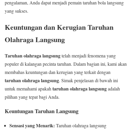
pengalaman, Anda dapat menjadi pemain taruhan bola langsung
yang sukses.
Keuntungan dan Kerugian Taruhan
Olahraga Langsung
Taruhan olahraga langsung
telah menjadi fenomena yang
populer di kalangan pecinta taruhan. Dalam bagian ini, kami akan
membahas keuntungan dan kerugian yang terkait dengan
taruhan olahraga langsung
. Simak penjelasan di bawah ini
taruhan olahraga langsung
untuk memahami apakah
adalah
pilihan yang tepat bagi Anda.
Keuntungan Taruhan Langsung
Sensasi yang Menarik:
Taruhan olahraga langsung