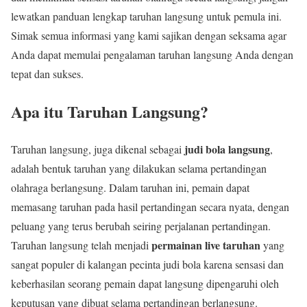
lewatkan panduan lengkap taruhan langsung untuk pemula ini.
Simak semua informasi yang kami sajikan dengan seksama agar
Anda dapat memulai pengalaman taruhan langsung Anda dengan
tepat dan sukses.
Apa itu Taruhan Langsung?
judi bola langsung
Taruhan langsung, juga dikenal sebagai
,
adalah bentuk taruhan yang dilakukan selama pertandingan
olahraga berlangsung. Dalam taruhan ini, pemain dapat
memasang taruhan pada hasil pertandingan secara nyata, dengan
peluang yang terus berubah seiring perjalanan pertandingan.
permainan live taruhan
Taruhan langsung telah menjadi
yang
sangat populer di kalangan pecinta judi bola karena sensasi dan
keberhasilan seorang pemain dapat langsung dipengaruhi oleh
keputusan yang dibuat selama pertandingan berlangsung.