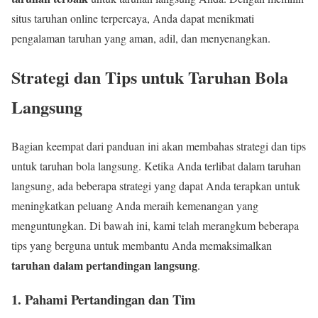
situs taruhan online terpercaya, Anda dapat menikmati
pengalaman taruhan yang aman, adil, dan menyenangkan.
Strategi dan Tips untuk Taruhan Bola
Langsung
Bagian keempat dari panduan ini akan membahas strategi dan tips
untuk taruhan bola langsung. Ketika Anda terlibat dalam taruhan
langsung, ada beberapa strategi yang dapat Anda terapkan untuk
meningkatkan peluang Anda meraih kemenangan yang
menguntungkan. Di bawah ini, kami telah merangkum beberapa
tips yang berguna untuk membantu Anda memaksimalkan
taruhan dalam pertandingan langsung
.
1. Pahami Pertandingan dan Tim