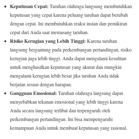
Keputusan Cepat:
Taruhan olahraga langsung membutuhkan
keputusan yang cepat karena peluang taruhan dapat berubah
dengan cepat. Ini membutuhkan reaksi instan dan pemikiran
cepat dari Anda saat memasang taruhan.
Risiko Kerugian yang Lebih Tinggi:
Karena taruhan
langsung bergantung pada perkembangan pertandingan, risiko
kerugian juga lebih tinggi. Anda dapat mengalami kesulitan
untuk menghasilkan keputusan yang akurat dan mungkin
mengalami kerugian lebih besar jika taruhan Anda tidak
berjalan sesuai dengan harapan.
Gangguan Emosional:
Taruhan olahraga langsung dapat
menyebabkan tekanan emosional yang lebih tinggi karena
Anda secara langsung terlibat dan terpengaruh oleh
perkembangan pertandingan. Ini bisa mempengaruhi
kemampuan Anda untuk membuat keputusan yang rasional.