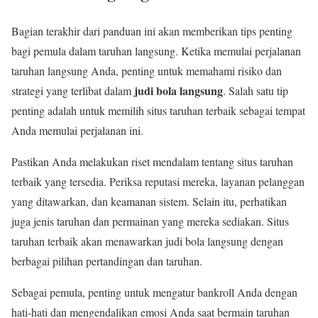
Bagian terakhir dari panduan ini akan memberikan tips penting
bagi pemula dalam taruhan langsung. Ketika memulai perjalanan
taruhan langsung Anda, penting untuk memahami risiko dan
judi bola langsung
strategi yang terlibat dalam
. Salah satu tip
penting adalah untuk memilih situs taruhan terbaik sebagai tempat
Anda memulai perjalanan ini.
Pastikan Anda melakukan riset mendalam tentang situs taruhan
terbaik yang tersedia. Periksa reputasi mereka, layanan pelanggan
yang ditawarkan, dan keamanan sistem. Selain itu, perhatikan
juga jenis taruhan dan permainan yang mereka sediakan. Situs
taruhan terbaik akan menawarkan judi bola langsung dengan
berbagai pilihan pertandingan dan taruhan.
Sebagai pemula, penting untuk mengatur bankroll Anda dengan
hati-hati dan mengendalikan emosi Anda saat bermain taruhan