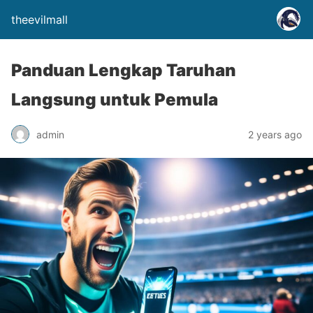
theevilmall
Panduan Lengkap Taruhan
Langsung untuk Pemula
admin
2 years ago