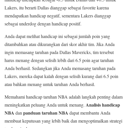
Lakers, itu berarti Dallas dianggap sebagai favorite karena
mendapatkan handicap negatif, sementara Lakers dianggap
sebagai underdog dengan handicap positif.
Anda dapat melihat handicap ini sebagai jumlah poin yang
ditambahkan atau dikurangkan dari skor akhir tim. Jika Anda
ingin memasang taruhan pada Dallas Mavericks, tim tersebut
harus menang dengan selisih lebih dari 6.5 poin agar taruhan
Anda berhasil. Sedangkan jika Anda memasang taruhan pada
Lakers, mereka dapat kalah dengan selisih kurang dari 6.5 poin
atau bahkan menang untuk taruhan Anda berhasil.
Memahami handicap taruhan NBA adalah langkah penting dalam
Analisis handicap
meningkatkan peluang Anda untuk menang.
NBA
panduan taruhan NBA
dan
dapat membantu Anda
membuat keputusan yang lebih baik dan mengoptimalkan strategi