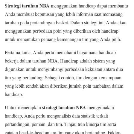
Strategi taruhan NBA
menggunakan handicap dapat membantu
Anda membuat keputusan yang lebih informan saat memasang
taruhan pada pertandingan basket. Dalam strategi ini, Anda akan
menggunakan perbedaan poin yang diberikan oleh handicap
untuk menentukan peluang kemenangan tim yang Anda pilih.
Pertama-tama, Anda perlu memahami bagaimana handicap
bekerja dalam taruhan NBA. Handicap adalah sistem yang
digunakan untuk mengimbangi perbedaan kekuatan antara dua
tim yang bertanding. Sebagai contoh, tim dengan kemampuan
yang lebih rendah akan diberikan jumlah poin tambahan dalam
handicap.
strategi taruhan NBA
Untuk menerapkan
menggunakan
handicap, Anda perlu menganalisis data statistik terkait
pertandingan, pemain, dan tim. Tinjau tren kinerja tim serta
catatan head-to-head antara tim yang akan bertanding. Faktor-