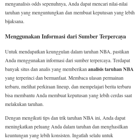
menganalisis odds sepenuhnya, Anda dapat mencari nilai-nilai
taruhan yang menguntungkan dan membuat keputusan yang lebih
bijaksana.
Menggunakan Informasi dari Sumber Terpercaya
Untuk mendapatkan keunggulan dalam taruhan NBA, pastikan
Anda menggunakan informasi dari sumber terpercaya. Terdapat
analisis taruhan NBA
banyak situs dan analis yang memberikan
yang terperinci dan bermanfaat. Membaca ulasan permainan
terbaru, melihat perkiraan lineup, dan mempelajari berita terbaru
bisa membantu Anda membuat keputusan yang lebih cerdas saat
melakukan taruhan.
Dengan mengikuti tips dan trik taruhan NBA ini, Anda dapat
meningkatkan peluang Anda dalam taruhan dan menghasilkan
keuntungan yang lebih konsisten. Ingatlah selalu untuk