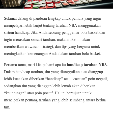
Selamat datang di panduan lengkap untuk pemula yang ingin
mempelajari lebih lanjut tentang taruhan NBA menggunakan
sistem handicap. Jika Anda seorang penggemar bola basket dan
ingin merasakan sensasi taruhan, maka artikel ini akan
memberikan wawasan, strategi, dan tips yang berguna untuk
meningkatkan kemenangan Anda dalam taruhan bola basket.
handicap taruhan NBA
Pertama-tama, mari kita pahami apa itu
.
Dalam handicap taruhan, tim yang diunggulkan atau dianggap
lebih kuat akan diberikan “handicap” atau “cacatan” poin negatif,
sedangkan tim yang dianggap lebih lemah akan diberikan
“keuntungan” atau poin positif. Hal ini bertujuan untuk
menciptakan peluang taruhan yang lebih seimbang antara kedua
tim.