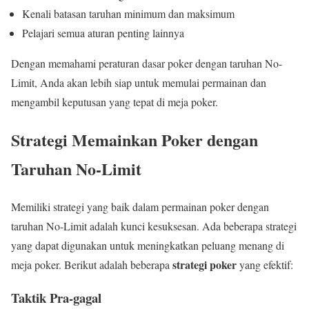
Kenali batasan taruhan minimum dan maksimum
Pelajari semua aturan penting lainnya
Dengan memahami peraturan dasar poker dengan taruhan No-
Limit, Anda akan lebih siap untuk memulai permainan dan
mengambil keputusan yang tepat di meja poker.
Strategi Memainkan Poker dengan
Taruhan No-Limit
Memiliki strategi yang baik dalam permainan poker dengan
taruhan No-Limit adalah kunci kesuksesan. Ada beberapa strategi
yang dapat digunakan untuk meningkatkan peluang menang di
strategi poker
meja poker. Berikut adalah beberapa
yang efektif:
Taktik Pra-gagal