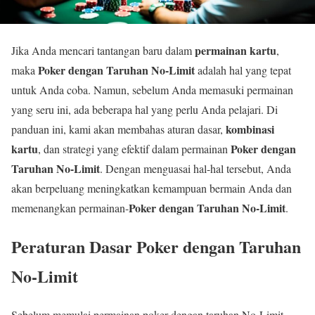
permainan kartu
Jika Anda mencari tantangan baru dalam
,
Poker dengan Taruhan No-Limit
maka
adalah hal yang tepat
untuk Anda coba. Namun, sebelum Anda memasuki permainan
yang seru ini, ada beberapa hal yang perlu Anda pelajari. Di
kombinasi
panduan ini, kami akan membahas aturan dasar,
kartu
Poker dengan
, dan strategi yang efektif dalam permainan
Taruhan No-Limit
. Dengan menguasai hal-hal tersebut, Anda
akan berpeluang meningkatkan kemampuan bermain Anda dan
Poker dengan Taruhan No-Limit
memenangkan permainan-
.
Peraturan Dasar Poker dengan Taruhan
No-Limit
Sebelum memulai permainan poker dengan taruhan No-Limit,