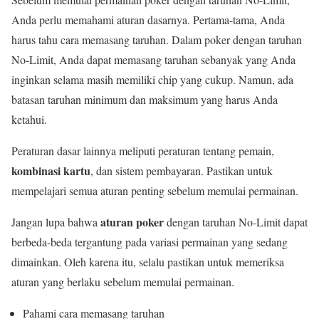
Anda perlu memahami aturan dasarnya. Pertama-tama, Anda
harus tahu cara memasang taruhan. Dalam poker dengan taruhan
No-Limit, Anda dapat memasang taruhan sebanyak yang Anda
inginkan selama masih memiliki chip yang cukup. Namun, ada
batasan taruhan minimum dan maksimum yang harus Anda
ketahui.
Peraturan dasar lainnya meliputi peraturan tentang pemain,
kombinasi kartu
, dan sistem pembayaran. Pastikan untuk
mempelajari semua aturan penting sebelum memulai permainan.
aturan poker
Jangan lupa bahwa
dengan taruhan No-Limit dapat
berbeda-beda tergantung pada variasi permainan yang sedang
dimainkan. Oleh karena itu, selalu pastikan untuk memeriksa
aturan yang berlaku sebelum memulai permainan.
Pahami cara memasang taruhan