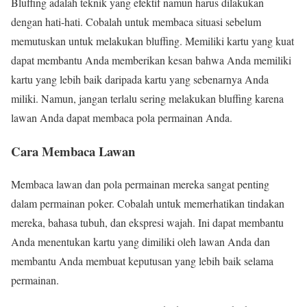
Bluffing adalah teknik yang efektif namun harus dilakukan
dengan hati-hati. Cobalah untuk membaca situasi sebelum
memutuskan untuk melakukan bluffing. Memiliki kartu yang kuat
dapat membantu Anda memberikan kesan bahwa Anda memiliki
kartu yang lebih baik daripada kartu yang sebenarnya Anda
miliki. Namun, jangan terlalu sering melakukan bluffing karena
lawan Anda dapat membaca pola permainan Anda.
Cara Membaca Lawan
Membaca lawan dan pola permainan mereka sangat penting
dalam permainan poker. Cobalah untuk memerhatikan tindakan
mereka, bahasa tubuh, dan ekspresi wajah. Ini dapat membantu
Anda menentukan kartu yang dimiliki oleh lawan Anda dan
membantu Anda membuat keputusan yang lebih baik selama
permainan.