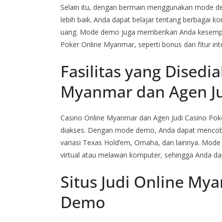
Selain itu, dengan bermain menggunakan mode 
lebih baik. Anda dapat belajar tentang berbagai k
uang. Mode demo juga memberikan Anda kesempat
Poker Online Myanmar, seperti bonus dan fitur inte
Fasilitas yang Disedi
Myanmar dan Agen Ju
Casino Online Myanmar dan Agen Judi Casino Po
diakses. Dengan mode demo, Anda dapat mencoba
variasi Texas Hold’em, Omaha, dan lainnya. Mo
virtual atau melawan komputer, sehingga Anda dap
Situs Judi Online My
Demo