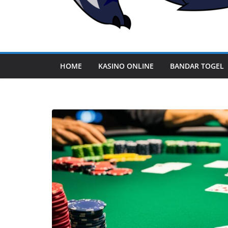
HOME
KASINO ONLINE
BANDAR TOGEL