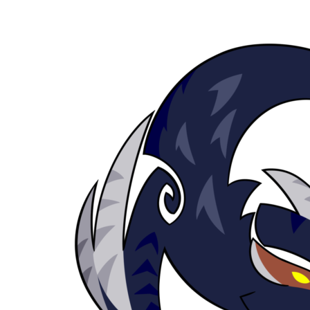
Skip
to
content