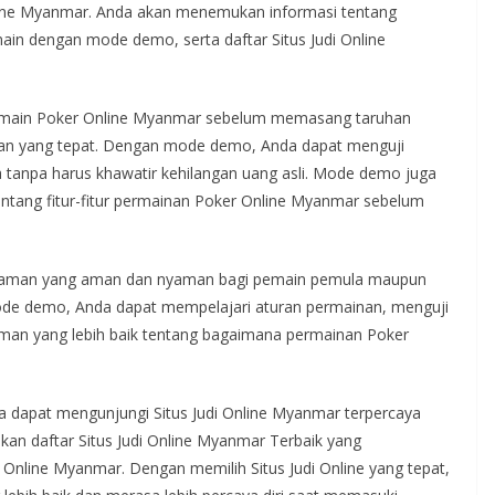
line Myanmar. Anda akan menemukan informasi tentang
in dengan mode demo, serta daftar Situs Judi Online
ermain Poker Online Myanmar sebelum memasang taruhan
an yang tepat. Dengan mode demo, Anda dapat menguji
anpa harus khawatir kehilangan uang asli. Mode demo juga
ntang fitur-fitur permainan Poker Online Myanmar sebelum
aman yang aman dan nyaman bagi pemain pemula maupun
e demo, Anda dapat mempelajari aturan permainan, menguji
man yang lebih baik tentang bagaimana permainan Poker
dapat mengunjungi Situs Judi Online Myanmar terpercaya
kan daftar Situs Judi Online Myanmar Terbaik yang
line Myanmar. Dengan memilih Situs Judi Online yang tepat,