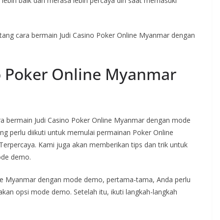
bih baik dan merasa lebih percaya diri saat memasuki
ntang cara bermain Judi Casino Poker Online Myanmar dengan
no Poker Online Myanmar
ra bermain Judi Casino Poker Online Myanmar dengan mode
 perlu diikuti untuk memulai permainan Poker Online
erpercaya. Kami juga akan memberikan tips dan trik untuk
ode demo.
ine Myanmar dengan mode demo, pertama-tama, Anda perlu
akan opsi mode demo. Setelah itu, ikuti langkah-langkah