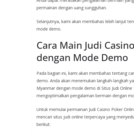
Anda dapat merasakan pengalaman bermain yang le
permainan dengan uang sungguhan.
Selanjutnya, kami akan membahas lebih lanjut te
mode demo.
Cara Main Judi Casi
dengan Mode Demo
Pada bagian ini, kami akan membahas tentang ca
demo. Anda akan menemukan langkah-langkah yang
Myanmar dengan mode demo di Situs Judi Online T
mengoptimalkan pengalaman bermain dengan m
Untuk memulai permainan Judi Casino Poker Onl
mencari situs judi online terpercaya yang menyedi
berikut: