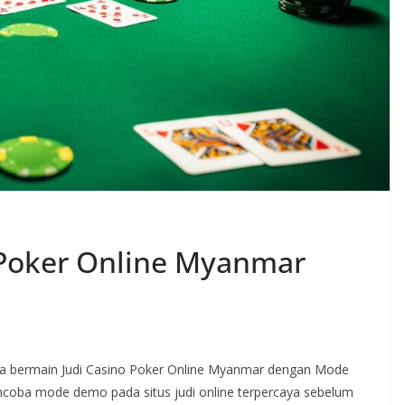
 Poker Online Myanmar
ara bermain Judi Casino Poker Online Myanmar dengan Mode
coba mode demo pada situs judi online terpercaya sebelum