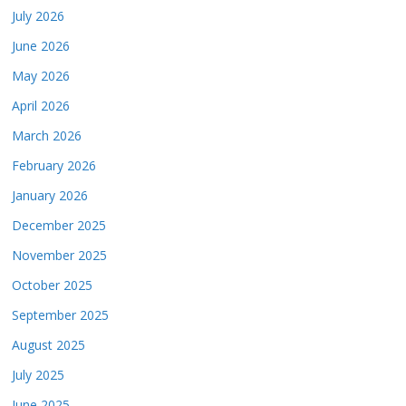
July 2026
June 2026
May 2026
April 2026
March 2026
February 2026
January 2026
December 2025
November 2025
October 2025
September 2025
August 2025
July 2025
June 2025