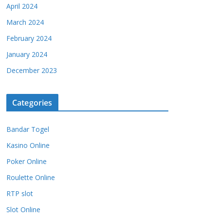
April 2024
March 2024
February 2024
January 2024
December 2023
Categories
Bandar Togel
Kasino Online
Poker Online
Roulette Online
RTP slot
Slot Online