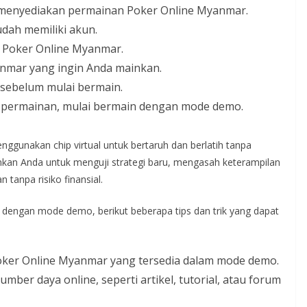
ng menyediakan permainan Poker Online Myanmar.
udah memiliki akun.
 Poker Online Myanmar.
anmar yang ingin Anda mainkan.
 sebelum mulai bermain.
i permainan, mulai bermain dengan mode demo.
unakan chip virtual untuk bertaruh dan berlatih tanpa
an Anda untuk menguji strategi baru, mengasah keterampilan
tanpa risiko finansial.
engan mode demo, berikut beberapa tips dan trik yang dapat
Poker Online Myanmar yang tersedia dalam mode demo.
sumber daya online, seperti artikel, tutorial, atau forum