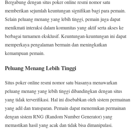
Bergabung dengan situs poker online resmi nomor satu
memberikan sejumlah keuntungan signifikan bagi para pemain.
Selain peluang menang yang lebih tinggi, pemain juga dapat
menikmati interaksi dalam komunitas yang aktif serta akses ke
berbagai turnamen eksklusif. Keuntungan-keuntungan ini dapat
memperkaya pengalaman bermain dan meningkatkan
kemampuan pemain.
Peluang Menang Lebih Tinggi
Situs poker online resmi nomor satu biasanya menawarkan
peluang menang yang lebih tinggi dibandingkan dengan situs
yang tidak terverifikasi. Hal ini disebabkan oleh sistem permainan
yang adil dan transparan. Pemain dapat menemukan permainan
dengan sistem RNG (Random Number Generator) yang
memastikan hasil yang acak dan tidak bisa dimanipulasi.