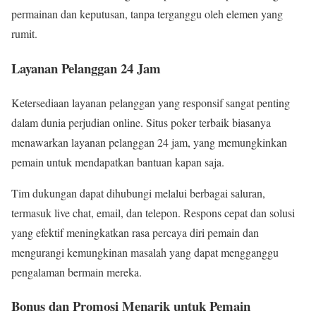
permainan dan keputusan, tanpa terganggu oleh elemen yang
rumit.
Layanan Pelanggan 24 Jam
Ketersediaan layanan pelanggan yang responsif sangat penting
dalam dunia perjudian online. Situs poker terbaik biasanya
menawarkan layanan pelanggan 24 jam, yang memungkinkan
pemain untuk mendapatkan bantuan kapan saja.
Tim dukungan dapat dihubungi melalui berbagai saluran,
termasuk live chat, email, dan telepon. Respons cepat dan solusi
yang efektif meningkatkan rasa percaya diri pemain dan
mengurangi kemungkinan masalah yang dapat mengganggu
pengalaman bermain mereka.
Bonus dan Promosi Menarik untuk Pemain