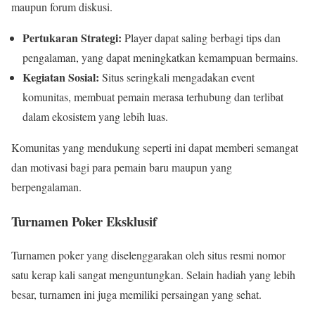
maupun forum diskusi.
Pertukaran Strategi:
Player dapat saling berbagi tips dan
pengalaman, yang dapat meningkatkan kemampuan bermains.
Kegiatan Sosial:
Situs seringkali mengadakan event
komunitas, membuat pemain merasa terhubung dan terlibat
dalam ekosistem yang lebih luas.
Komunitas yang mendukung seperti ini dapat memberi semangat
dan motivasi bagi para pemain baru maupun yang
berpengalaman.
Turnamen Poker Eksklusif
Turnamen poker yang diselenggarakan oleh situs resmi nomor
satu kerap kali sangat menguntungkan. Selain hadiah yang lebih
besar, turnamen ini juga memiliki persaingan yang sehat.