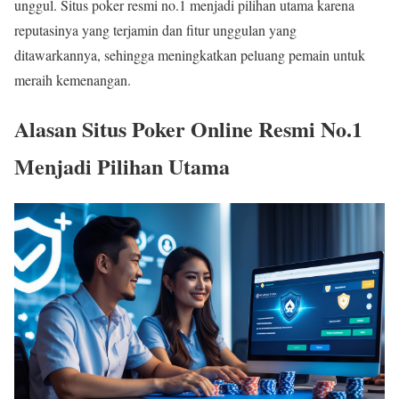
unggul. Situs poker resmi no.1 menjadi pilihan utama karena
reputasinya yang terjamin dan fitur unggulan yang
ditawarkannya, sehingga meningkatkan peluang pemain untuk
meraih kemenangan.
Alasan Situs Poker Online Resmi No.1
Menjadi Pilihan Utama