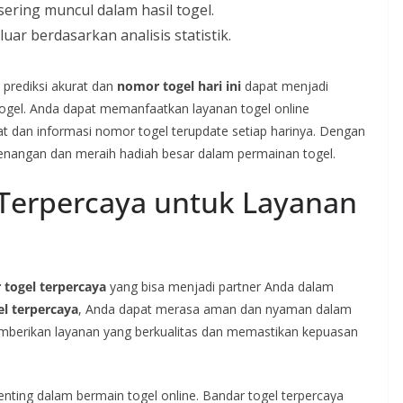
ering muncul dalam hasil togel.
r berdasarkan analisis statistik.
 prediksi akurat dan
nomor togel hari ini
dapat menjadi
el. Anda dapat memanfaatkan layanan togel online
t dan informasi nomor togel terupdate setiap harinya. Dengan
nangan dan meraih hadiah besar dalam permainan togel.
 Terpercaya untuk Layanan
 togel terpercaya
yang bisa menjadi partner Anda dalam
el terpercaya
, Anda dapat merasa aman dan nyaman dalam
berikan layanan yang berkualitas dan memastikan kepuasan
enting dalam bermain togel online. Bandar togel terpercaya