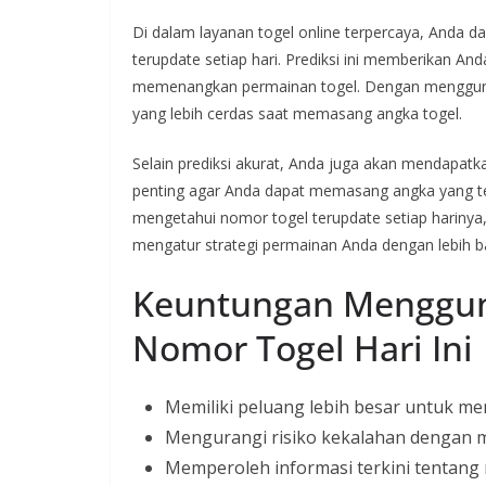
Di dalam layanan togel online terpercaya, Anda 
terupdate setiap hari. Prediksi ini memberikan A
memenangkan permainan togel. Dengan mengguna
yang lebih cerdas saat memasang angka togel.
Selain prediksi akurat, Anda juga akan mendapatk
penting agar Anda dapat memasang angka yang 
mengetahui nomor togel terupdate setiap harinya
mengatur strategi permainan Anda dengan lebih ba
Keuntungan Mengguna
Nomor Togel Hari Ini
Memiliki peluang lebih besar untuk m
Mengurangi risiko kekalahan dengan 
Memperoleh informasi terkini tentang 