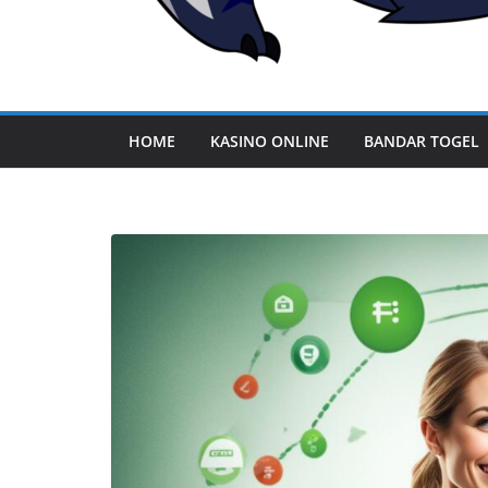
HOME
KASINO ONLINE
BANDAR TOGEL