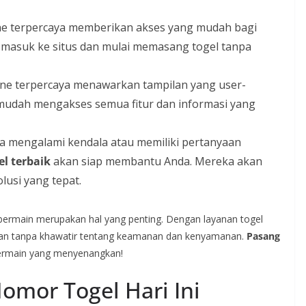
ne terpercaya memberikan akses yang mudah bagi
 masuk ke situs dan mulai memasang togel tanpa
nline terpercaya menawarkan tampilan yang user-
 mudah mengakses semua fitur dan informasi yang
da mengalami kendala atau memiliki pertanyaan
el terbaik
akan siap membantu Anda. Mereka akan
usi yang tepat.
bermain merupakan hal yang penting. Dengan layanan togel
nan tanpa khawatir tentang keamanan dan kenyamanan.
Pasang
ermain yang menyenangkan!
omor Togel Hari Ini