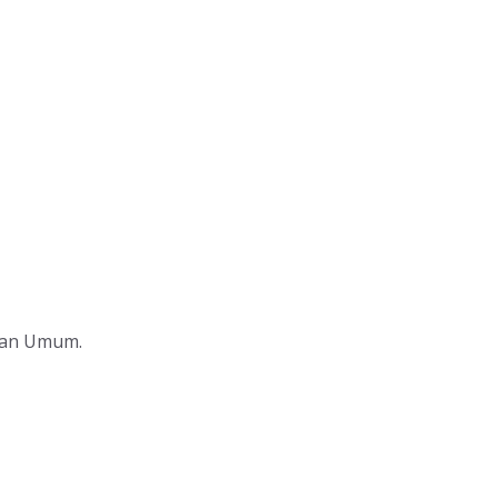
han Umum.