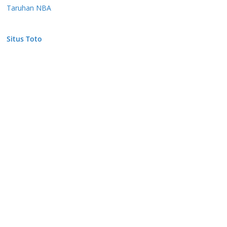
Taruhan NBA
Situs Toto