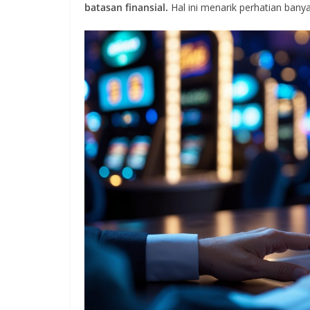
batasan finansial.
Hal ini menarik perhatian ban