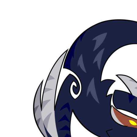
Skip
to
content