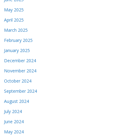
May 2025
April 2025
March 2025
February 2025
January 2025
December 2024
November 2024
October 2024
September 2024
August 2024
July 2024
June 2024
May 2024