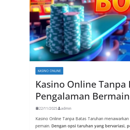
KASINO ONLINE
Kasino Online Tanpa 
Pengalaman Bermain 
22/11/2025
admin
Kasino Online Tanpa Batas Taruhan menawarkan p
pemain.
Dengan opsi taruhan yang bervariasi,