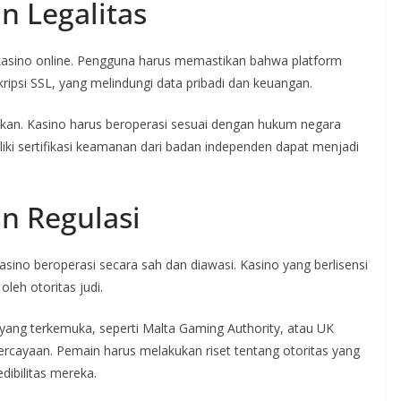
n Legalitas
kasino online. Pengguna harus memastikan bahwa platform
ripsi SSL, yang melindungi data pribadi dan keuangan.
baikan. Kasino harus beroperasi sesuai dengan hukum negara
liki sertifikasi keamanan dari badan independen dapat menjadi
an Regulasi
sino beroperasi secara sah dan diawasi. Kasino yang berlisensi
leh otoritas judi.
a yang terkemuka, seperti Malta Gaming Authority, atau UK
cayaan. Pemain harus melakukan riset tentang otoritas yang
dibilitas mereka.