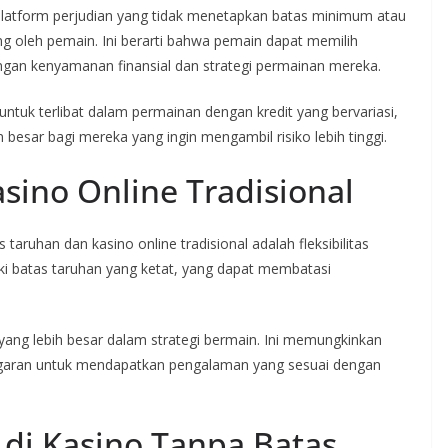
platform perjudian yang tidak menetapkan batas minimum atau
 oleh pemain. Ini berarti bahwa pemain dapat memilih
ngan kenyamanan finansial dan strategi permainan mereka.
tuk terlibat dalam permainan dengan kredit yang bervariasi,
n besar bagi mereka yang ingin mengambil risiko lebih tinggi.
ino Online Tradisional
aruhan dan kasino online tradisional adalah fleksibilitas
iki batas taruhan yang ketat, yang dapat membatasi
i yang lebih besar dalam strategi bermain. Ini memungkinkan
ggaran untuk mendapatkan pengalaman yang sesuai dengan
di Kasino Tanpa Batas