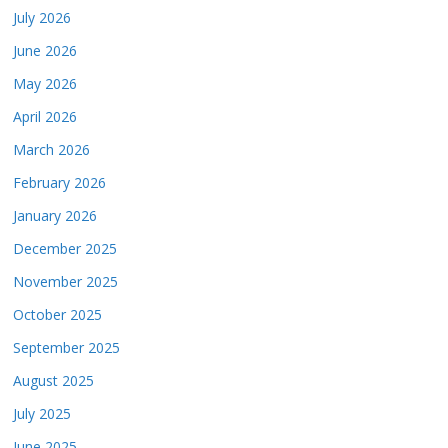
July 2026
June 2026
May 2026
April 2026
March 2026
February 2026
January 2026
December 2025
November 2025
October 2025
September 2025
August 2025
July 2025
June 2025