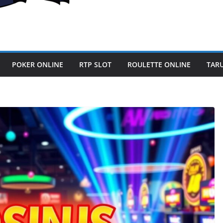
POKER ONLINE
RTP SLOT
ROULETTE ONLINE
TAR