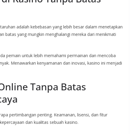
 taruhan adalah kebebasan yang lebih besar dalam menetapkan
gan batas yang mungkin menghalangi mereka dari menikmati
epada pemain untuk lebih memahami permainan dan mencoba
 banyak. Menawarkan kenyamanan dan inovasi, kasino ini menjadi
Online Tanpa Batas
caya
apa pertimbangan penting. Keamanan, lisensi, dan fitur
kepercayaan dan kualitas sebuah kasino.