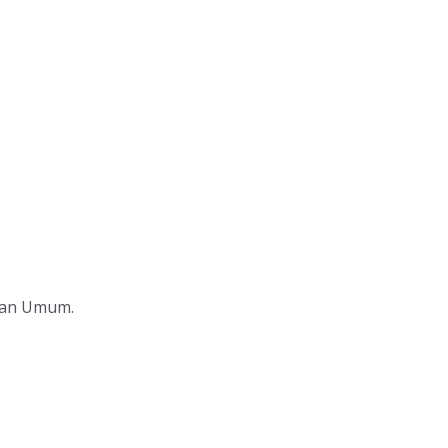
han Umum.