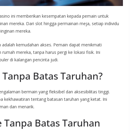
 kasino ini memberikan kesempatan kepada pemain untuk
nan mereka. Dari slot hingga permainan meja, setiap individu
inginan mereka.
han adalah kemudahan akses. Pemain dapat menikmati
umah mereka, tanpa harus pergi ke lokasi fisik. Ini
ler di kalangan pencinta judi.
e Tanpa Batas Taruhan?
galaman bermain yang fleksibel dan aksesibilitas tinggi.
 kekhawatiran tentang batasan taruhan yang ketat. Ini
aman dan menarik.
ne Tanpa Batas Taruhan