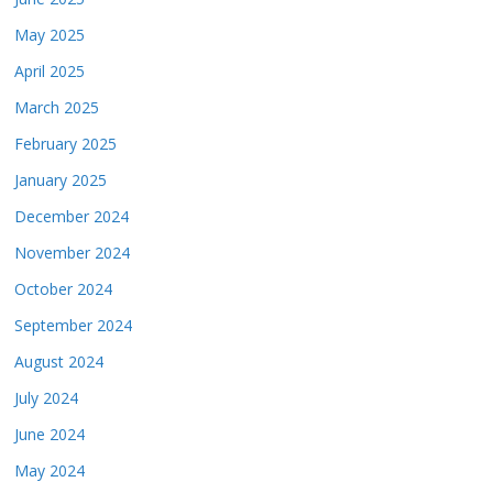
May 2025
April 2025
March 2025
February 2025
January 2025
December 2024
November 2024
October 2024
September 2024
August 2024
July 2024
June 2024
May 2024