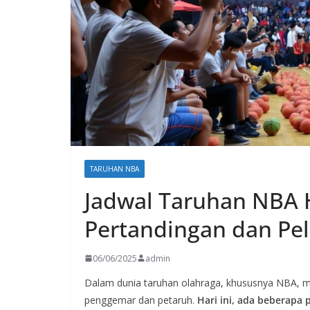
TARUHAN NBA
Jadwal Taruhan NBA H
Pertandingan dan Pe
06/06/2025
admin
Dalam dunia taruhan olahraga, khususnya NBA, me
penggemar dan petaruh.
Hari ini, ada beberapa