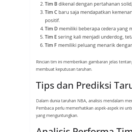
Tim B
dikenal dengan pertahanan solid,
Tim C
baru saja mendapatkan kemenan
positif.
Tim D
memiliki beberapa cedera yang
Tim E
sering kali menjadi underdog, te
Tim F
memiliki peluang menarik dengan
Rincian tim ini memberikan gambaran jelas tent
membuat keputusan taruhan.
Tips dan Prediksi Ta
Dalam dunia taruhan NBA, analisis mendalam men
Pembaca perlu memerhatikan aspek-aspek ini un
yang menguntungkan.
Analisis Performa Ti