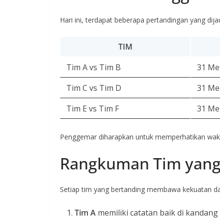
Hari ini, terdapat beberapa pertandingan yang dij
TIM
Tim A vs Tim B
31 Me
Tim C vs Tim D
31 Me
Tim E vs Tim F
31 Me
Penggemar diharapkan untuk memperhatikan waktu 
Rangkuman Tim yang
Setiap tim yang bertanding membawa kekuatan da
Tim A
memiliki catatan baik di kandang