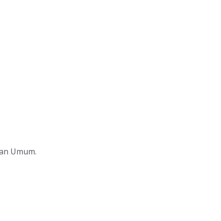
han Umum.