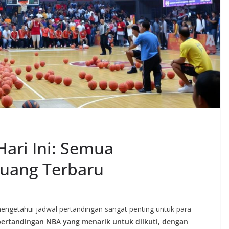
ari Ini: Semua
luang Terbaru
ngetahui jadwal pertandingan sangat penting untuk para
 pertandingan NBA yang menarik untuk diikuti, dengan