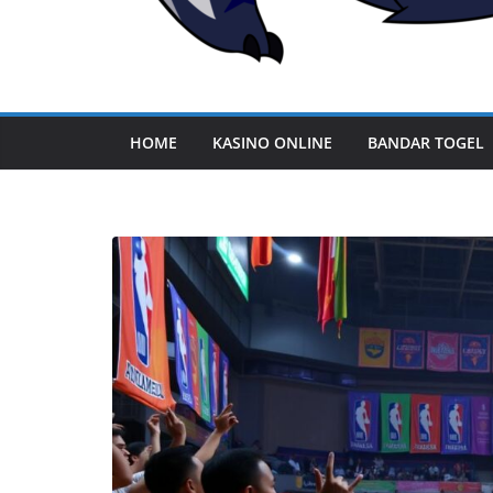
HOME
KASINO ONLINE
BANDAR TOGEL