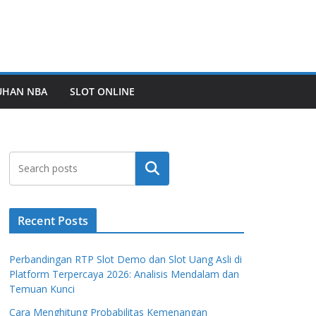
UHAN NBA
SLOT ONLINE
Search
Recent Posts
Perbandingan RTP Slot Demo dan Slot Uang Asli di
Platform Terpercaya 2026: Analisis Mendalam dan
Temuan Kunci
Cara Menghitung Probabilitas Kemenangan