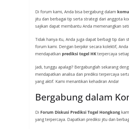
Di forum kami, Anda bisa bergabung dalam
komun
jitu dan berbagai tip serta strategi dari anggota
sajikan dapat membantu Anda memenangkan set
Tidak hanya itu, Anda juga dapat berbagi tip dan 
forum kami. Dengan berpikir secara kolektif, A
mendapatkan
prediksi togel HK
terpercaya setiap
Jadi, tunggu apalagi? Bergabunglah sekarang den
mendapatkan analisa dan prediksi terpercaya ser
yang aktif. Kami menantikan kehadiran Anda!
Bergabung dalam Kom
Di
Forum Diskusi Prediksi Togel Hongkong
kami
yang terpercaya. Dapatkan prediksi jitu dan berbag