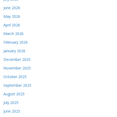
June 2026
May 2026
April 2026
March 2026
February 2026
January 2026
December 2025
November 2025
October 2025
September 2025
August 2025
July 2025
June 2025