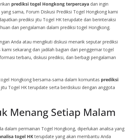
erikan
prediksi togel Hongkong terpercaya
dan ingin
 yang sama, Forum Diskusi Prediksi Togel Hongkong kami
dapatkan prediksi jitu Togel HK terupdate dan berinteraksi
huan dan pengalaman dalam prediksi togel Hongkong.
an Anda atau mengikuti diskusi menarik seputar prediksi
kami sekarang dan jadilah bagian dari penggemar togel
ormasi terbaru, diskusi prediksi, dan berbagi pengalaman
si togel Hongkong bersama-sama dalam komunitas
prediksi
 jitu Togel HK terupdate serta berdiskusi dengan anggota
tuk Menang Setiap Malam
da dalam permainan Togel Hongkong, diperlukan analisa yang
analisa togel HK
terupdate yang akan membantu Anda