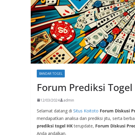
BANDAR TOGEL
Forum Prediksi Toge
12/03/2024
admin
Selamat datang di
Situs Koitoto
Forum Diskusi P
mendapatkan analisa dan prediksi jitu, serta berb
prediksi togel HK
terupdate,
Forum Diskusi Pre
Anda andalkan.