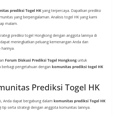
itas prediksi Togel HK
yang terpercaya. Dapatkan prediksi
 komunitas yang berpengalaman. Analisis togel HK yang kami
iap malam.
strategi prediksi togel Hongkong dengan anggota lainnya di
nda dapat meningkatkan peluang kemenangan Anda dan
 harinya.
gan
Forum Diskusi Prediksi Togel Hongkong
untuk
ta berbagi pengetahuan dengan
komunitas prediksi togel HK
unitas Prediksi Togel HK
, Anda dapat bergabung dalam
komunitas prediksi Togel HK
i tip serta strategi dengan anggota komunitas lainnya.