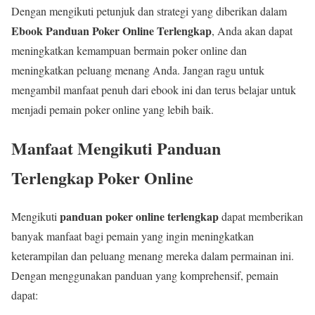
Dengan mengikuti petunjuk dan strategi yang diberikan dalam
Ebook Panduan Poker Online Terlengkap
, Anda akan dapat
meningkatkan kemampuan bermain poker online dan
meningkatkan peluang menang Anda. Jangan ragu untuk
mengambil manfaat penuh dari ebook ini dan terus belajar untuk
menjadi pemain poker online yang lebih baik.
Manfaat Mengikuti Panduan
Terlengkap Poker Online
panduan poker online terlengkap
Mengikuti
dapat memberikan
banyak manfaat bagi pemain yang ingin meningkatkan
keterampilan dan peluang menang mereka dalam permainan ini.
Dengan menggunakan panduan yang komprehensif, pemain
dapat: