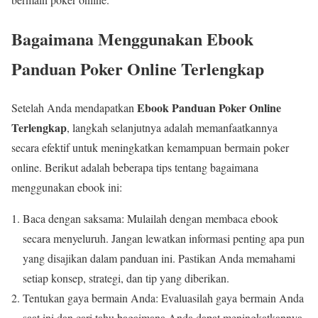
Bagaimana Menggunakan Ebook
Panduan Poker Online Terlengkap
Ebook Panduan Poker Online
Setelah Anda mendapatkan
Terlengkap
, langkah selanjutnya adalah memanfaatkannya
secara efektif untuk meningkatkan kemampuan bermain poker
online. Berikut adalah beberapa tips tentang bagaimana
menggunakan ebook ini:
Baca dengan saksama: Mulailah dengan membaca ebook
secara menyeluruh. Jangan lewatkan informasi penting apa pun
yang disajikan dalam panduan ini. Pastikan Anda memahami
setiap konsep, strategi, dan tip yang diberikan.
Tentukan gaya bermain Anda: Evaluasilah gaya bermain Anda
saat ini dan cari tahu bagaimana Anda dapat meningkatkannya.