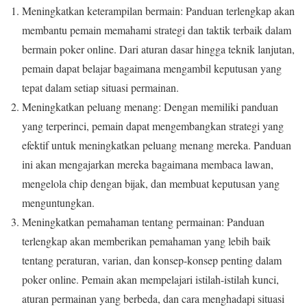
Meningkatkan keterampilan bermain: Panduan terlengkap akan
membantu pemain memahami strategi dan taktik terbaik dalam
bermain poker online. Dari aturan dasar hingga teknik lanjutan,
pemain dapat belajar bagaimana mengambil keputusan yang
tepat dalam setiap situasi permainan.
Meningkatkan peluang menang: Dengan memiliki panduan
yang terperinci, pemain dapat mengembangkan strategi yang
efektif untuk meningkatkan peluang menang mereka. Panduan
ini akan mengajarkan mereka bagaimana membaca lawan,
mengelola chip dengan bijak, dan membuat keputusan yang
menguntungkan.
Meningkatkan pemahaman tentang permainan: Panduan
terlengkap akan memberikan pemahaman yang lebih baik
tentang peraturan, varian, dan konsep-konsep penting dalam
poker online. Pemain akan mempelajari istilah-istilah kunci,
aturan permainan yang berbeda, dan cara menghadapi situasi