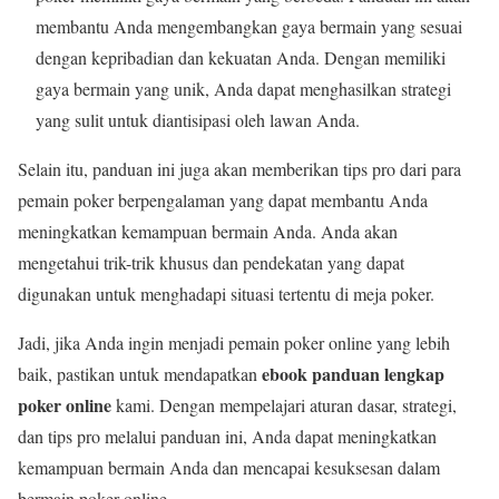
membantu Anda mengembangkan gaya bermain yang sesuai
dengan kepribadian dan kekuatan Anda. Dengan memiliki
gaya bermain yang unik, Anda dapat menghasilkan strategi
yang sulit untuk diantisipasi oleh lawan Anda.
Selain itu, panduan ini juga akan memberikan tips pro dari para
pemain poker berpengalaman yang dapat membantu Anda
meningkatkan kemampuan bermain Anda. Anda akan
mengetahui trik-trik khusus dan pendekatan yang dapat
digunakan untuk menghadapi situasi tertentu di meja poker.
Jadi, jika Anda ingin menjadi pemain poker online yang lebih
ebook panduan lengkap
baik, pastikan untuk mendapatkan
poker online
kami. Dengan mempelajari aturan dasar, strategi,
dan tips pro melalui panduan ini, Anda dapat meningkatkan
kemampuan bermain Anda dan mencapai kesuksesan dalam
bermain poker online.