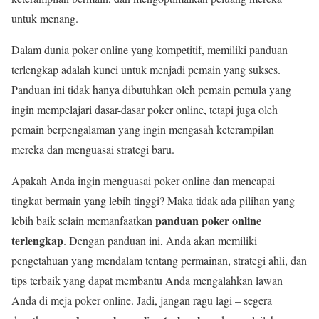
untuk menang.
Dalam dunia poker online yang kompetitif, memiliki panduan
terlengkap adalah kunci untuk menjadi pemain yang sukses.
Panduan ini tidak hanya dibutuhkan oleh pemain pemula yang
ingin mempelajari dasar-dasar poker online, tetapi juga oleh
pemain berpengalaman yang ingin mengasah keterampilan
mereka dan menguasai strategi baru.
Apakah Anda ingin menguasai poker online dan mencapai
tingkat bermain yang lebih tinggi? Maka tidak ada pilihan yang
panduan poker online
lebih baik selain memanfaatkan
terlengkap
. Dengan panduan ini, Anda akan memiliki
pengetahuan yang mendalam tentang permainan, strategi ahli, dan
tips terbaik yang dapat membantu Anda mengalahkan lawan
Anda di meja poker online. Jadi, jangan ragu lagi – segera