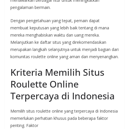
menawarkan berbagai fitur untuk meningkatkan
pengalaman bermain.
Dengan pengetahuan yang tepat, pemain dapat
membuat keputusan yang lebih baik tentang di mana
mereka menghabiskan waktu dan uang mereka.
Melanjutkan ke daftar situs yang direkomendasikan
merupakan langkah selanjutnya untuk menjadi bagian dari
komunitas roulette online yang aman dan menyenangkan.
Kriteria Memilih Situs
Roulette Online
Terpercaya di Indonesia
Memilih situs roulette online yang terpercaya di Indonesia
memerlukan perhatian khusus pada beberapa faktor
penting. Faktor