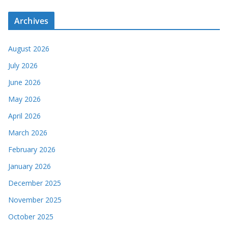
Archives
August 2026
July 2026
June 2026
May 2026
April 2026
March 2026
February 2026
January 2026
December 2025
November 2025
October 2025