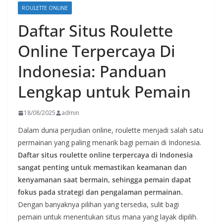
ROULETTE ONLINE
Daftar Situs Roulette
Online Terpercaya Di
Indonesia: Panduan
Lengkap untuk Pemain
18/08/2025
admin
Dalam dunia perjudian online, roulette menjadi salah satu
permainan yang paling menarik bagi pemain di Indonesia.
Daftar situs roulette online terpercaya di Indonesia
sangat penting untuk memastikan keamanan dan
kenyamanan saat bermain, sehingga pemain dapat
fokus pada strategi dan pengalaman permainan.
Dengan banyaknya pilihan yang tersedia, sulit bagi
pemain untuk menentukan situs mana yang layak dipilih.