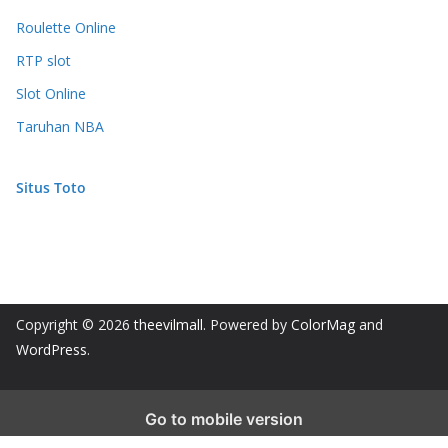
Roulette Online
RTP slot
Slot Online
Taruhan NBA
Situs Toto
Copyright © 2026
theevilmall
. Powered by
ColorMag
and
WordPress
.
Go to mobile version