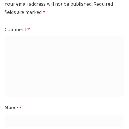
Your email address will not be published.
Required
fields are marked
*
Comment
*
Name
*