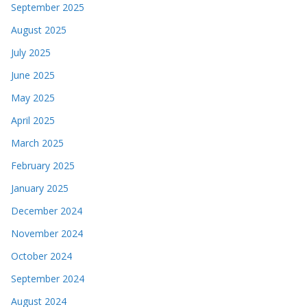
September 2025
August 2025
July 2025
June 2025
May 2025
April 2025
March 2025
February 2025
January 2025
December 2024
November 2024
October 2024
September 2024
August 2024