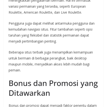
meningkatkan pengalaman bermain. Hal ini termasuk
variasi permainan yang tersedia, seperti European
Roulette, American Roulette, dan Live Roulette.
Pengguna juga dapat melihat antarmuka pengguna dan
kemudahan navigasi situs. Fitur tambahan seperti opsi
taruhan yang fleksibel dan statistik permainan dapat
menjadi pertimbangan penting.
Beberapa situs terbaik juga menampilkan kemampuan
untuk bermain di berbagai perangkat, baik desktop
maupun mobile, menjadikan akses lebih mudah bagi
pemain.
Bonus dan Promosi yang
Ditawarkan
Bonus dan promosi dapat menjadi faktor penentu dalam