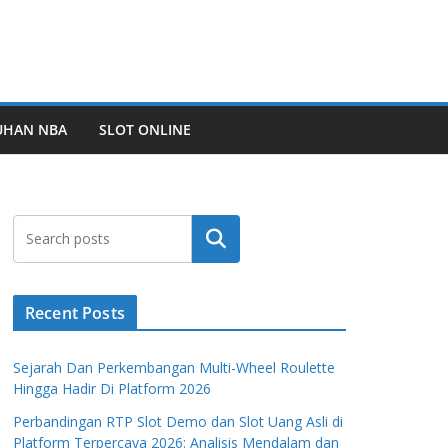
UHAN NBA
SLOT ONLINE
Search
Recent Posts
Sejarah Dan Perkembangan Multi-Wheel Roulette
Hingga Hadir Di Platform 2026
Perbandingan RTP Slot Demo dan Slot Uang Asli di
Platform Terpercaya 2026: Analisis Mendalam dan