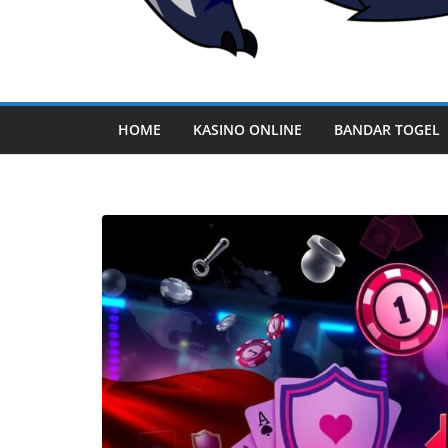
HOME
KASINO ONLINE
BANDAR TOGEL