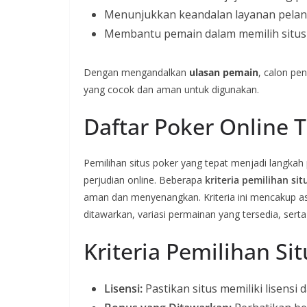
Menunjukkan keandalan layanan pelan
Membantu pemain dalam memilih situs
Dengan mengandalkan
ulasan pemain
, calon p
yang cocok dan aman untuk digunakan.
Daftar Poker Online 
Pemilihan situs poker yang tepat menjadi langkah
perjudian online. Beberapa
kriteria pemilihan sit
aman dan menyenangkan. Kriteria ini mencakup asp
ditawarkan, variasi permainan yang tersedia, sert
Kriteria Pemilihan Si
Lisensi:
Pastikan situs memiliki lisensi 