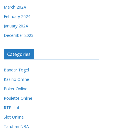
March 2024
February 2024
January 2024
December 2023
Categories
Bandar Togel
Kasino Online
Poker Online
Roulette Online
RTP slot
Slot Online
Taruhan NBA