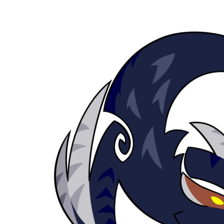
Skip
to
content