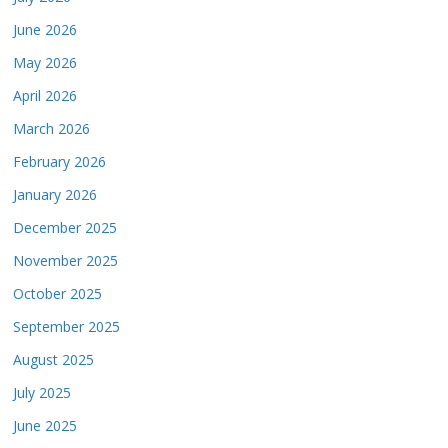
June 2026
May 2026
April 2026
March 2026
February 2026
January 2026
December 2025
November 2025
October 2025
September 2025
August 2025
July 2025
June 2025