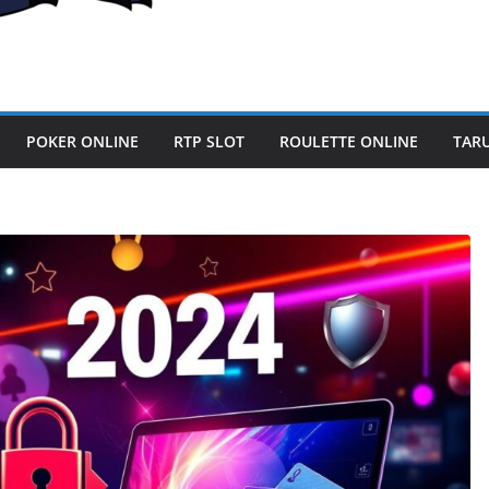
POKER ONLINE
RTP SLOT
ROULETTE ONLINE
TAR