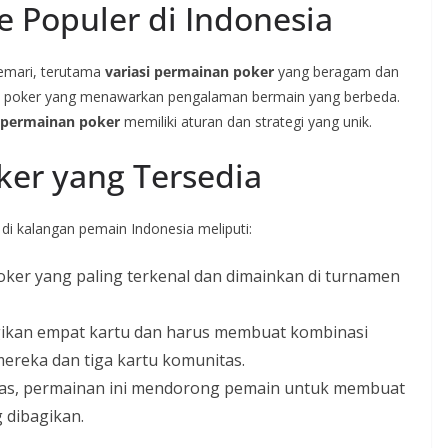
e Populer di Indonesia
emari, terutama
variasi permainan poker
yang beragam dan
an poker yang menawarkan pengalaman bermain yang berbeda.
i permainan poker
memiliki aturan dan strategi yang unik.
ker yang Tersedia
di kalangan pemain Indonesia meliputi:
oker yang paling terkenal dan dimainkan di turnamen
agikan empat kartu dan harus membuat kombinasi
mereka dan tiga kartu komunitas.
as, permainan ini mendorong pemain untuk membuat
g dibagikan.