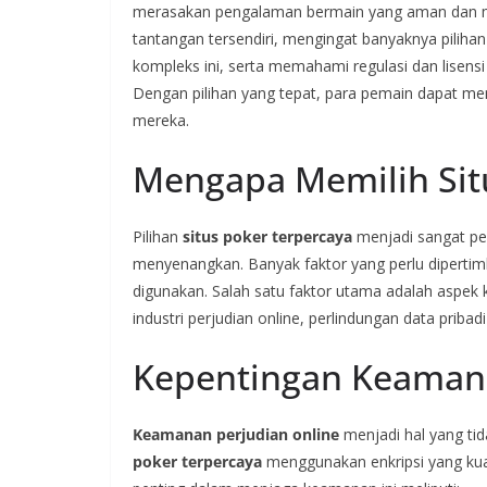
merasakan pengalaman bermain yang aman dan 
tantangan tersendiri, mengingat banyaknya piliha
kompleks ini, serta memahami regulasi dan lisens
Dengan pilihan yang tepat, para pemain dapat me
mereka.
Mengapa Memilih Sit
Pilihan
situs poker terpercaya
menjadi sangat pe
menyenangkan. Banyak faktor yang perlu dipert
digunakan. Salah satu faktor utama adalah aspek 
industri perjudian online, perlindungan data priba
Kepentingan Keamana
Keamanan perjudian online
menjadi hal yang ti
poker terpercaya
menggunakan enkripsi yang kuat