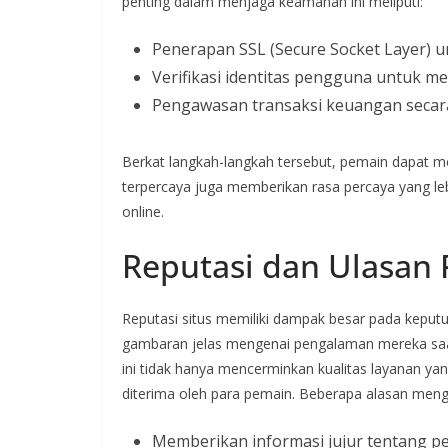
penting dalam menjaga keamanan ini meliputi:
Penerapan SSL (Secure Socket Layer) u
Verifikasi identitas pengguna untuk m
Pengawasan transaksi keuangan secara
Berkat langkah-langkah tersebut, pemain dapat m
terpercaya juga memberikan rasa percaya yang leb
online.
Reputasi dan Ulasan
Reputasi situs memiliki dampak besar pada keput
gambaran jelas mengenai pengalaman mereka saat
ini tidak hanya mencerminkan kualitas layanan ya
diterima oleh para pemain. Beberapa alasan me
Memberikan informasi jujur tentang 