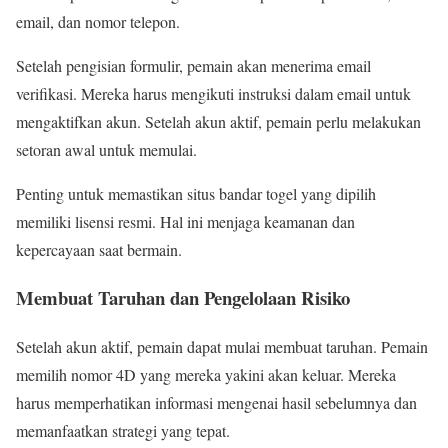
email, dan nomor telepon.
Setelah pengisian formulir, pemain akan menerima email
verifikasi. Mereka harus mengikuti instruksi dalam email untuk
mengaktifkan akun. Setelah akun aktif, pemain perlu melakukan
setoran awal untuk memulai.
Penting untuk memastikan situs bandar togel yang dipilih
memiliki lisensi resmi. Hal ini menjaga keamanan dan
kepercayaan saat bermain.
Membuat Taruhan dan Pengelolaan Risiko
Setelah akun aktif, pemain dapat mulai membuat taruhan. Pemain
memilih nomor 4D yang mereka yakini akan keluar. Mereka
harus memperhatikan informasi mengenai hasil sebelumnya dan
memanfaatkan strategi yang tepat.