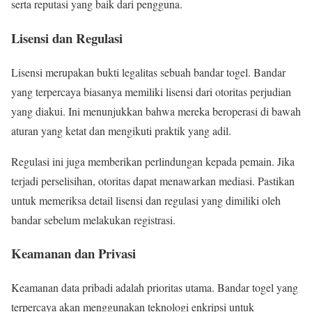
serta reputasi yang baik dari pengguna.
Lisensi dan Regulasi
Lisensi merupakan bukti legalitas sebuah bandar togel. Bandar
yang terpercaya biasanya memiliki lisensi dari otoritas perjudian
yang diakui. Ini menunjukkan bahwa mereka beroperasi di bawah
aturan yang ketat dan mengikuti praktik yang adil.
Regulasi ini juga memberikan perlindungan kepada pemain. Jika
terjadi perselisihan, otoritas dapat menawarkan mediasi. Pastikan
untuk memeriksa detail lisensi dan regulasi yang dimiliki oleh
bandar sebelum melakukan registrasi.
Keamanan dan Privasi
Keamanan data pribadi adalah prioritas utama. Bandar togel yang
terpercaya akan menggunakan teknologi enkripsi untuk