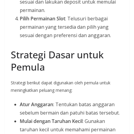
sesuai dan lakukan deposit untuk memulai
permainan.
Pilih Permainan Slot
: Telusuri berbagai
permainan yang tersedia dan pilih yang
sesuai dengan preferensi dan anggaran.
Strategi Dasar untuk
Pemula
Strategi berikut dapat digunakan oleh pemula untuk
meningkatkan peluang menang:
Atur Anggaran
: Tentukan batas anggaran
sebelum bermain dan patuhi batas tersebut.
Mulai dengan Taruhan Kecil
: Gunakan
taruhan kecil untuk memahami permainan