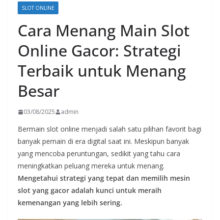
SLOT ONLINE
Cara Menang Main Slot
Online Gacor: Strategi
Terbaik untuk Menang
Besar
03/08/2025
admin
Bermain slot online menjadi salah satu pilihan favorit bagi
banyak pemain di era digital saat ini. Meskipun banyak
yang mencoba peruntungan, sedikit yang tahu cara
meningkatkan peluang mereka untuk menang.
Mengetahui strategi yang tepat dan memilih mesin
slot yang gacor adalah kunci untuk meraih
kemenangan yang lebih sering.