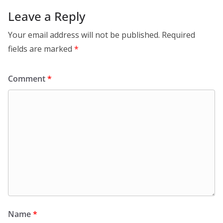
Leave a Reply
Your email address will not be published.
Required
fields are marked
*
Comment
*
Name
*