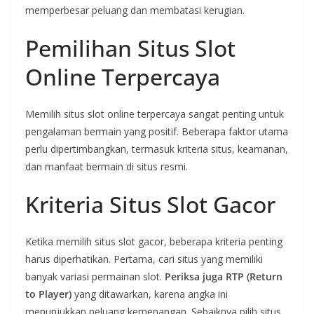
memperbesar peluang dan membatasi kerugian.
Pemilihan Situs Slot
Online Terpercaya
Memilih situs slot online terpercaya sangat penting untuk
pengalaman bermain yang positif. Beberapa faktor utama
perlu dipertimbangkan, termasuk kriteria situs, keamanan,
dan manfaat bermain di situs resmi.
Kriteria Situs Slot Gacor
Ketika memilih situs slot gacor, beberapa kriteria penting
harus diperhatikan. Pertama, cari situs yang memiliki
banyak variasi permainan slot.
Periksa juga RTP (Return
to Player)
yang ditawarkan, karena angka ini
menunjukkan peluang kemenangan. Sebaiknya pilih situs