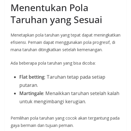
Menentukan Pola
Taruhan yang Sesuai
Menetapkan pola taruhan yang tepat dapat meningkatkan
efisiensi. Pemain dapat menggunakan pola progresif, di
mana taruhan ditingkatkan setelah kemenangan.
Ada beberapa pola taruhan yang bisa dicoba:
Flat betting
: Taruhan tetap pada setiap
putaran.
Martingale
: Menaikkan taruhan setelah kalah
untuk mengimbangi kerugian.
Pemilihan pola taruhan yang cocok akan tergantung pada
gaya bermain dan tujuan pemain.