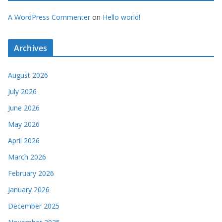
A WordPress Commenter
on
Hello world!
Archives
August 2026
July 2026
June 2026
May 2026
April 2026
March 2026
February 2026
January 2026
December 2025