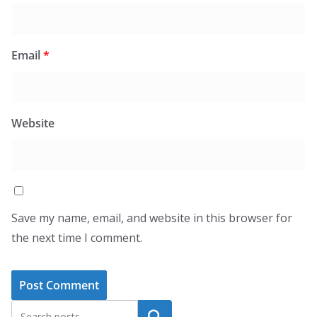
Email
*
Website
Save my name, email, and website in this browser for
the next time I comment.
Search