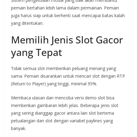
Sistem pengelolaan modal yang baik akan membantu
pemain bertahan lebih lama dalam permainan. Pemain
juga harus siap untuk berhenti saat mencapai batas kalah
yang ditentukan.
Memilih Jenis Slot Gacor
yang Tepat
Tidak semua slot memberikan peluang menang yang
sama. Pemain disarankan untuk mencari slot dengan RTP
(Return to Player) yang tinggi, minimal 95%.
Membaca ulasan dan mencoba versi demo slot bisa
memberikan gambaran lebih jelas. Beberapa jenis slot
yang sering dianggap gacor antara lain slot bertema
petualangan dan slot dengan variabel paylines yang
banyak.