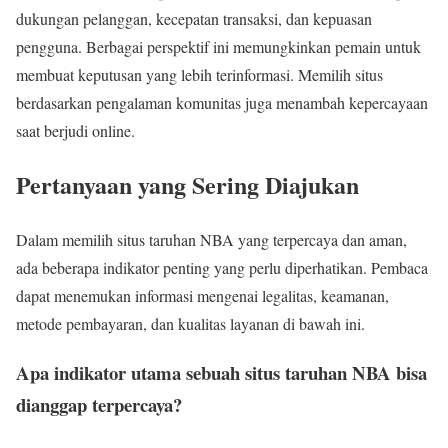
dukungan pelanggan, kecepatan transaksi, dan kepuasan
pengguna. Berbagai perspektif ini memungkinkan pemain untuk
membuat keputusan yang lebih terinformasi. Memilih situs
berdasarkan pengalaman komunitas juga menambah kepercayaan
saat berjudi online.
Pertanyaan yang Sering Diajukan
Dalam memilih situs taruhan NBA yang terpercaya dan aman,
ada beberapa indikator penting yang perlu diperhatikan. Pembaca
dapat menemukan informasi mengenai legalitas, keamanan,
metode pembayaran, dan kualitas layanan di bawah ini.
Apa indikator utama sebuah situs taruhan NBA bisa
dianggap terpercaya?