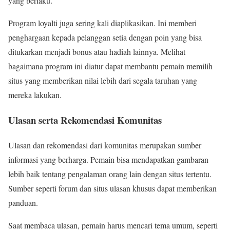
yang berlaku.
Program loyalti juga sering kali diaplikasikan. Ini memberi
penghargaan kepada pelanggan setia dengan poin yang bisa
ditukarkan menjadi bonus atau hadiah lainnya. Melihat
bagaimana program ini diatur dapat membantu pemain memilih
situs yang memberikan nilai lebih dari segala taruhan yang
mereka lakukan.
Ulasan serta Rekomendasi Komunitas
Ulasan dan rekomendasi dari komunitas merupakan sumber
informasi yang berharga. Pemain bisa mendapatkan gambaran
lebih baik tentang pengalaman orang lain dengan situs tertentu.
Sumber seperti forum dan situs ulasan khusus dapat memberikan
panduan.
Saat membaca ulasan, pemain harus mencari tema umum, seperti