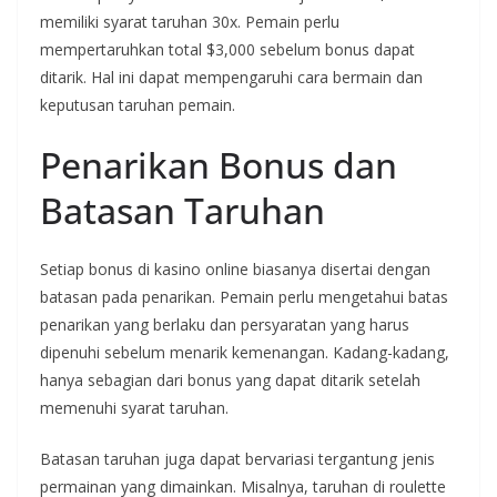
memiliki syarat taruhan 30x. Pemain perlu
mempertaruhkan total $3,000 sebelum bonus dapat
ditarik. Hal ini dapat mempengaruhi cara bermain dan
keputusan taruhan pemain.
Penarikan Bonus dan
Batasan Taruhan
Setiap bonus di kasino online biasanya disertai dengan
batasan pada penarikan. Pemain perlu mengetahui batas
penarikan yang berlaku dan persyaratan yang harus
dipenuhi sebelum menarik kemenangan. Kadang-kadang,
hanya sebagian dari bonus yang dapat ditarik setelah
memenuhi syarat taruhan.
Batasan taruhan juga dapat bervariasi tergantung jenis
permainan yang dimainkan. Misalnya, taruhan di roulette