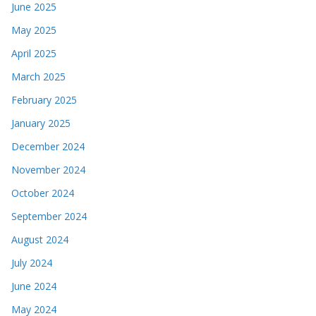
June 2025
May 2025
April 2025
March 2025
February 2025
January 2025
December 2024
November 2024
October 2024
September 2024
August 2024
July 2024
June 2024
May 2024