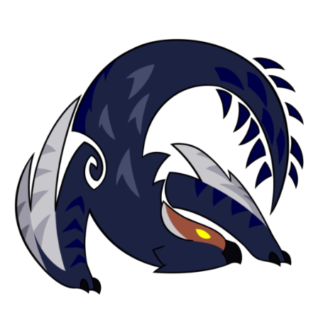
Skip
to
content