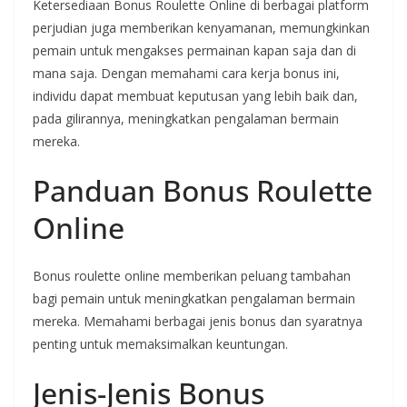
Ketersediaan Bonus Roulette Online di berbagai platform
perjudian juga memberikan kenyamanan, memungkinkan
pemain untuk mengakses permainan kapan saja dan di
mana saja. Dengan memahami cara kerja bonus ini,
individu dapat membuat keputusan yang lebih baik dan,
pada gilirannya, meningkatkan pengalaman bermain
mereka.
Panduan Bonus Roulette
Online
Bonus roulette online memberikan peluang tambahan
bagi pemain untuk meningkatkan pengalaman bermain
mereka. Memahami berbagai jenis bonus dan syaratnya
penting untuk memaksimalkan keuntungan.
Jenis-Jenis Bonus