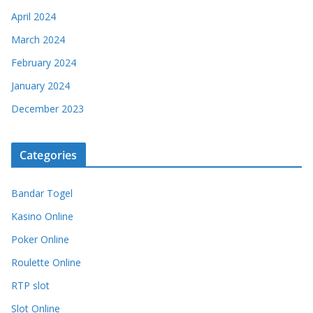
April 2024
March 2024
February 2024
January 2024
December 2023
Categories
Bandar Togel
Kasino Online
Poker Online
Roulette Online
RTP slot
Slot Online