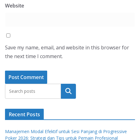
Website
Save my name, email, and website in this browser for
the next time I comment.
Search
Recent Posts
Manajemen Modal Efektif untuk Sesi Panjang di Progressive
Poker 2026: Strategi dan Tips untuk Pemain Profesional