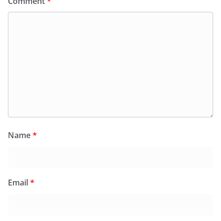
Comment
*
Name
*
Email
*