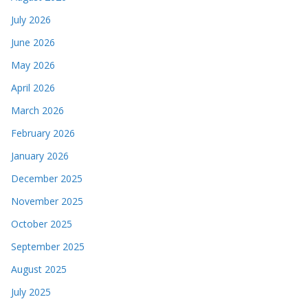
July 2026
June 2026
May 2026
April 2026
March 2026
February 2026
January 2026
December 2025
November 2025
October 2025
September 2025
August 2025
July 2025