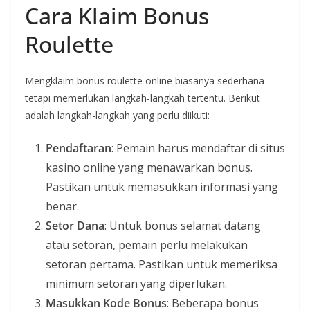
Cara Klaim Bonus
Roulette
Mengklaim bonus roulette online biasanya sederhana
tetapi memerlukan langkah-langkah tertentu. Berikut
adalah langkah-langkah yang perlu diikuti:
Pendaftaran
: Pemain harus mendaftar di situs
kasino online yang menawarkan bonus.
Pastikan untuk memasukkan informasi yang
benar.
Setor Dana
: Untuk bonus selamat datang
atau setoran, pemain perlu melakukan
setoran pertama. Pastikan untuk memeriksa
minimum setoran yang diperlukan.
Masukkan Kode Bonus
: Beberapa bonus