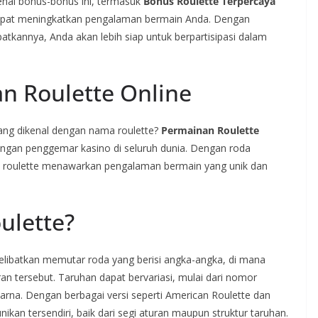
ai bonus-bonus ini, termasuk
Bonus Roulette Terpercaya
pat meningkatkan pengalaman bermain Anda. Dengan
kannya, Anda akan lebih siap untuk berpartisipasi dalam
n Roulette Online
ng dikenal dengan nama roulette?
Permainan Roulette
alangan penggemar kasino di seluruh dunia. Dengan roda
, roulette menawarkan pengalaman bermain yang unik dan
ulette?
libatkan memutar roda yang berisi angka-angka, di mana
n tersebut. Taruhan dapat bervariasi, mulai dari nomor
rna. Dengan berbagai versi seperti American Roulette dan
ikan tersendiri, baik dari segi aturan maupun struktur taruhan.