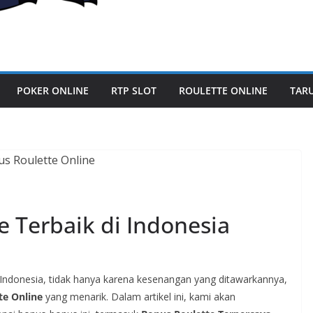
POKER ONLINE
RTP SLOT
ROULETTE ONLINE
TAR
e Terbaik di Indonesia
i Indonesia, tidak hanya karena kesenangan yang ditawarkannya,
te Online
yang menarik. Dalam artikel ini, kami akan