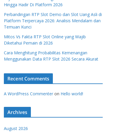
Hingga Hadir Di Platform 2026
Perbandingan RTP Slot Demo dan Slot Uang Asli di
Platform Terpercaya 2026: Analisis Mendalam dan
Temuan Kunci
Mitos Vs Fakta RTP Slot Online yang Wajib
Diketahui Pemain di 2026
Cara Menghitung Probabilitas Kemenangan
Menggunakan Data RTP Slot 2026 Secara Akurat
Recent Comments
A WordPress Commenter
on
Hello world!
Archives
August 2026