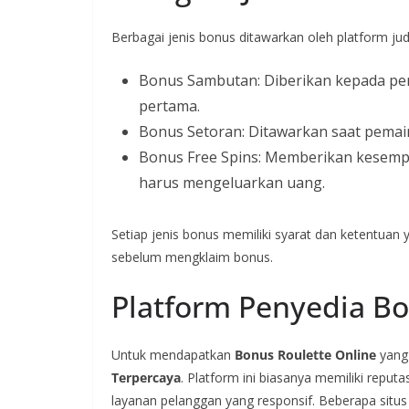
Berbagai jenis bonus ditawarkan oleh platform judi
Bonus Sambutan: Diberikan kepada pe
pertama.
Bonus Setoran: Ditawarkan saat pemai
Bonus Free Spins: Memberikan kesem
harus mengeluarkan uang.
Setiap jenis bonus memiliki syarat dan ketentuan
sebelum mengklaim bonus.
Platform Penyedia Bo
Untuk mendapatkan
Bonus Roulette Online
yang 
Terpercaya
. Platform ini biasanya memiliki reput
layanan pelanggan yang responsif. Beberapa situs