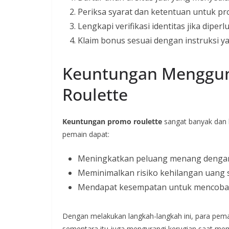
Periksa syarat dan ketentuan untuk p
Lengkapi verifikasi identitas jika diperl
Klaim bonus sesuai dengan instruksi ya
Keuntungan Menggun
Roulette
Keuntungan promo roulette
sangat banyak dan
pemain dapat:
Meningkatkan peluang menang dengan 
Meminimalkan risiko kehilangan uang 
Mendapat kesempatan untuk mencoba s
Dengan melakukan langkah-langkah ini, para pe
sementara itu juga mengurangi kerugian saat m