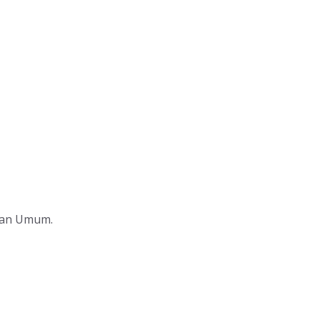
han Umum.