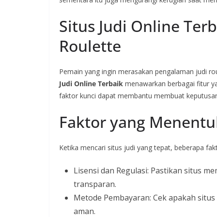
Situs Judi Online Te
Roulette
Pemain yang ingin merasakan pengalaman judi roule
Judi Online Terbaik
menawarkan berbagai fitur y
faktor kunci dapat membantu membuat keputusan y
Faktor yang Menentuk
Ketika mencari situs judi yang tepat, beberapa fakt
Lisensi dan Regulasi: Pastikan situs me
transparan.
Metode Pembayaran: Cek apakah situs
aman.