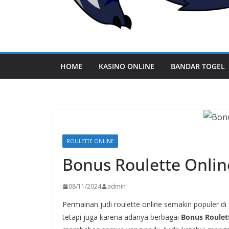
HOME
KASINO ONLINE
BANDAR TOGEL
ROULETTE ONLINE
Bonus Roulette Onlin
08/11/2024
admin
Permainan judi roulette online semakin populer d
tetapi juga karena adanya berbagai
Bonus Roulet