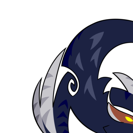
Skip
to
content