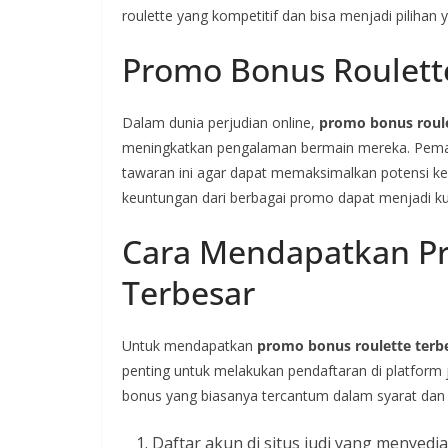
roulette yang kompetitif dan bisa menjadi pilihan
Promo Bonus Roulett
Dalam dunia perjudian online,
promo bonus roule
meningkatkan pengalaman bermain mereka. Pema
tawaran ini agar dapat memaksimalkan potensi 
keuntungan dari berbagai promo dapat menjadi ku
Cara Mendapatkan P
Terbesar
Untuk mendapatkan
promo bonus roulette terb
penting untuk melakukan pendaftaran di platform ju
bonus yang biasanya tercantum dalam syarat dan
Daftar akun di situs judi yang menyed