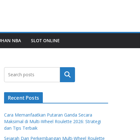
UHAN NBA
SLOT ONLINE
Search
Recent Posts
Cara Memanfaatkan Putaran Ganda Secara
Maksimal di Multi-Wheel Roulette 2026: Strategi
dan Tips Terbaik
Sejarah Dan Perkembangan Multi-Wheel Roulette