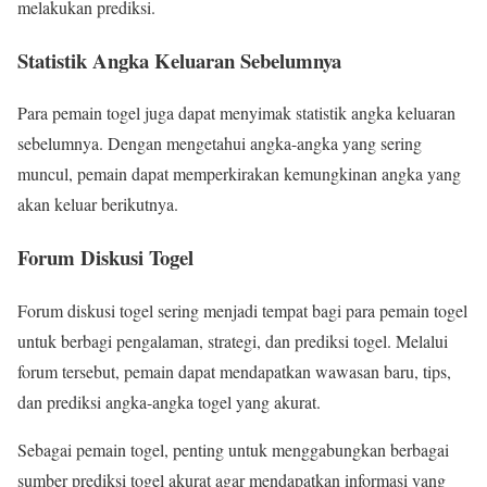
melakukan prediksi.
Statistik Angka Keluaran Sebelumnya
Para pemain togel juga dapat menyimak statistik angka keluaran
sebelumnya. Dengan mengetahui angka-angka yang sering
muncul, pemain dapat memperkirakan kemungkinan angka yang
akan keluar berikutnya.
Forum Diskusi Togel
Forum diskusi togel sering menjadi tempat bagi para pemain togel
untuk berbagi pengalaman, strategi, dan prediksi togel. Melalui
forum tersebut, pemain dapat mendapatkan wawasan baru, tips,
dan prediksi angka-angka togel yang akurat.
Sebagai pemain togel, penting untuk menggabungkan berbagai
sumber prediksi togel akurat agar mendapatkan informasi yang