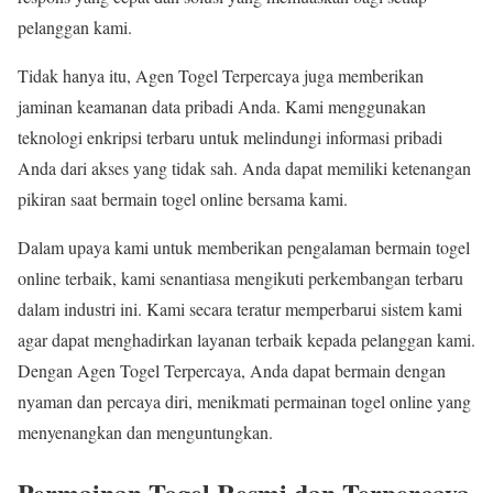
pelanggan kami.
Tidak hanya itu, Agen Togel Terpercaya juga memberikan
jaminan keamanan data pribadi Anda. Kami menggunakan
teknologi enkripsi terbaru untuk melindungi informasi pribadi
Anda dari akses yang tidak sah. Anda dapat memiliki ketenangan
pikiran saat bermain togel online bersama kami.
Dalam upaya kami untuk memberikan pengalaman bermain togel
online terbaik, kami senantiasa mengikuti perkembangan terbaru
dalam industri ini. Kami secara teratur memperbarui sistem kami
agar dapat menghadirkan layanan terbaik kepada pelanggan kami.
Dengan Agen Togel Terpercaya, Anda dapat bermain dengan
nyaman dan percaya diri, menikmati permainan togel online yang
menyenangkan dan menguntungkan.
Permainan Togel Resmi dan Terpercaya