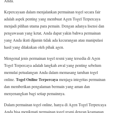
Anda.
Kepercayaan dalam menjalankan permainan togel secara fair
adalah aspek penting yang membuat Agen Togel Terpercaya
menjadi pilihan utama para pemain. Dengan adanya lisensi dan
pengawasan yang ketat, Anda dapat yakin bahwa permainan
yang Anda ikuti dijamin tidak ada kecurangan atau manipulasi
hasil yang dilakukan oleh pihak agen.
Mengenal jenis permainan togel resmi yang tersedia di Agen
Togel Terpercaya adalah langkah awal yang penting sebelum
memulai petualangan Anda dalam memasang taruhan togel
Togel Online Terpercaya
online.
menjaga integritas permainan
dan memberikan pengalaman bermain yang aman dan
menyenangkan bagi setiap pemainnya.
Dalam permainan togel online, hanya di Agen Togel Terpercaya
Anda bisa menikmati permainan togel resmi dengan keamanan