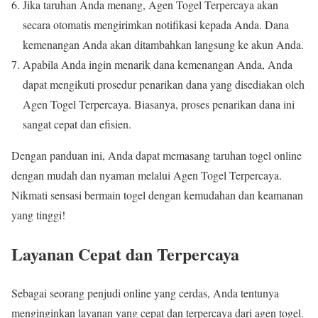
Jika taruhan Anda menang, Agen Togel Terpercaya akan
secara otomatis mengirimkan notifikasi kepada Anda. Dana
kemenangan Anda akan ditambahkan langsung ke akun Anda.
Apabila Anda ingin menarik dana kemenangan Anda, Anda
dapat mengikuti prosedur penarikan dana yang disediakan oleh
Agen Togel Terpercaya. Biasanya, proses penarikan dana ini
sangat cepat dan efisien.
Dengan panduan ini, Anda dapat memasang taruhan togel online
dengan mudah dan nyaman melalui Agen Togel Terpercaya.
Nikmati sensasi bermain togel dengan kemudahan dan keamanan
yang tinggi!
Layanan Cepat dan Terpercaya
Sebagai seorang penjudi online yang cerdas, Anda tentunya
menginginkan layanan yang cepat dan terpercaya dari agen togel.