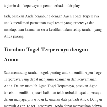
terjamin dan kepercayaan penuh terhadap fair play.
Jadi, pastikan Anda bergabung dengan Agen Togel Terpercaya
untuk menikmati permainan togel resmi yang terpercaya dan
mendapatkan keamanan serta keadilan dalam setiap taruhan yang
Anda pasang.
Taruhan Togel Terpercaya dengan
Aman
Saat memasang taruhan togel, penting untuk memilih Agen Togel
Terpercaya yang dapat menjamin keamanan dan kenyamanan
Anda. Dalam memilih Agen Togel Terpercaya, pastikan Agen
tersebut memiliki reputasi baik dan telah terbukti dapat dipercaya
dalam menjaga privasi dan keamanan data pribadi Anda. Dengan
memilih Agen Togel Terpercaya, Anda dapat memastikan bahwa