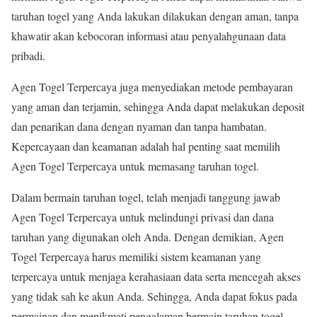
taruhan togel yang Anda lakukan dilakukan dengan aman, tanpa
khawatir akan kebocoran informasi atau penyalahgunaan data
pribadi.
Agen Togel Terpercaya juga menyediakan metode pembayaran
yang aman dan terjamin, sehingga Anda dapat melakukan deposit
dan penarikan dana dengan nyaman dan tanpa hambatan.
Kepercayaan dan keamanan adalah hal penting saat memilih
Agen Togel Terpercaya untuk memasang taruhan togel.
Dalam bermain taruhan togel, telah menjadi tanggung jawab
Agen Togel Terpercaya untuk melindungi privasi dan dana
taruhan yang digunakan oleh Anda. Dengan demikian, Agen
Togel Terpercaya harus memiliki sistem keamanan yang
terpercaya untuk menjaga kerahasiaan data serta mencegah akses
yang tidak sah ke akun Anda. Sehingga, Anda dapat fokus pada
permainan dan menikmati pengalaman bermain taruhan togel