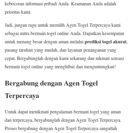
kebocoran informasi pribadi Anda. Keamanan Anda adalah
prioritas kami.
Jadi, jangan ragu untuk memilih Agen Togel Terpercaya kami
sebagai mitra bermain togel online Anda. Dapatkan kesempatan
prediksi togel akurat
untuk menang besar dengan aman melalui
,
pasang taruhan yang mudah, dan layanan penanganan yang
cepat. Bergabunglah dengan kami sekarang dan nikmati sensasi
bermain togel online yang menghibur dan menguntungkan!
Bergabung dengan Agen Togel
Terpercaya
Untuk dapat menikmati pengalaman bermain togel yang aman
dan terpercaya, bergabunglah dengan Agen Togel Terpercaya.
Proses bergabung dengan Agen Togel Terpercaya sangatlah