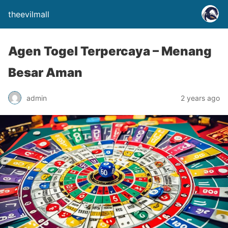
theevilmall
Agen Togel Terpercaya – Menang
Besar Aman
admin
2 years ago