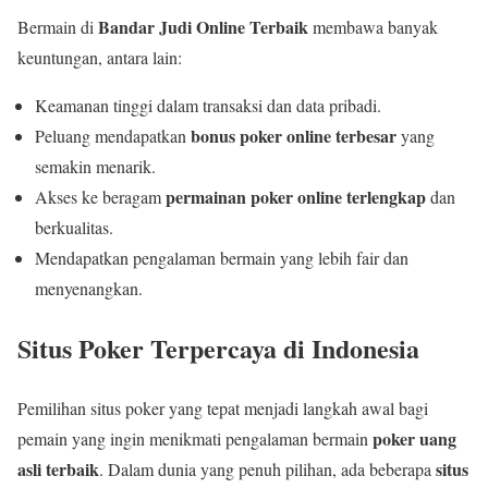
Bandar Judi Online Terbaik
Bermain di
membawa banyak
keuntungan, antara lain:
Keamanan tinggi dalam transaksi dan data pribadi.
bonus poker online terbesar
Peluang mendapatkan
yang
semakin menarik.
permainan poker online terlengkap
Akses ke beragam
dan
berkualitas.
Mendapatkan pengalaman bermain yang lebih fair dan
menyenangkan.
Situs Poker Terpercaya di Indonesia
Pemilihan situs poker yang tepat menjadi langkah awal bagi
poker uang
pemain yang ingin menikmati pengalaman bermain
asli terbaik
situs
. Dalam dunia yang penuh pilihan, ada beberapa