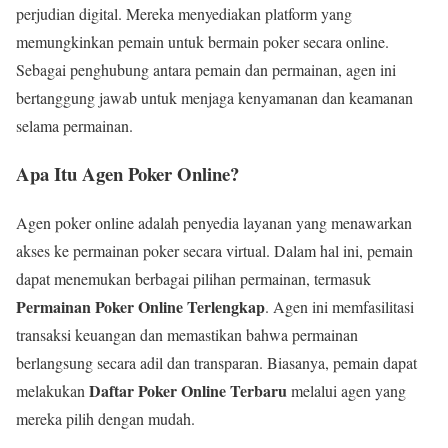
perjudian digital. Mereka menyediakan platform yang
memungkinkan pemain untuk bermain poker secara online.
Sebagai penghubung antara pemain dan permainan, agen ini
bertanggung jawab untuk menjaga kenyamanan dan keamanan
selama permainan.
Apa Itu Agen Poker Online?
Agen poker online adalah penyedia layanan yang menawarkan
akses ke permainan poker secara virtual. Dalam hal ini, pemain
dapat menemukan berbagai pilihan permainan, termasuk
Permainan Poker Online Terlengkap
. Agen ini memfasilitasi
transaksi keuangan dan memastikan bahwa permainan
berlangsung secara adil dan transparan. Biasanya, pemain dapat
Daftar Poker Online Terbaru
melakukan
melalui agen yang
mereka pilih dengan mudah.