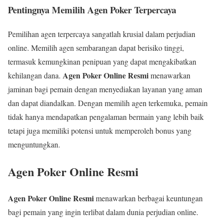
Pentingnya Memilih Agen Poker Terpercaya
Pemilihan agen terpercaya sangatlah krusial dalam perjudian
online. Memilih agen sembarangan dapat berisiko tinggi,
termasuk kemungkinan penipuan yang dapat mengakibatkan
Agen Poker Online Resmi
kehilangan dana.
menawarkan
jaminan bagi pemain dengan menyediakan layanan yang aman
dan dapat diandalkan. Dengan memilih agen terkemuka, pemain
tidak hanya mendapatkan pengalaman bermain yang lebih baik
tetapi juga memiliki potensi untuk memperoleh bonus yang
menguntungkan.
Agen Poker Online Resmi
Agen Poker Online Resmi
menawarkan berbagai keuntungan
bagi pemain yang ingin terlibat dalam dunia perjudian online.