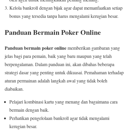
Kelola bankroll dengan bijak agar dapat memanfaatkan setiap
bonus yang tersedia tanpa harus mengalami kerugian besar.
Panduan Bermain Poker Online
Panduan bermain poker online
memberikan gambaran yang
jelas bagi para pemain, baik yang baru maupun yang telah
berpengalaman. Dalam panduan ini, akan dibahas beberapa
strategi dasar yang penting untuk dikuasai. Pemahaman terhadap
aturan permainan adalah langkah awal yang tidak boleh
diabaikan.
Pelajari kombinasi kartu yang menang dan bagaimana cara
bermain dengan baik.
Perhatikan pengelolaan bankroll agar tidak mengalami
kerugian besar.