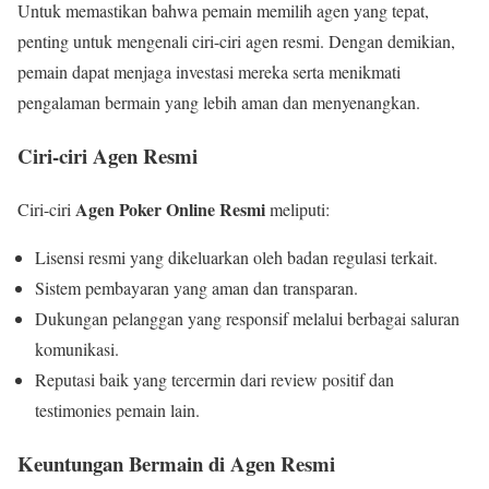
Untuk memastikan bahwa pemain memilih agen yang tepat,
penting untuk mengenali ciri-ciri agen resmi. Dengan demikian,
pemain dapat menjaga investasi mereka serta menikmati
pengalaman bermain yang lebih aman dan menyenangkan.
Ciri-ciri Agen Resmi
Agen Poker Online Resmi
Ciri-ciri
meliputi:
Lisensi resmi yang dikeluarkan oleh badan regulasi terkait.
Sistem pembayaran yang aman dan transparan.
Dukungan pelanggan yang responsif melalui berbagai saluran
komunikasi.
Reputasi baik yang tercermin dari review positif dan
testimonies pemain lain.
Keuntungan Bermain di Agen Resmi