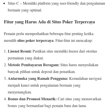
Situs C – Memiliki platform yang user-friendly dan pengalaman
bermain yang optimal.
Fitur yang Harus Ada di Situs Poker Terpercaya
Pemain perlu memperhatikan beberapa fitur penting ketika
situs poker terpercaya
memilih
. Fitur-fitur ini mencakup:
Lisensi Resmi:
Pastikan situs memiliki lisensi dari otoritas
permainan yang diakui.
Metode Pembayaran Beragam:
Situs harus menyediakan
banyak pilihan untuk deposit dan penarikan.
Antarmuka yang Ramah Pengguna:
Kemudahan navigasi
menjadi kunci untuk pengalaman bermain yang
menyenangkan.
Bonus dan Promosi Menarik:
Cari situs yang menawarkan
bonus yang bermanfaat bagi pemain baru dan lama.