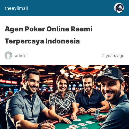
theevilmall
Agen Poker Online Resmi
Terpercaya Indonesia
admin
2 years ago