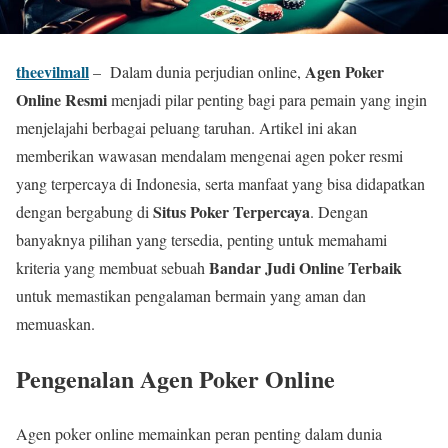
theevilmall
Agen Poker
– Dalam dunia perjudian online,
Online Resmi
menjadi pilar penting bagi para pemain yang ingin
menjelajahi berbagai peluang taruhan. Artikel ini akan
memberikan wawasan mendalam mengenai agen poker resmi
yang terpercaya di Indonesia, serta manfaat yang bisa didapatkan
Situs Poker Terpercaya
dengan bergabung di
. Dengan
banyaknya pilihan yang tersedia, penting untuk memahami
Bandar Judi Online Terbaik
kriteria yang membuat sebuah
untuk memastikan pengalaman bermain yang aman dan
memuaskan.
Pengenalan Agen Poker Online
Agen poker online memainkan peran penting dalam dunia