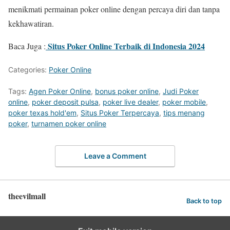
menikmati permainan poker online dengan percaya diri dan tanpa
kekhawatiran.
Situs Poker Online Terbaik di Indonesia 2024
Baca Juga :
Categories:
Poker Online
Tags:
Agen Poker Online
,
bonus poker online
,
Judi Poker
online
,
poker deposit pulsa
,
poker live dealer
,
poker mobile
,
poker texas hold'em
,
Situs Poker Terpercaya
,
tips menang
poker
,
turnamen poker online
Leave a Comment
theevilmall
Back to top