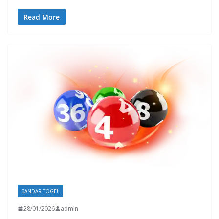
Read More
BANDAR TOGEL
28/01/2026
admin