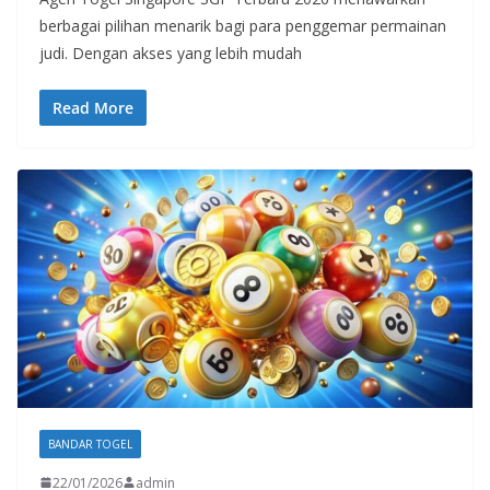
berbagai pilihan menarik bagi para penggemar permainan
judi. Dengan akses yang lebih mudah
Read More
BANDAR TOGEL
22/01/2026
admin