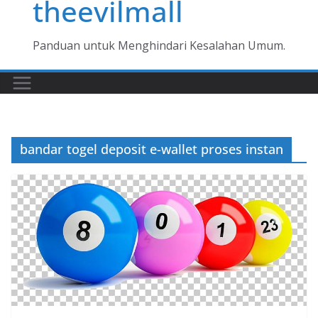
theevilmall
Panduan untuk Menghindari Kesalahan Umum.
bandar togel deposit e-wallet proses instan