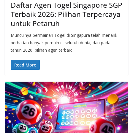
Daftar Agen Togel Singapore SGP
Terbaik 2026: Pilihan Terpercaya
untuk Petaruh
Munculnya permainan Togel di Singapura telah menarik
perhatian banyak pemain di seluruh dunia, dan pada
tahun 2026, pilihan agen terbaik
Read More