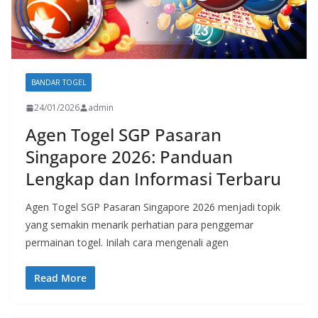
BANDAR TOGEL
24/01/2026
admin
Agen Togel SGP Pasaran
Singapore 2026: Panduan
Lengkap dan Informasi Terbaru
Agen Togel SGP Pasaran Singapore 2026 menjadi topik
yang semakin menarik perhatian para penggemar
permainan togel. Inilah cara mengenali agen
Read More