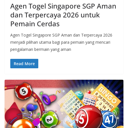
Agen Togel Singapore SGP Aman
dan Terpercaya 2026 untuk
Pemain Cerdas
Agen Togel Singapore SGP Aman dan Terpercaya 2026
menjadi pilihan utama bagi para pemain yang mencari
pengalaman bermain yang aman
Read More