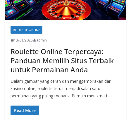
ROULETTE ONLINE
13/01/2025
admin
Roulette Online Terpercaya:
Panduan Memilih Situs Terbaik
untuk Permainan Anda
Dalam gambar yang cerah dan menggembirakan dari
kasino online, roulette terus menjadi salah satu
permainan yang paling menarik. Pemain menikmati
Read More