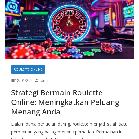
ROULETTE ONLINE
18/01/2025
admin
Strategi Bermain Roulette
Online: Meningkatkan Peluang
Menang Anda
Dalam dunia perjudian daring, roulette menjadi salah satu
permainan yang paling menarik perhatian. Permainan ini