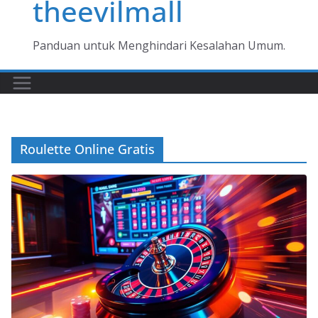
theevilmall
Panduan untuk Menghindari Kesalahan Umum.
Roulette Online Gratis