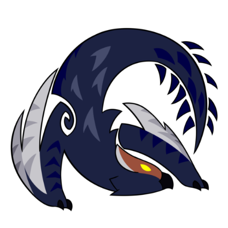
Skip
to
content