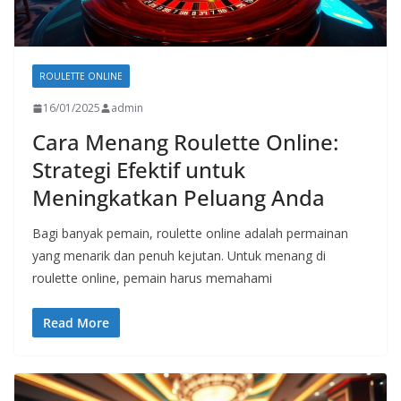
ROULETTE ONLINE
16/01/2025
admin
Cara Menang Roulette Online:
Strategi Efektif untuk
Meningkatkan Peluang Anda
Bagi banyak pemain, roulette online adalah permainan
yang menarik dan penuh kejutan. Untuk menang di
roulette online, pemain harus memahami
Read More