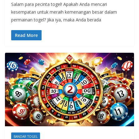
Salam para pecinta togel! Apakah Anda mencari
kesempatan untuk meraih kemenangan besar dalam
permainan togel? Jika iya, maka Anda berada
Read More
BANDAR TOGEL