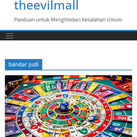
theevilmall
Panduan untuk Menghindari Kesalahan Umum.
bandar judi