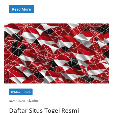
Read More
BANDAR TOGEL
24/03/2024
admin
Daftar Situs Togel Resmi