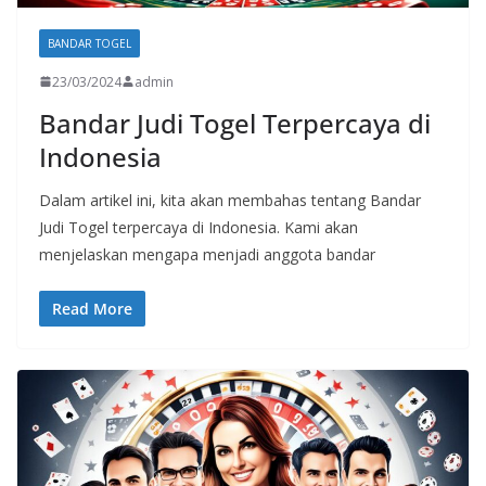
BANDAR TOGEL
23/03/2024
admin
Bandar Judi Togel Terpercaya di
Indonesia
Dalam artikel ini, kita akan membahas tentang Bandar
Judi Togel terpercaya di Indonesia. Kami akan
menjelaskan mengapa menjadi anggota bandar
Read More