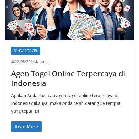
BANDAR TOGEL
22/03/2024
admin
Agen Togel Online Terpercaya di
Indonesia
Apakah Anda mencari agen togel online terpercaya di
Indonesia? Jika iya, maka Anda telah datang ke tempat
yang tepat. Di
Read More