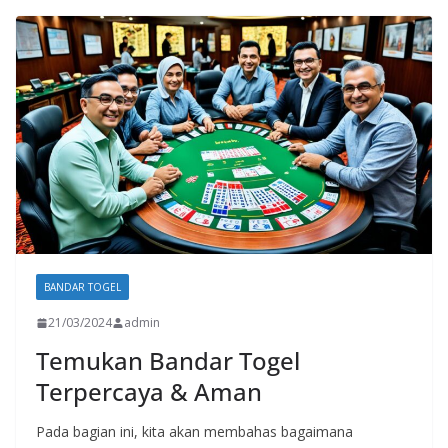
BANDAR TOGEL
21/03/2024
admin
Temukan Bandar Togel
Terpercaya & Aman
Pada bagian ini, kita akan membahas bagaimana