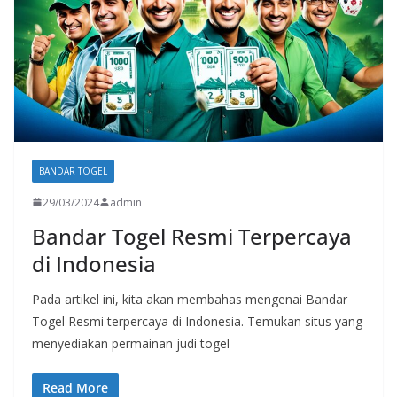
BANDAR TOGEL
29/03/2024
admin
Bandar Togel Resmi Terpercaya
di Indonesia
Pada artikel ini, kita akan membahas mengenai Bandar
Togel Resmi terpercaya di Indonesia. Temukan situs yang
menyediakan permainan judi togel
Read More