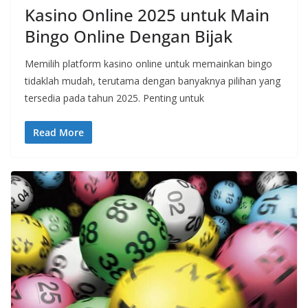
Kasino Online 2025 untuk Main
Bingo Online Dengan Bijak
Memilih platform kasino online untuk memainkan bingo
tidaklah mudah, terutama dengan banyaknya pilihan yang
tersedia pada tahun 2025. Penting untuk
Read More