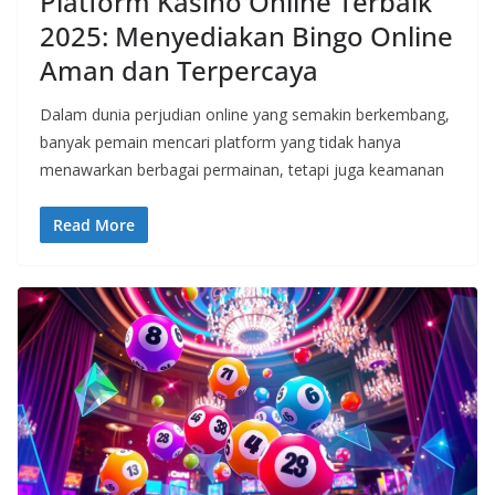
Platform Kasino Online Terbaik
2025: Menyediakan Bingo Online
Aman dan Terpercaya
Dalam dunia perjudian online yang semakin berkembang,
banyak pemain mencari platform yang tidak hanya
menawarkan berbagai permainan, tetapi juga keamanan
Read More