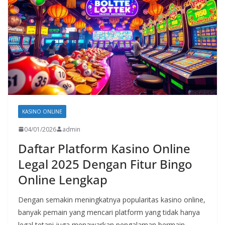
KASINO ONLINE
04/01/2026
admin
Daftar Platform Kasino Online
Legal 2025 Dengan Fitur Bingo
Online Lengkap
Dengan semakin meningkatnya popularitas kasino online,
banyak pemain yang mencari platform yang tidak hanya
legal tetapi juga menawarkan pengalaman bermain