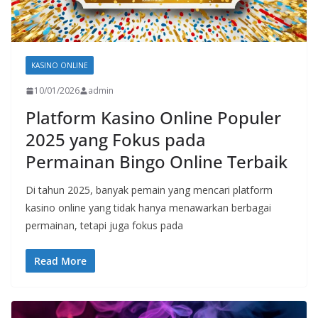
KASINO ONLINE
10/01/2026
admin
Platform Kasino Online Populer
2025 yang Fokus pada
Permainan Bingo Online Terbaik
Di tahun 2025, banyak pemain yang mencari platform
kasino online yang tidak hanya menawarkan berbagai
permainan, tetapi juga fokus pada
Read More