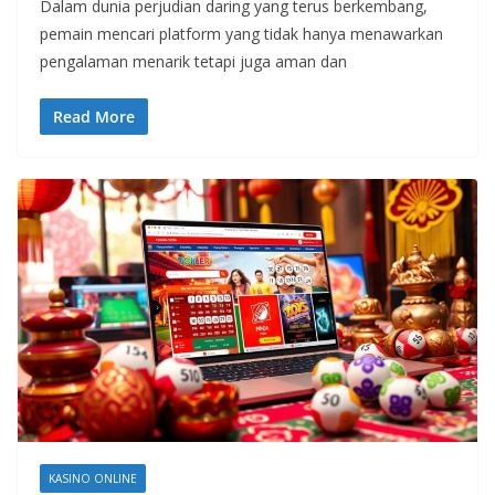
Dalam dunia perjudian daring yang terus berkembang,
pemain mencari platform yang tidak hanya menawarkan
pengalaman menarik tetapi juga aman dan
Read More
KASINO ONLINE