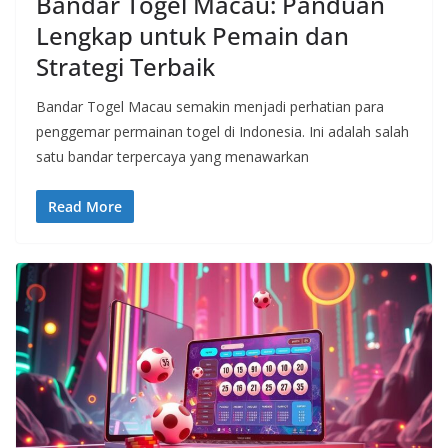
Bandar Togel Macau: Panduan
Lengkap untuk Pemain dan
Strategi Terbaik
Bandar Togel Macau semakin menjadi perhatian para
penggemar permainan togel di Indonesia. Ini adalah salah
satu bandar terpercaya yang menawarkan
Read More