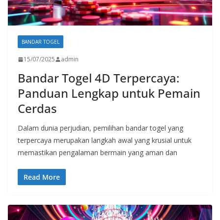
BANDAR TOGEL
15/07/2025
admin
Bandar Togel 4D Terpercaya:
Panduan Lengkap untuk Pemain
Cerdas
Dalam dunia perjudian, pemilihan bandar togel yang
terpercaya merupakan langkah awal yang krusial untuk
memastikan pengalaman bermain yang aman dan
Read More