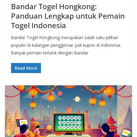
Bandar Togel Hongkong:
Panduan Lengkap untuk Pemain
Togel Indonesia
Bandar Togel Hongkong merupakan salah satu pilihan
populer di kalangan penggemar judi kupon di Indonesia.
Banyak pemain tertarik dengan Bandar
Read More