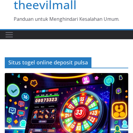
theevilmall
Panduan untuk Menghindari Kesalahan Umum.
Situs togel online deposit pulsa