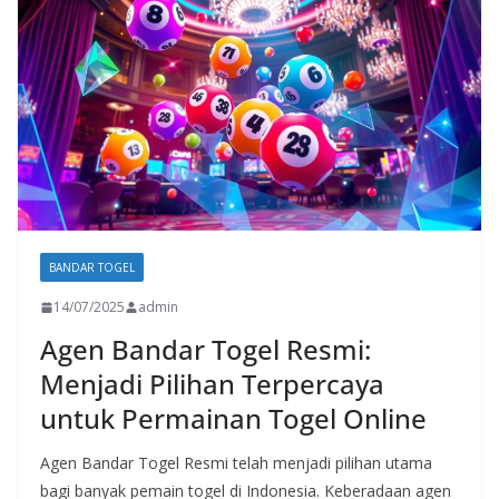
BANDAR TOGEL
14/07/2025
admin
Agen Bandar Togel Resmi:
Menjadi Pilihan Terpercaya
untuk Permainan Togel Online
Agen Bandar Togel Resmi telah menjadi pilihan utama
bagi banyak pemain togel di Indonesia. Keberadaan agen