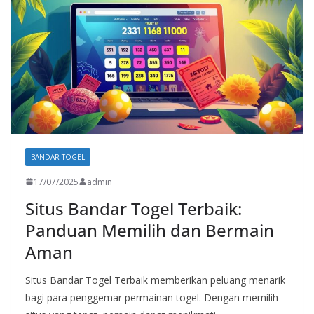
BANDAR TOGEL
17/07/2025
admin
Situs Bandar Togel Terbaik:
Panduan Memilih dan Bermain
Aman
Situs Bandar Togel Terbaik memberikan peluang menarik
bagi para penggemar permainan togel. Dengan memilih