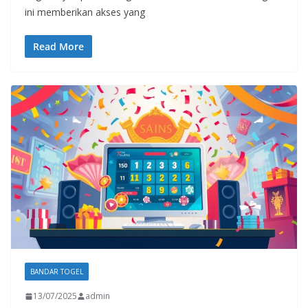
ini memberikan akses yang
Read More
BANDAR TOGEL
13/07/2025
admin