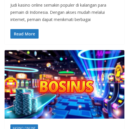
Judi kasino online semakin populer di kalangan para
pemain di Indonesia. Dengan akses mudah melalui
internet, pemain dapat menikmati berbagai
Read More
KASINO ONLINE