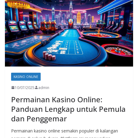
KASINO ONLINE
10/07/2025
admin
Permainan Kasino Online:
Panduan Lengkap untuk Pemula
dan Penggemar
Permainan kasino online semakin populer di kalangan