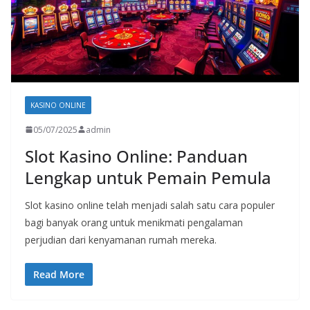
KASINO ONLINE
05/07/2025
admin
Slot Kasino Online: Panduan
Lengkap untuk Pemain Pemula
Slot kasino online telah menjadi salah satu cara populer
bagi banyak orang untuk menikmati pengalaman
perjudian dari kenyamanan rumah mereka.
Read More